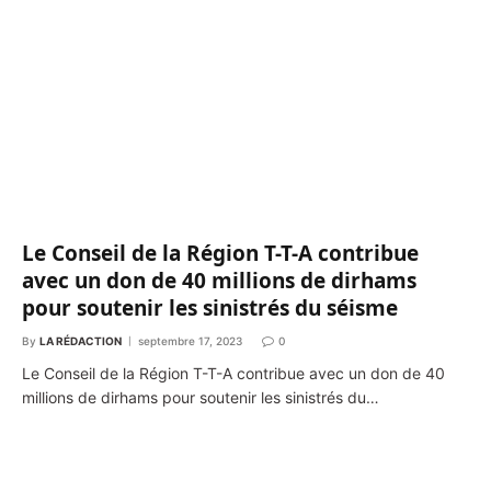
Le Conseil de la Région T-T-A contribue
avec un don de 40 millions de dirhams
pour soutenir les sinistrés du séisme
By
LA RÉDACTION
septembre 17, 2023
0
Le Conseil de la Région T-T-A contribue avec un don de 40
millions de dirhams pour soutenir les sinistrés du…