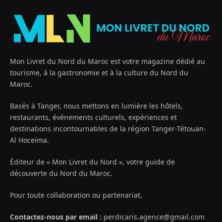
Mon Livret du Nord du Maroc est votre magazine dédié au
tourisme, à la gastronomie et à la culture du Nord du
Maroc.
Basés à Tanger, nous mettons en lumière les hôtels,
restaurants, événements culturels, expériences et
destinations incontournables de la région Tanger-Tétouan-
Al Hoceïma.
Éditeur de « Mon Livret du Nord », votre guide de
découverte du Nord du Maroc.
Pour toute collaboration ou partenariat,
Contactez-nous par email :
perdicaris.agence@gmail.com