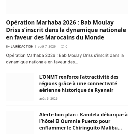
Opération Marhaba 2026 : Bab Moulay
Driss s’inscrit dans la dynamique nationale
en faveur des Marocains du Monde
By
LA RÉDACTION
août 7, 2026
0
Opération Marhaba 2026 : Bab Moulay Driss s’inscrit dans la
dynamique nationale en faveur des…
L’ONMT renforce l’attractivité des
régions grâce à une connectivité
aérienne historique de Ryanair
août 6, 2026
Alerte bon plan : Kandela débarque à
l’hôtel El Oumnia Puerto pour
enflammer le Chiringuito Malibu