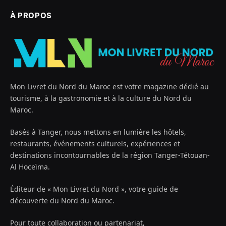
À PROPOS
Mon Livret du Nord du Maroc est votre magazine dédié au
tourisme, à la gastronomie et à la culture du Nord du
Maroc.
Basés à Tanger, nous mettons en lumière les hôtels,
restaurants, événements culturels, expériences et
destinations incontournables de la région Tanger-Tétouan-
Al Hoceïma.
Éditeur de « Mon Livret du Nord », votre guide de
découverte du Nord du Maroc.
Pour toute collaboration ou partenariat,