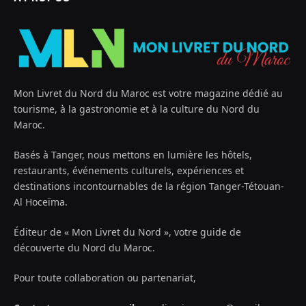
Mon Livret du Nord du Maroc est votre magazine dédié au
tourisme, à la gastronomie et à la culture du Nord du
Maroc.
Basés à Tanger, nous mettons en lumière les hôtels,
restaurants, événements culturels, expériences et
destinations incontournables de la région Tanger-Tétouan-
Al Hoceïma.
Éditeur de « Mon Livret du Nord », votre guide de
découverte du Nord du Maroc.
Pour toute collaboration ou partenariat,