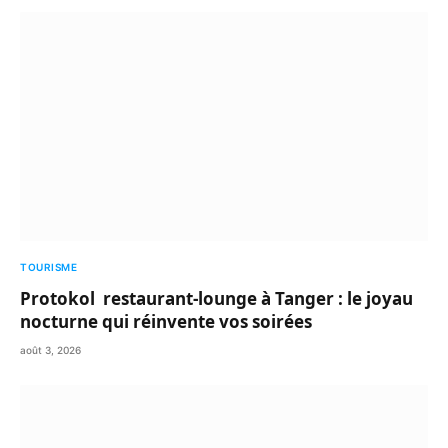
TOURISME
Protokol restaurant-lounge à Tanger : le joyau
nocturne qui réinvente vos soirées
août 3, 2026