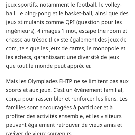
jeux sportifs, notamment le football, le volley-
ball, le ping-pong et le basket-ball, ainsi que des
jeux stimulants comme QPI (question pour les
ingénieurs), 4 images 1 mot, escape the room et
chasse au trésor. Il existe également des jeux de
com, tels que les jeux de cartes, le monopole et
les échecs, garantissant une diversité de jeux
que tout le monde peut apprécier.
Mais les Olympiades EHTP ne se limitent pas aux
sports et aux jeux. C’est un événement familial,
conçu pour rassembler et renforcer les liens. Les
familles sont encouragées à participer et à
profiter des activités ensemble, et les visiteurs
peuvent également retrouver de vieux amis et
raviver de vieux souvenirs.