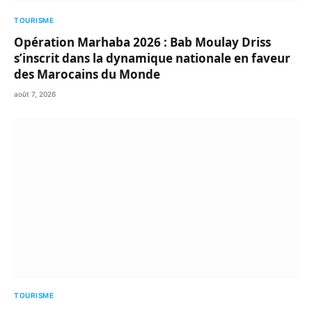
TOURISME
Opération Marhaba 2026 : Bab Moulay Driss
s’inscrit dans la dynamique nationale en faveur
des Marocains du Monde
août 7, 2026
TOURISME