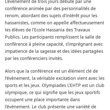
L’événement de trois jours débute par une
conférence animée par des personnalités de
renom, abordant des sujets d’intérêt pour les
hassanistes, comme on appelle affectueusement
les élèves de l’Ecole Hassania des Travaux
Publics. Les participants remplissent la salle de
conférence à pleine capacité, s’imprégnant avec
impatience de la sagesse et des idées partagées
par les conférenciers invités.
Alors que la conférence est un élément clé de
l’événement, la véritable excitation vient avec les
sports et les jeux. Olympiades L’EHTP est un club
olympique, ce qui signifie que les jeux sportifs
occupent une place importante dans
l’événement. Le club présente une variété de