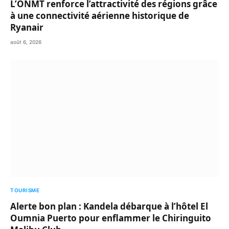
L’ONMT renforce l’attractivité des régions grâce
à une connectivité aérienne historique de
Ryanair
août 6, 2026
TOURISME
Alerte bon plan : Kandela débarque à l’hôtel El
Oumnia Puerto pour enflammer le Chiringuito