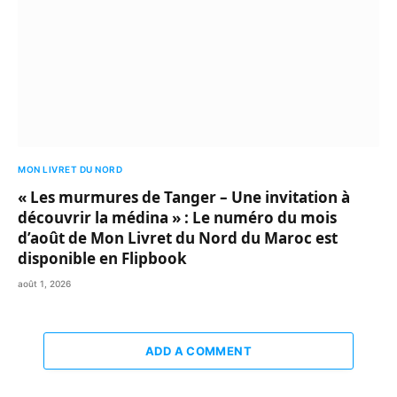
MON LIVRET DU NORD
« Les murmures de Tanger – Une invitation à
découvrir la médina » : Le numéro du mois
d’août de Mon Livret du Nord du Maroc est
disponible en Flipbook
août 1, 2026
ADD A COMMENT