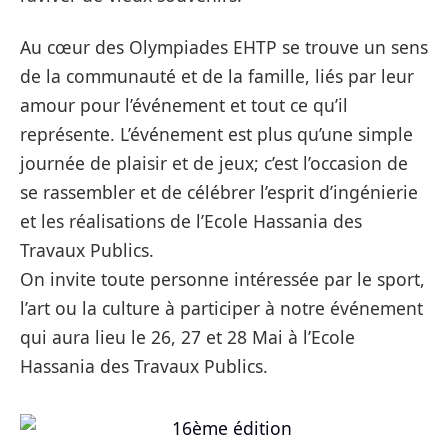
Au cœur des Olympiades EHTP se trouve un sens
de la communauté et de la famille, liés par leur
amour pour l’événement et tout ce qu’il
représente. L’événement est plus qu’une simple
journée de plaisir et de jeux; c’est l’occasion de
se rassembler et de célébrer l’esprit d’ingénierie
et les réalisations de l’Ecole Hassania des
Travaux Publics.
On invite toute personne intéressée par le sport,
l’art ou la culture à participer à notre événement
qui aura lieu le 26, 27 et 28 Mai à l’Ecole
Hassania des Travaux Publics.