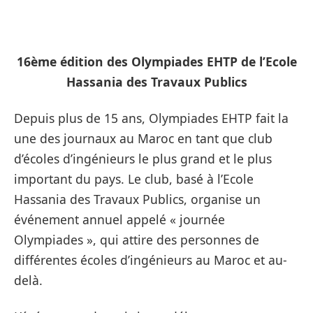
16ème édition des Olympiades EHTP de l’Ecole
Hassania des Travaux Publics
Depuis plus de 15 ans, Olympiades EHTP fait la
une des journaux au Maroc en tant que club
d’écoles d’ingénieurs le plus grand et le plus
important du pays. Le club, basé à l’Ecole
Hassania des Travaux Publics, organise un
événement annuel appelé « journée
Olympiades », qui attire des personnes de
différentes écoles d’ingénieurs au Maroc et au-
delà.