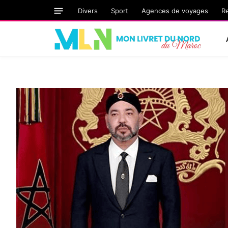
Divers
Sport
Agences de voyages
R