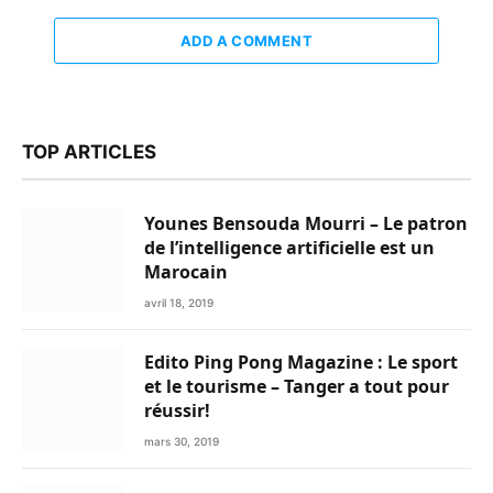
ADD A COMMENT
TOP ARTICLES
Younes Bensouda Mourri – Le patron
de l’intelligence artificielle est un
Marocain
avril 18, 2019
Edito Ping Pong Magazine : Le sport
et le tourisme – Tanger a tout pour
réussir!
mars 30, 2019