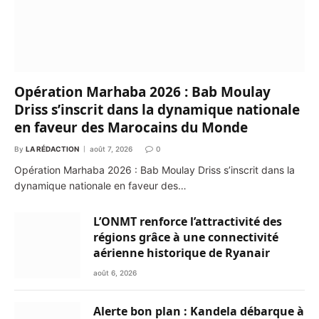
Opération Marhaba 2026 : Bab Moulay
Driss s’inscrit dans la dynamique nationale
en faveur des Marocains du Monde
By
LA RÉDACTION
août 7, 2026
0
Opération Marhaba 2026 : Bab Moulay Driss s’inscrit dans la
dynamique nationale en faveur des…
L’ONMT renforce l’attractivité des
régions grâce à une connectivité
aérienne historique de Ryanair
août 6, 2026
Alerte bon plan : Kandela débarque à