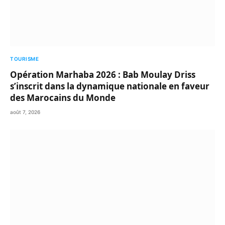
TOURISME
Opération Marhaba 2026 : Bab Moulay Driss
s’inscrit dans la dynamique nationale en faveur
des Marocains du Monde
août 7, 2026