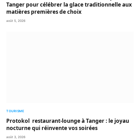
Tanger pour célébrer la glace traditionnelle aux
matières premières de choix
août 5, 2026
TOURISME
Protokol restaurant-lounge à Tanger : le joyau
nocturne qui réinvente vos soirées
août 3, 2026