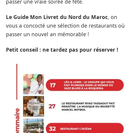
passer une vraie soirée de fête.
Le Guide Mon Livret du Nord du Maroc
, on
vous a concocté une sélection de
restaurants
où
passer un nouvel an mémorable !
Petit conseil : ne tardez pas pour réserver !