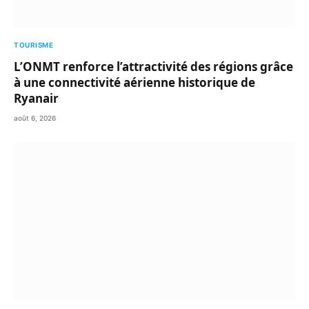
TOURISME
L’ONMT renforce l’attractivité des régions grâce
à une connectivité aérienne historique de
Ryanair
août 6, 2026