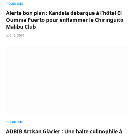
TOURISME
Alerte bon plan : Kandela débarque à l’hôtel El
Oumnia Puerto pour enflammer le Chiringuito
Malibu Club
août 5, 2026
TOURISME
ADBIB Artisan Glacier : Une halte culinophile à