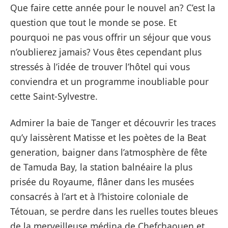
Que faire cette année pour le nouvel an? C’est la
question que tout le monde se pose. Et
pourquoi ne pas vous offrir un séjour que vous
n’oublierez jamais? Vous êtes cependant plus
stressés à l’idée de trouver l’hôtel qui vous
conviendra et un programme inoubliable pour
cette Saint-Sylvestre.
Admirer la baie de Tanger et découvrir les traces
qu’y laissèrent Matisse et les poètes de la Beat
generation, baigner dans l’atmosphère de fête
de Tamuda Bay, la station balnéaire la plus
prisée du Royaume, flâner dans les musées
consacrés à l’art et à l’histoire coloniale de
Tétouan, se perdre dans les ruelles toutes bleues
de la merveilleuse médina de Chefchaouen et