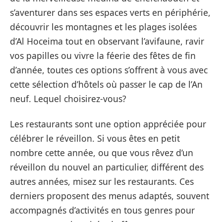
s’aventurer dans ses espaces verts en périphérie,
découvrir les montagnes et les plages isolées
d’Al Hoceima tout en observant l’avifaune, ravir
vos papilles ou vivre la féerie
des
fêtes de fin
d’année, toutes ces options s’offrent à vous avec
cette sélection d’hôtels où passer le cap de l’An
neuf. Lequel choisirez-vous?
Les
restaurants
sont une option appréciée pour
célébrer le réveillon. Si vous êtes en petit
nombre cette année, ou que vous rêvez d’un
réveillon du nouvel an particulier, différent des
autres années, misez sur les
restaurants
. Ces
derniers proposent des menus adaptés, souvent
accompagnés d’activités en tous genres pour