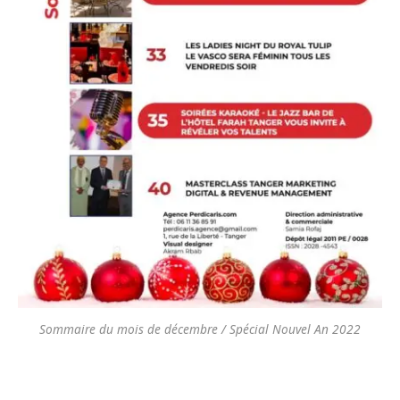
Sommaire du mois de décembre / Spécial Nouvel An 2022