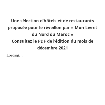
Une sélection d’hôtels et de restaurants
proposée pour le réveillon par « Mon Livret
du Nord du Maroc »
Consultez le PDF de l’édition du mois de
décembre 2021