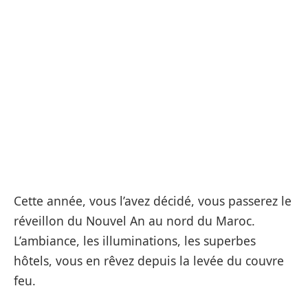
Cette année, vous l’avez décidé, vous passerez le
réveillon du Nouvel An au nord du Maroc.
L’ambiance, les illuminations, les superbes
hôtels, vous en rêvez depuis la levée du couvre
feu.