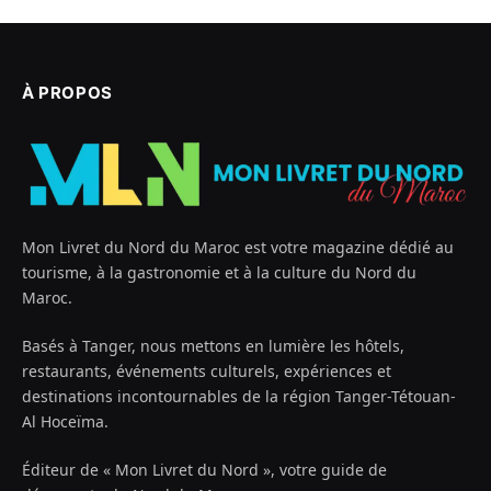
À PROPOS
Mon Livret du Nord du Maroc est votre magazine dédié au
tourisme, à la gastronomie et à la culture du Nord du
Maroc.
Basés à Tanger, nous mettons en lumière les hôtels,
restaurants, événements culturels, expériences et
destinations incontournables de la région Tanger-Tétouan-
Al Hoceïma.
Éditeur de « Mon Livret du Nord », votre guide de