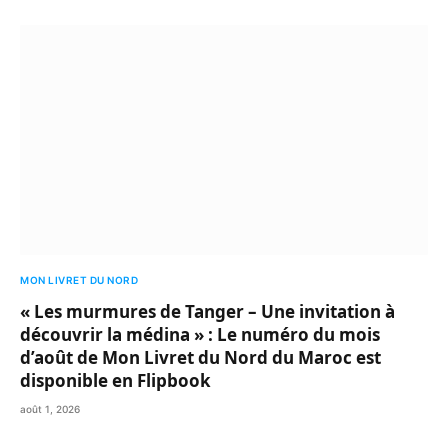
MON LIVRET DU NORD
« Les murmures de Tanger – Une invitation à
découvrir la médina » : Le numéro du mois
d’août de Mon Livret du Nord du Maroc est
disponible en Flipbook
août 1, 2026