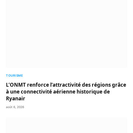
TOURISME
L’ONMT renforce l’attractivité des régions grâce
à une connectivité aérienne historique de
Ryanair
août 6, 2026