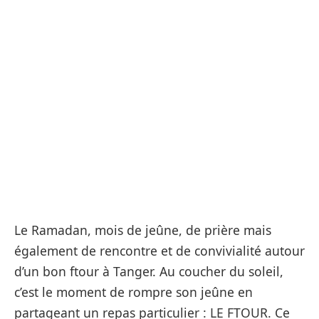
Le Ramadan, mois de jeûne, de prière mais
également de rencontre et de convivialité autour
d’un bon ftour à Tanger. Au coucher du soleil,
c’est le moment de rompre son jeûne en
partageant un repas particulier : LE FTOUR. Ce