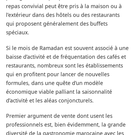
repas convivial peut être pris à la maison ou à
l’extérieur dans des hôtels ou des restaurants
qui proposent généralement des buffets
spéciaux.
Si le mois de Ramadan est souvent associé à une
baisse d’activité et de fréquentation des cafés et
restaurants, nombreux sont les établissements
qui en profitent pour lancer de nouvelles
formules, dans une quête d’un modèle
économique viable palliant la saisonnalité
d’activité et les aléas conjoncturels.
Premier argument de vente dont usent les
professionnels est, bien évidemment, la grande
diversité de la gastronomie marocaine avec les