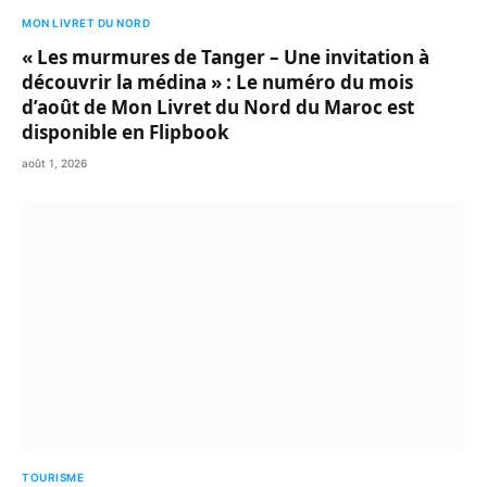
MON LIVRET DU NORD
« Les murmures de Tanger – Une invitation à
découvrir la médina » : Le numéro du mois
d’août de Mon Livret du Nord du Maroc est
disponible en Flipbook
août 1, 2026
TOURISME