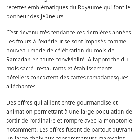
recettes emblématiques du Royaume qui font le
bonheur des jeûneurs.
C’est devenu très tendance ces dernières années.
Les ftours à l’extérieur se sont imposés comme
nouveau mode de célébration du mois de
Ramadan en toute convivialité. A l’approche du
mois sacré, restaurants et établissements
hôteliers concoctent des cartes ramadanesques
alléchantes.
Des offres qui allient entre gourmandise et
animation permettant à une large population de
sortir de l’ordinaire et rompre avec la monotonie
notamment. Les offres fusent de partout ouvrant
un large choix aux consommateurs marocains