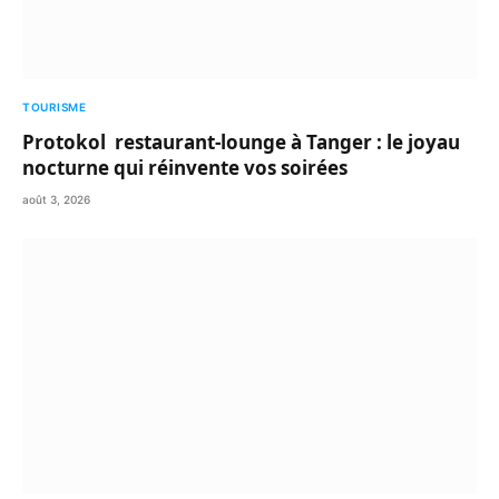
TOURISME
Protokol restaurant-lounge à Tanger : le joyau
nocturne qui réinvente vos soirées
août 3, 2026