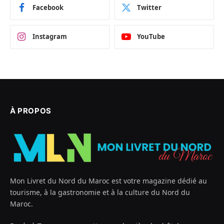
Facebook
Twitter
Instagram
YouTube
À PROPOS
Mon Livret du Nord du Maroc est votre magazine dédié au
tourisme, à la gastronomie et à la culture du Nord du
Maroc.