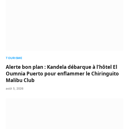
TOURISME
Alerte bon plan : Kandela débarque à l’hôtel El
Oumnia Puerto pour enflammer le Chiringuito
Malibu Club
août 5, 2026