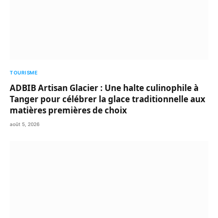
TOURISME
ADBIB Artisan Glacier : Une halte culinophile à
Tanger pour célébrer la glace traditionnelle aux
matières premières de choix
août 5, 2026