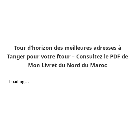
Tour d’horizon des meilleures adresses à
Tanger pour votre ftour – Consultez le PDF de
Mon Livret du Nord du Maroc