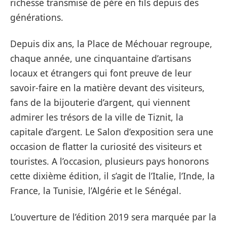
richesse transmise de père en fils depuis des
générations.
Depuis dix ans, la Place de Méchouar regroupe,
chaque année, une cinquantaine d’artisans
locaux et étrangers qui font preuve de leur
savoir-faire en la matière devant des visiteurs,
fans de la bijouterie d’argent, qui viennent
admirer les trésors de la ville de Tiznit, la
capitale d’argent. Le Salon d’exposition sera une
occasion de flatter la curiosité des visiteurs et
touristes. A l’occasion, plusieurs pays honorons
cette dixième édition, il s’agit de l’Italie, l’Inde, la
France, la Tunisie, l’Algérie et le Sénégal.
L’ouverture de l’édition 2019 sera marquée par la