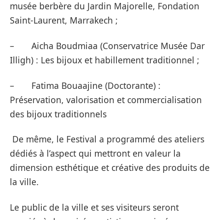
musée berbère du Jardin Majorelle, Fondation
Saint-Laurent, Marrakech ;
– Aicha Boudmiaa (Conservatrice Musée Dar
Illigh) : Les bijoux et habillement traditionnel ;
– Fatima Bouaajine (Doctorante) :
Préservation, valorisation et commercialisation
des bijoux traditionnels
De même, le Festival a programmé des ateliers
dédiés à l’aspect qui mettront en valeur la
dimension esthétique et créative des produits de
la ville.
Le public de la ville et ses visiteurs seront