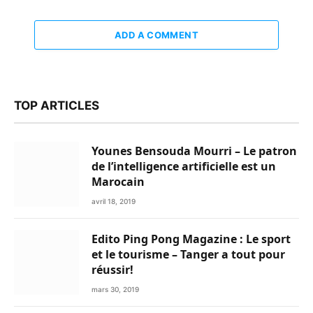
ADD A COMMENT
TOP ARTICLES
Younes Bensouda Mourri – Le patron
de l’intelligence artificielle est un
Marocain
avril 18, 2019
Edito Ping Pong Magazine : Le sport
et le tourisme – Tanger a tout pour
réussir!
mars 30, 2019