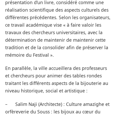
présentation d’un livre, considéré comme une
réalisation scientifique des aspects culturels des
différentes précédentes. Selon les organisateurs,
ce travail académique vise « à faire valoir les
travaux des chercheurs universitaires, avec la
détermination de maintenir de maintenir cette
tradition et de la consolider afin de préserver la
mémoire du Festival ».
En parallèle, la ville accueillera des professeurs
et chercheurs pour animer des tables rondes
traitant les différents aspects de la bijouterie au
niveau historique, social et artistique :
– Salim Naji (Architecte) : Culture amazighe et
orfèreverie du Souss : les bijoux au cœur du