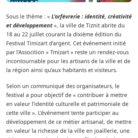
Sous le thème : «
L’orfèvrerie : identité, créativité
et développement
», la ville de Tiznit abrite du
18 au 22 juillet courant la dixième édition du
Festival Timizart d’argent. Cet événement initié
par l’Assocition « Tmizart » reste un rendez-vous
incontournable pour les artisans de la ville et de
la région ainsi qu’aux habitants et visiteurs.
Selon un communiqué des organisateurs, le
festival a pour objectif de « contribuer à mettre
en valeur l’identité culturelle et patrimoniale de
cette ville ». L’événement tente participer au
développement de ce métier artisanal, de mettre
en valeur la richesse de la ville en joaillerie, une