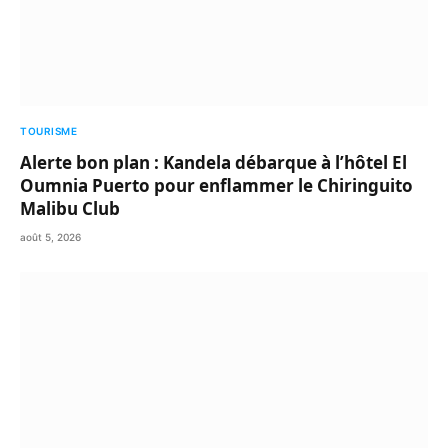
TOURISME
Alerte bon plan : Kandela débarque à l’hôtel El
Oumnia Puerto pour enflammer le Chiringuito
Malibu Club
août 5, 2026