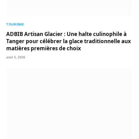
TOURISME
ADBIB Artisan Glacier : Une halte culinophile à
Tanger pour célébrer la glace traditionnelle aux
matières premières de choix
août 5, 2026