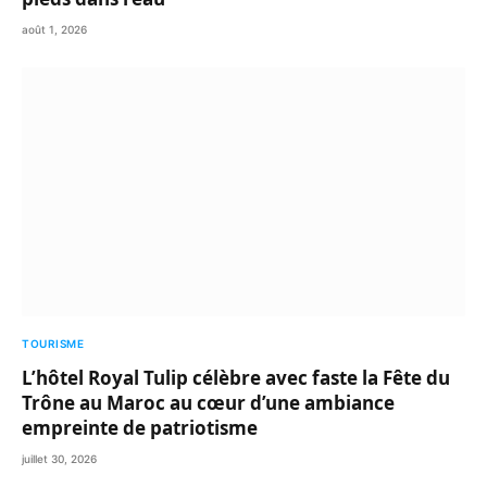
août 1, 2026
TOURISME
L’hôtel Royal Tulip célèbre avec faste la Fête du
Trône au Maroc au cœur d’une ambiance
empreinte de patriotisme
juillet 30, 2026