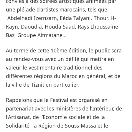
conviés à des soirées artistiques animées par
une pléiade d’artistes marocains, tels que
Abdelhadi Izernzarn, Eéda Talyani, Thour, H-
Kayn, Daoudia, Houda Saad, Rays Lhoussaine
Baz, Groupe Aitmatane…
Au terme de cette 10ème édition, le public sera
au rendez-vous avec un défilé qui mettra en
valeur le vestimentaire traditionnel des
différentes régions du Maroc en général, et de
la ville de Tiznit en particulier.
Rappelons que le Festival est organisé en
partenariat avec les ministères de l’Intérieur, de
l’Artisanat, de l’Economie sociale et de la
Solidarité, la Région de Souss-Massa et le