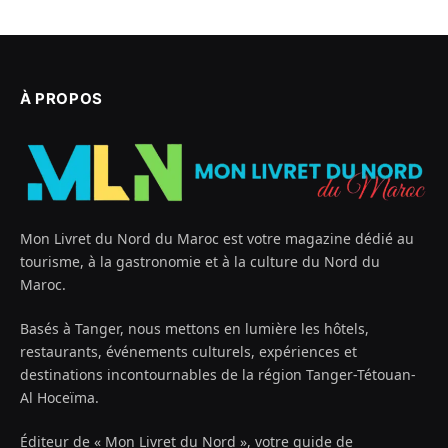
À PROPOS
Mon Livret du Nord du Maroc est votre magazine dédié au
tourisme, à la gastronomie et à la culture du Nord du
Maroc.
Basés à Tanger, nous mettons en lumière les hôtels,
restaurants, événements culturels, expériences et
destinations incontournables de la région Tanger-Tétouan-
Al Hoceïma.
Éditeur de « Mon Livret du Nord », votre guide de