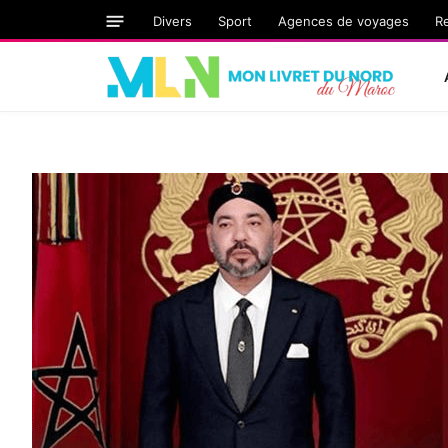
Divers
Sport
Agences de voyages
R