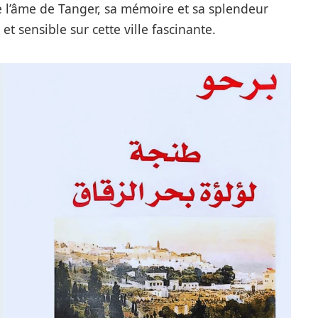
 l’âme de Tanger, sa mémoire et sa splendeur
et sensible sur cette ville fascinante.