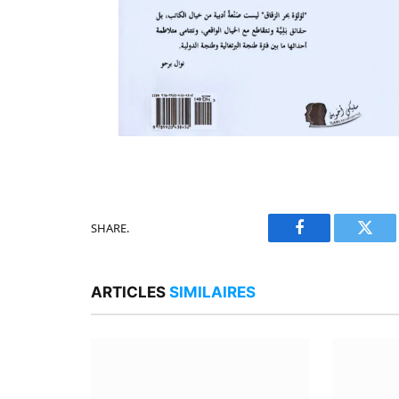
SHARE.
Facebook
Twitt
ARTICLES
SIMILAIRES