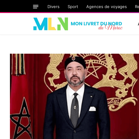
Divers
Sport
Agences de voyages
R