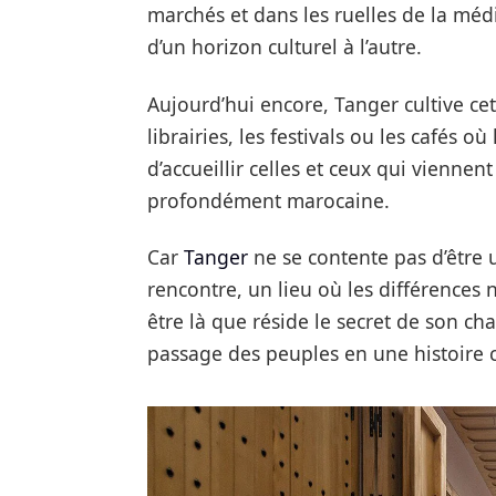
marchés et dans les ruelles de la méd
d’un horizon culturel à l’autre.
Aujourd’hui encore, Tanger cultive cet 
librairies, les festivals ou les cafés où 
d’accueillir celles et ceux qui viennen
profondément marocaine.
Car
Tanger
ne se contente pas d’être 
rencontre, un lieu où les différences ne
être là que réside le secret de son ch
passage des peuples en une histoir