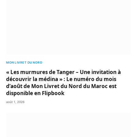
MON LIVRET DU NORD
« Les murmures de Tanger – Une invitation à
découvrir la médina » : Le numéro du mois
d’août de Mon Livret du Nord du Maroc est
disponible en Flipbook
août 1, 2026