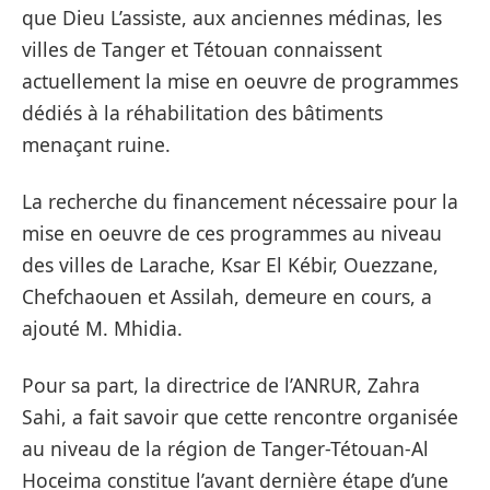
que Dieu L’assiste, aux anciennes médinas, les
villes de Tanger et Tétouan connaissent
actuellement la mise en oeuvre de programmes
dédiés à la réhabilitation des bâtiments
menaçant ruine.
La recherche du financement nécessaire pour la
mise en oeuvre de ces programmes au niveau
des villes de Larache, Ksar El Kébir, Ouezzane,
Chefchaouen et Assilah, demeure en cours, a
ajouté M. Mhidia.
Pour sa part, la directrice de l’ANRUR, Zahra
Sahi, a fait savoir que cette rencontre organisée
au niveau de la région de Tanger-Tétouan-Al
Hoceima constitue l’avant dernière étape d’une