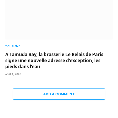
TOURISME
À Tamuda Bay, la brasserie Le Relais de Paris
signe une nouvelle adresse d’exception, les
pieds dans l’eau
août 1, 2026
ADD A COMMENT