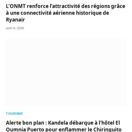
L’ONMT renforce l’attractivité des régions grâce
à une connectivité aérienne historique de
Ryanair
août 6, 2026
TOURISME
Alerte bon plan : Kandela débarque à l’hôtel El
Oumnia Puerto pour enflammer le Chiringuito