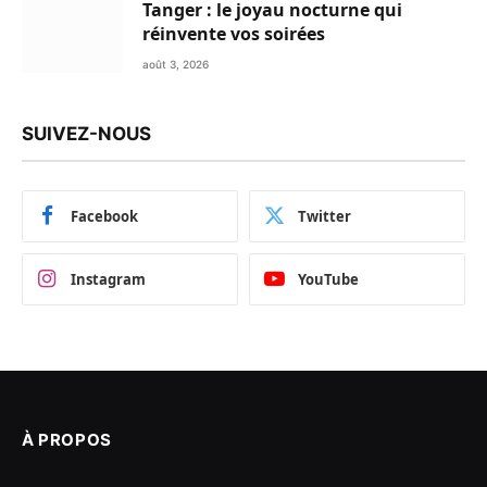
Tanger : le joyau nocturne qui
réinvente vos soirées
août 3, 2026
SUIVEZ-NOUS
Facebook
Twitter
Instagram
YouTube
À PROPOS