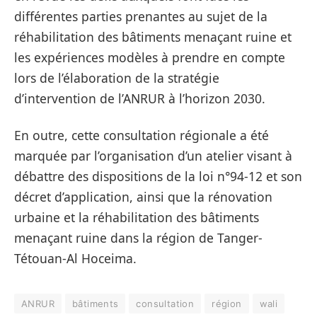
différentes parties prenantes au sujet de la
réhabilitation des bâtiments menaçant ruine et
les expériences modèles à prendre en compte
lors de l’élaboration de la stratégie
d’intervention de l’ANRUR à l’horizon 2030.
En outre, cette consultation régionale a été
marquée par l’organisation d’un atelier visant à
débattre des dispositions de la loi n°94-12 et son
décret d’application, ainsi que la rénovation
urbaine et la réhabilitation des bâtiments
menaçant ruine dans la région de Tanger-
Tétouan-Al Hoceima.
ANRUR
bâtiments
consultation
région
wali