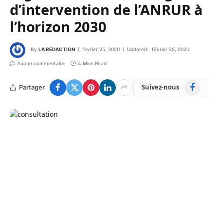
d’intervention de l’ANRUR à
l’horizon 2030
By
LA RÉDACTION
février 25, 2020
Updated:
février 25, 2020
Aucun commentaire
4 Mins Read
Facebook
Suivez-nous
Partager