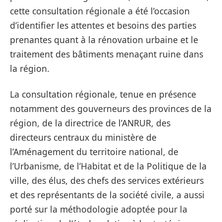
cette consultation régionale a été l’occasion
d’identifier les attentes et besoins des parties
prenantes quant à la rénovation urbaine et le
traitement des bâtiments menaçant ruine dans
la région.
La consultation régionale, tenue en présence
notamment des gouverneurs des provinces de la
région, de la directrice de l’ANRUR, des
directeurs centraux du ministère de
l’Aménagement du territoire national, de
l’Urbanisme, de l’Habitat et de la Politique de la
ville, des élus, des chefs des services extérieurs
et des représentants de la société civile, a aussi
porté sur la méthodologie adoptée pour la