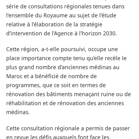
série de consultations régionales tenues dans
l’ensemble du Royaume au sujet de l’étude
relative à l’élaboration de la stratégie
d’intervention de l’Agence à l’horizon 2030.
Cette région, a-t-elle poursuivi, occupe une
place importance compte tenu qu’elle recèle le
plus grand nombre d’anciennes médinas au
Maroc et a bénéficié de nombre de
programmes, que ce soit en termes de
rénovation des bâtiments menaçant ruine ou de
réhabilitation et de rénovation des anciennes
médinas.
Cette consultation régionale a permis de passer
en revue les défis auxquels font face les