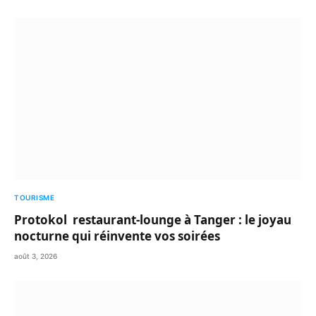
TOURISME
Protokol restaurant-lounge à Tanger : le joyau
nocturne qui réinvente vos soirées
août 3, 2026