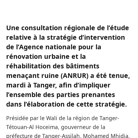
Une consultation régionale de l’étude
relative à la stratégie d’intervention
de l’Agence nationale pour la
rénovation urbaine et la
réhabilitation des bâtiments
menaçant ruine (ANRUR) a été tenue,
mardi à Tanger, afin d’impliquer
l’ensemble des parties prenantes
dans l’élaboration de cette stratégie.
Présidée par le Wali de la région de Tanger-
Tétouan-Al Hoceima, gouverneur de la
préfecture de Tanger-Assilah, Mohamed Mhidia,