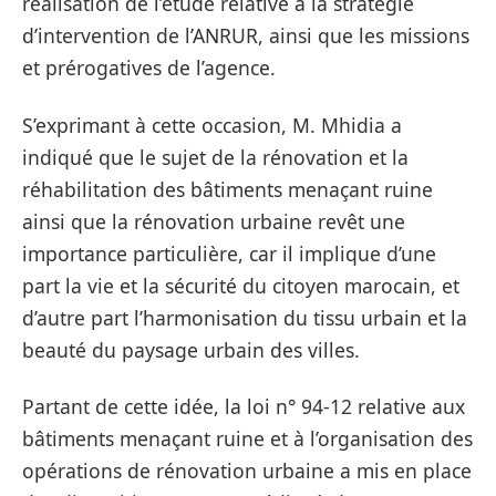
réalisation de l’étude relative à la stratégie
d’intervention de l’ANRUR, ainsi que les missions
et prérogatives de l’agence.
S’exprimant à cette occasion, M. Mhidia a
indiqué que le sujet de la rénovation et la
réhabilitation des bâtiments menaçant ruine
ainsi que la rénovation urbaine revêt une
importance particulière, car il implique d’une
part la vie et la sécurité du citoyen marocain, et
d’autre part l’harmonisation du tissu urbain et la
beauté du paysage urbain des villes.
Partant de cette idée, la loi n° 94-12 relative aux
bâtiments menaçant ruine et à l’organisation des
opérations de rénovation urbaine a mis en place