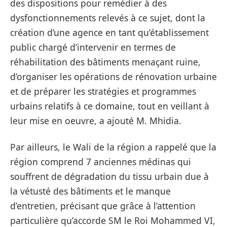
des dispositions pour remédier à des
dysfonctionnements relevés à ce sujet, dont la
création d’une agence en tant qu’établissement
public chargé d’intervenir en termes de
réhabilitation des bâtiments menaçant ruine,
d’organiser les opérations de rénovation urbaine
et de préparer les stratégies et programmes
urbains relatifs à ce domaine, tout en veillant à
leur mise en oeuvre, a ajouté M. Mhidia.
Par ailleurs, le Wali de la région a rappelé que la
région comprend 7 anciennes médinas qui
souffrent de dégradation du tissu urbain due à
la vétusté des bâtiments et le manque
d’entretien, précisant que grâce à l’attention
particulière qu’accorde SM le Roi Mohammed VI,