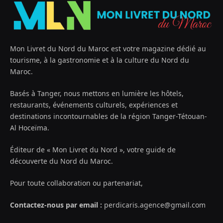
Mon Livret du Nord du Maroc est votre magazine dédié au
tourisme, à la gastronomie et à la culture du Nord du
Maroc.
Basés à Tanger, nous mettons en lumière les hôtels,
restaurants, événements culturels, expériences et
destinations incontournables de la région Tanger-Tétouan-
Al Hoceïma.
Éditeur de « Mon Livret du Nord », votre guide de
découverte du Nord du Maroc.
Pour toute collaboration ou partenariat,
Contactez-nous par email :
perdicaris.agence@gmail.com