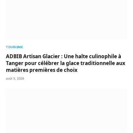
TOURISME
ADBIB Artisan Glacier : Une halte culinophile à
Tanger pour célébrer la glace traditionnelle aux
matières premières de choix
août 5, 2026