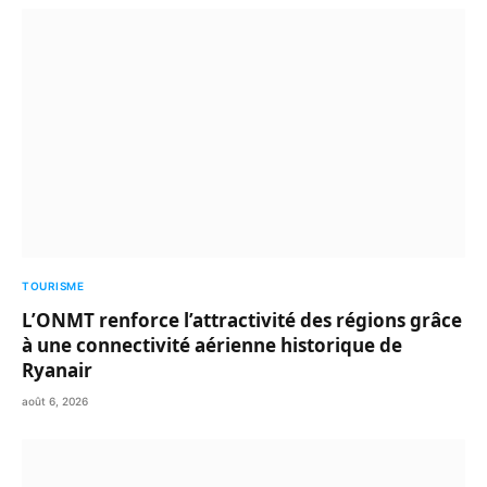
TOURISME
L’ONMT renforce l’attractivité des régions grâce
à une connectivité aérienne historique de
Ryanair
août 6, 2026