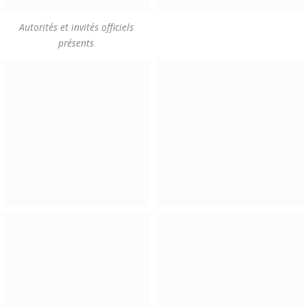
Autorités et invités officiels
présents