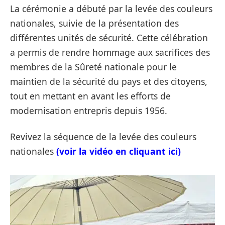
La cérémonie a débuté par la levée des couleurs
nationales, suivie de la présentation des
différentes unités de sécurité. Cette célébration
a permis de rendre hommage aux sacrifices des
membres de la Sûreté nationale pour le
maintien de la sécurité du pays et des citoyens,
tout en mettant en avant les efforts de
modernisation entrepris depuis 1956.
Revivez la séquence de la levée des couleurs
nationales
(voir la vidéo en cliquant ici)