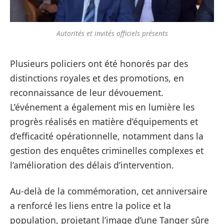
Autorités et invités officiels présents
Plusieurs policiers ont été honorés par des
distinctions royales et des promotions, en
reconnaissance de leur dévouement.
L’événement a également mis en lumière les
progrès réalisés en matière d’équipements et
d’efficacité opérationnelle, notamment dans la
gestion des enquêtes criminelles complexes et
l’amélioration des délais d’intervention.
Au-delà de la commémoration, cet anniversaire
a renforcé les liens entre la police et la
population, projetant l’image d’une Tanger sûre