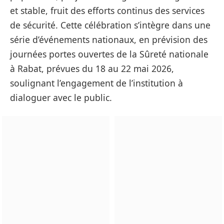
et stable, fruit des efforts continus des services
de sécurité. Cette célébration s’intègre dans une
série d’événements nationaux, en prévision des
journées portes ouvertes de la Sûreté nationale
à Rabat, prévues du 18 au 22 mai 2026,
soulignant l’engagement de l’institution à
dialoguer avec le public.