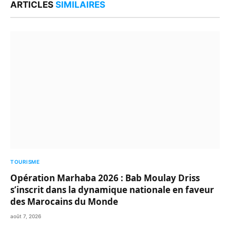
ARTICLES
SIMILAIRES
TOURISME
Opération Marhaba 2026 : Bab Moulay Driss
s’inscrit dans la dynamique nationale en faveur
des Marocains du Monde
août 7, 2026