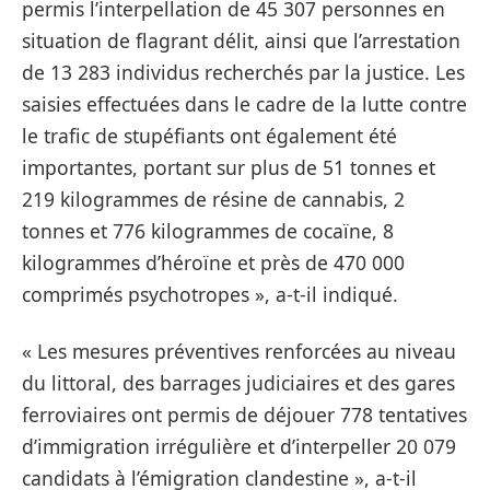
permis l’interpellation de 45 307 personnes en
situation de flagrant délit, ainsi que l’arrestation
de 13 283 individus recherchés par la justice. Les
saisies effectuées dans le cadre de la lutte contre
le trafic de stupéfiants ont également été
importantes, portant sur plus de 51 tonnes et
219 kilogrammes de résine de cannabis, 2
tonnes et 776 kilogrammes de cocaïne, 8
kilogrammes d’héroïne et près de 470 000
comprimés psychotropes », a-t-il indiqué.
« Les mesures préventives renforcées au niveau
du littoral, des barrages judiciaires et des gares
ferroviaires ont permis de déjouer 778 tentatives
d’immigration irrégulière et d’interpeller 20 079
candidats à l’émigration clandestine », a-t-il