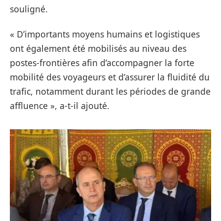
souligné.
« D’importants moyens humains et logistiques
ont également été mobilisés au niveau des
postes-frontières afin d’accompagner la forte
mobilité des voyageurs et d’assurer la fluidité du
trafic, notamment durant les périodes de grande
affluence », a-t-il ajouté.