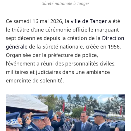
Sûreté nationale à Tanger
Ce samedi 16 mai 2026, la
ville de Tanger
a été
le théâtre d’une cérémonie officielle marquant
sept décennies depuis la création de la
Direction
générale
de la Sûreté nationale, créée en 1956.
Organisée par la préfecture de police,
l’événement a réuni des personnalités civiles,
militaires et judiciaires dans une ambiance
empreinte de solennité.