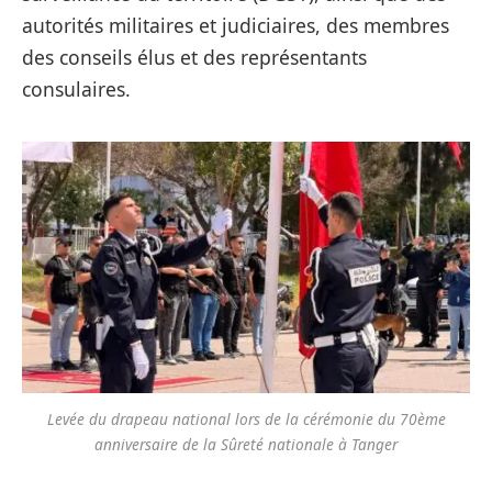
autorités militaires et judiciaires, des membres
des conseils élus et des représentants
consulaires.
Levée du drapeau national lors de la cérémonie du 70ème
anniversaire de la Sûreté nationale à Tanger