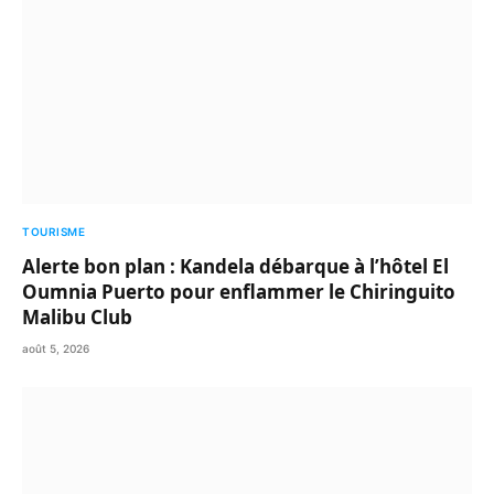
TOURISME
Alerte bon plan : Kandela débarque à l’hôtel El
Oumnia Puerto pour enflammer le Chiringuito
Malibu Club
août 5, 2026