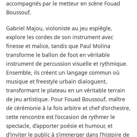
accompagnés par le metteur en scène Fouad
Boussouf.
Gabriel Majou, violoniste au jeu espiègle,
explore les cordes de son instrument avec
finesse et malice, tandis que Paul Molina
transforme le ballon de foot en véritable
instrument de percussion visuelle et rythmique.
Ensemble, ils créent un langage commun où
musique et freestyle urbain dialoguent,
transformant le plateau en un véritable terrain
de jeu artistique. Pour Fouad Boussouf, maître
de cérémonie à la fois arbitre et chef d’orchestre,
cette rencontre est l’occasion de rythmer le
spectacle, d’apporter poésie et humour, et
d’inviter le public à s’immerger dans l’histoire de