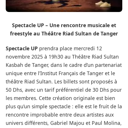
Spectacle UP – Une rencontre musicale et
freestyle au Théâtre Riad Sultan de Tanger
Spectacle UP
prendra place mercredi 12
novembre 2025 à 19h30 au Théâtre Riad Sultan
Kasbah de Tanger, dans le cadre d’un partenariat
unique entre l’Institut Français de Tanger et le
théâtre Riad Sultan. Les billets sont proposés à
50 Dhs, avec un tarif préférentiel de 30 Dhs pour
les membres. Cette création originale est bien
plus qu’un simple spectacle : elle est le fruit de la
rencontre improbable entre deux artistes aux
univers différents, Gabriel Majou et Paul Molina,