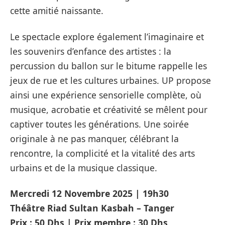
cette amitié naissante.
Le spectacle explore également l’imaginaire et
les souvenirs d’enfance des artistes : la
percussion du ballon sur le bitume rappelle les
jeux de rue et les cultures urbaines. UP propose
ainsi une expérience sensorielle complète, où
musique, acrobatie et créativité se mêlent pour
captiver toutes les générations. Une soirée
originale à ne pas manquer, célébrant la
rencontre, la complicité et la vitalité des arts
urbains et de la musique classique.
Mercredi 12 Novembre 2025 | 19h30
Théâtre Riad Sultan Kasbah – Tanger
Prix : 50 Dhs | Prix membre : 30 Dhs