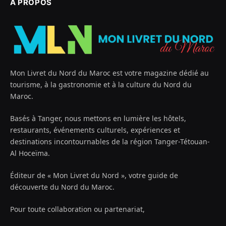
À PROPOS
Mon Livret du Nord du Maroc est votre magazine dédié au
tourisme, à la gastronomie et à la culture du Nord du
Maroc.
Basés à Tanger, nous mettons en lumière les hôtels,
restaurants, événements culturels, expériences et
destinations incontournables de la région Tanger-Tétouan-
Al Hoceïma.
Éditeur de « Mon Livret du Nord », votre guide de
découverte du Nord du Maroc.
Pour toute collaboration ou partenariat,