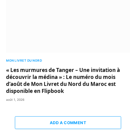
MON LIVRET DU NORD
« Les murmures de Tanger – Une invitation à
découvrir la médina » : Le numéro du mois
d’août de Mon Livret du Nord du Maroc est
disponible en Flipbook
août 1, 2026
ADD A COMMENT