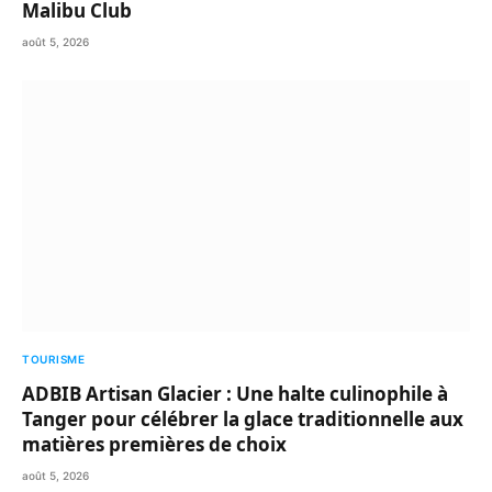
Malibu Club
août 5, 2026
TOURISME
ADBIB Artisan Glacier : Une halte culinophile à
Tanger pour célébrer la glace traditionnelle aux
matières premières de choix
août 5, 2026