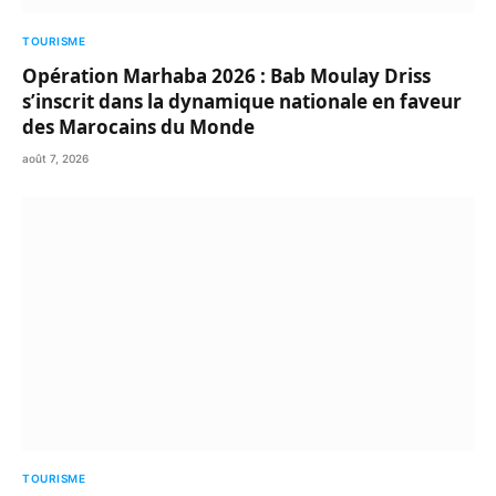
TOURISME
Opération Marhaba 2026 : Bab Moulay Driss
s’inscrit dans la dynamique nationale en faveur
des Marocains du Monde
août 7, 2026
TOURISME