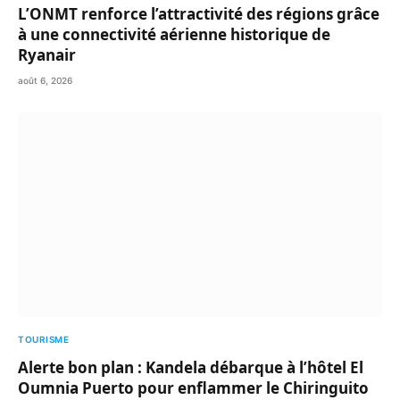
L’ONMT renforce l’attractivité des régions grâce
à une connectivité aérienne historique de
Ryanair
août 6, 2026
TOURISME
Alerte bon plan : Kandela débarque à l’hôtel El
Oumnia Puerto pour enflammer le Chiringuito