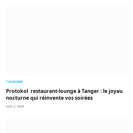
TOURISME
Protokol restaurant-lounge à Tanger : le joyau
nocturne qui réinvente vos soirées
août 3, 2026