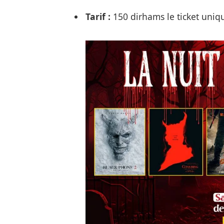
Tarif :
150 dirhams le ticket uniqu