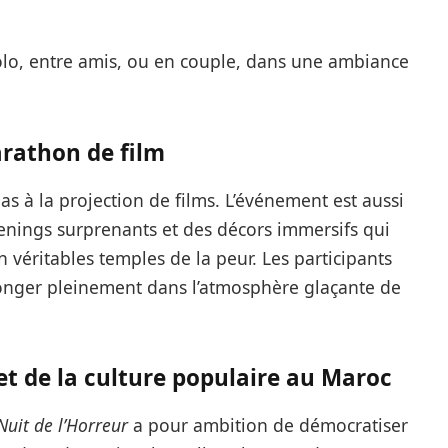
solo, entre amis, ou en couple, dans une ambiance
arathon de film
as à la projection de films. L’événement est aussi
nings surprenants et des décors immersifs qui
 véritables temples de la peur. Les participants
plonger pleinement dans l’atmosphère glaçante de
t de la culture populaire au Maroc
Nuit de l’Horreur
a pour ambition de démocratiser