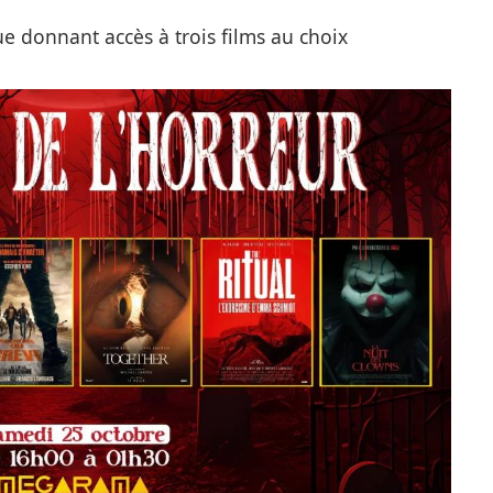
e donnant accès à trois films au choix