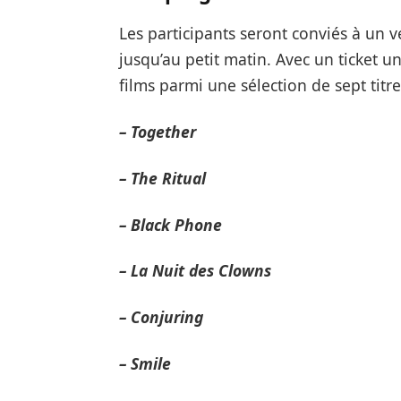
Les participants seront conviés à un
jusqu’au petit matin. Avec un ticket un
films parmi une sélection de sept tit
– Together
– The Ritual
– Black Phone
– La Nuit des Clowns
– Conjuring
– Smile