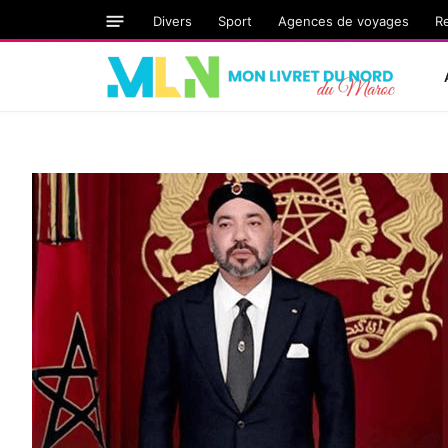
Divers
Sport
Agences de voyages
R