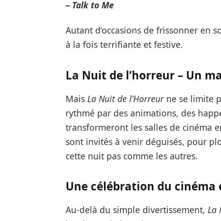
– Talk to Me
Autant d’occasions de frissonner en 
à la fois terrifiante et festive.
La Nuit de l’horreur – Un m
Mais
La Nuit de l’Horreur
ne se limite p
rythmé par des animations, des happe
transformeront les salles de cinéma en
sont invités à venir déguisés, pour 
cette nuit pas comme les autres.
Une célébration du cinéma e
Au-delà du simple divertissement,
La 