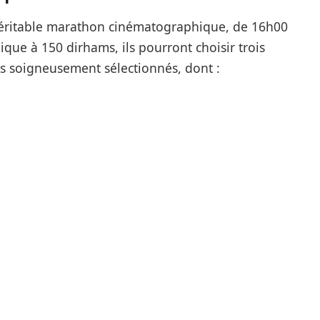
 véritable marathon cinématographique, de 16h00
ique à 150 dirhams, ils pourront choisir trois
res soigneusement sélectionnés, dont :