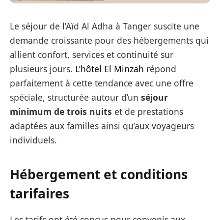
Le séjour de l’Aïd Al Adha à Tanger suscite une
demande croissante pour des hébergements qui
allient confort, services et continuité sur
plusieurs jours.
L’hôtel El Minzah
répond
parfaitement à cette tendance avec une offre
spéciale, structurée autour d’un
séjour
minimum de trois nuits
et de prestations
adaptées aux familles ainsi qu’aux voyageurs
individuels.
Hébergement et conditions
tarifaires
Les tarifs ont été conçus pour convenir aux