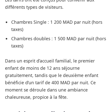
différents types de visiteurs.
Chambres Single : 1 200 MAD par nuit (hors
taxes)
Chambres doubles : 1 500 MAD par nuit (hors
taxes)
Dans un esprit d’accueil familial, le premier
enfant de moins de 12 ans séjourne
gratuitement, tandis que le deuxième enfant
bénéficie d’un tarif de 400 MAD par nuit. Ce
moment se déroule dans une ambiance
chaleureuse, propice à la fête.