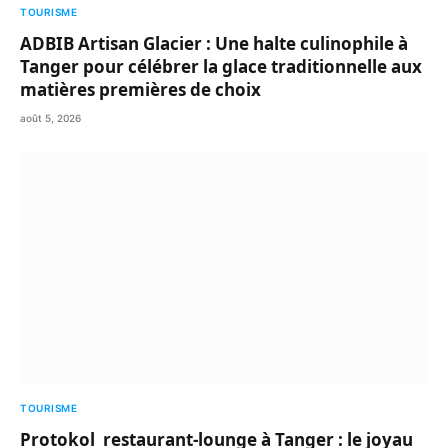
TOURISME
ADBIB Artisan Glacier : Une halte culinophile à
Tanger pour célébrer la glace traditionnelle aux
matières premières de choix
août 5, 2026
TOURISME
Protokol restaurant-lounge à Tanger : le joyau