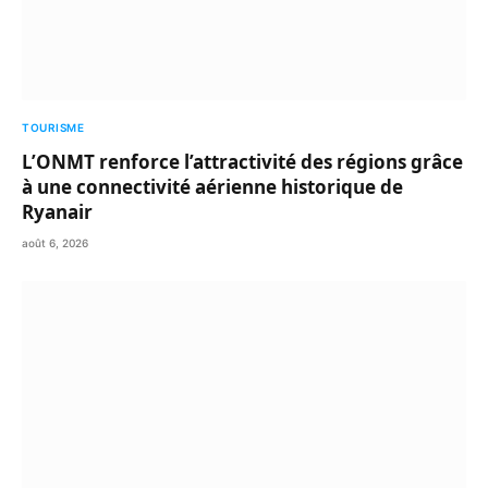
TOURISME
L’ONMT renforce l’attractivité des régions grâce
à une connectivité aérienne historique de
Ryanair
août 6, 2026