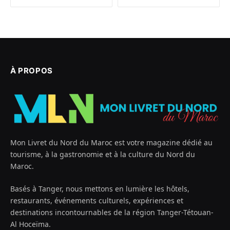
À PROPOS
Mon Livret du Nord du Maroc est votre magazine dédié au
tourisme, à la gastronomie et à la culture du Nord du
Maroc.
Basés à Tanger, nous mettons en lumière les hôtels,
restaurants, événements culturels, expériences et
destinations incontournables de la région Tanger-Tétouan-
Al Hoceïma.