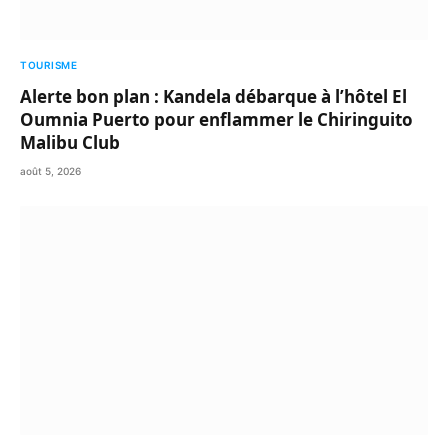
TOURISME
Alerte bon plan : Kandela débarque à l’hôtel El
Oumnia Puerto pour enflammer le Chiringuito
Malibu Club
août 5, 2026