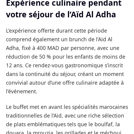
Expérience culinaire pendant
votre séjour de l’Aïd Al Adha
L’expérience offerte durant cette période
comprend également un brunch de l’Aïd Al
Adha, fixé à 400 MAD par personne, avec une
réduction de 50 % pour les enfants de moins de
12 ans. Ce rendez-vous gastronomique s’inscrit
dans la continuité du séjour, créant un moment
convivial autour d’une offre culinaire adaptée à
l’événement.
Le buffet met en avant les spécialités marocaines
traditionnelles de l’Aïd, avec une riche sélection
de plats emblématiques tels que le boulfaf, la
douara, la mrouzia, les grillades et le méchoui,