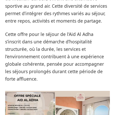
sportive au grand air. Cette diversité de services
permet d’intégrer des rythmes variés au séjour,
entre repos, activités et moments de partage.
Cette offre pour le séjour de l’Aïd Al Adha
s’inscrit dans une démarche d’hospitalité
structurée, où la durée, les services et
l’environnement contribuent à une expérience
globale cohérente, pensée pour accompagner
les séjours prolongés durant cette période de
forte affluence.