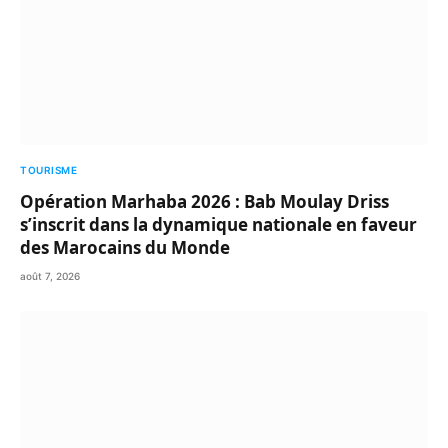
TOURISME
Opération Marhaba 2026 : Bab Moulay Driss
s’inscrit dans la dynamique nationale en faveur
des Marocains du Monde
août 7, 2026