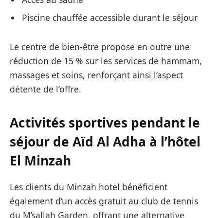
Piscine chauffée accessible durant le séjour
Le centre de bien-être propose en outre une
réduction de 15 % sur les services de hammam,
massages et soins, renforçant ainsi l’aspect
détente de l’offre.
Activités sportives pendant le
séjour de Aïd Al Adha à l’hôtel
El Minzah
Les clients du Minzah hotel bénéficient
également d’un accès gratuit au club de tennis
du M’sallah Garden, offrant une alternative