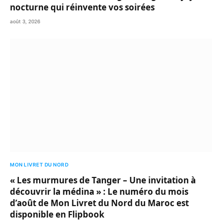
nocturne qui réinvente vos soirées
août 3, 2026
MON LIVRET DU NORD
« Les murmures de Tanger – Une invitation à
découvrir la médina » : Le numéro du mois
d’août de Mon Livret du Nord du Maroc est
disponible en Flipbook