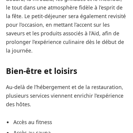
le tout dans une atmosphère fidèle à l’esprit de
la fête. Le petit-déjeuner sera également revisité
pour l’occasion, en mettant l’accent sur les
saveurs et les produits associés à l’Aïd, afin de
prolonger l’expérience culinaire dès le début de
la journée.
Bien-être et loisirs
Au-delà de l’hébergement et de la restauration,
plusieurs services viennent enrichir l’expérience
des hôtes.
Accès au fitness
Accès au sauna