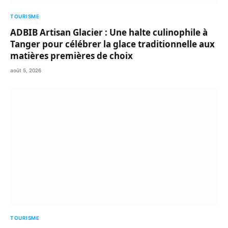
TOURISME
ADBIB Artisan Glacier : Une halte culinophile à
Tanger pour célébrer la glace traditionnelle aux
matières premières de choix
août 5, 2026
TOURISME