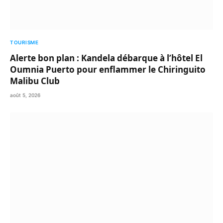
TOURISME
Alerte bon plan : Kandela débarque à l’hôtel El
Oumnia Puerto pour enflammer le Chiringuito
Malibu Club
août 5, 2026