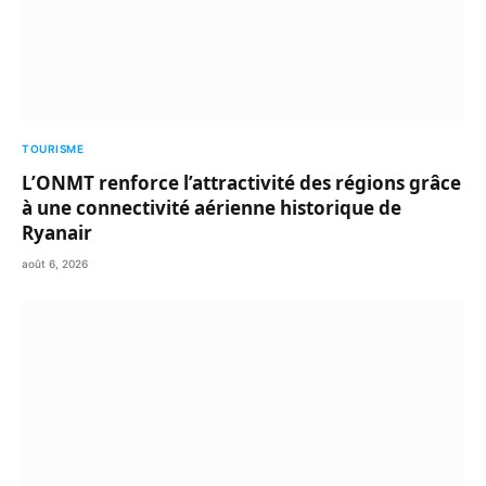
TOURISME
L’ONMT renforce l’attractivité des régions grâce
à une connectivité aérienne historique de
Ryanair
août 6, 2026