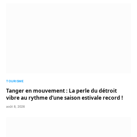
TOURISME
Tanger en mouvement : La perle du détroit
vibre au rythme d’une saison estivale record !
août 8, 2026