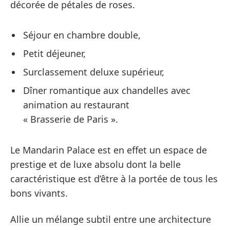
décorée de pétales de roses.
Séjour en chambre double,
Petit déjeuner,
Surclassement deluxe supérieur,
Dîner romantique aux chandelles avec
animation au restaurant
« Brasserie de Paris ».
Le Mandarin Palace est en effet un espace de
prestige et de luxe absolu dont la belle
caractéristique est d’être à la portée de tous les
bons vivants.
Allie un mélange subtil entre une architecture