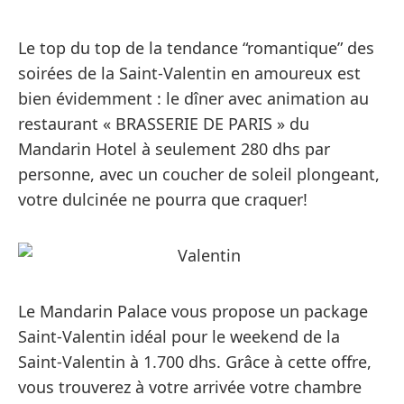
Le top du top de la tendance “romantique” des
soirées de la Saint-Valentin en amoureux est
bien évidemment : le dîner avec animation au
restaurant « BRASSERIE DE PARIS » du
Mandarin Hotel à seulement 280 dhs par
personne, avec un coucher de soleil plongeant,
votre dulcinée ne pourra que craquer!
Le Mandarin Palace vous propose un package
Saint-Valentin idéal pour le weekend de la
Saint-Valentin à 1.700 dhs. Grâce à cette offre,
vous trouverez à votre arrivée votre chambre