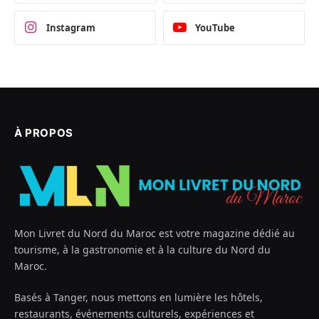
Instagram
YouTube
À PROPOS
Mon Livret du Nord du Maroc est votre magazine dédié au
tourisme, à la gastronomie et à la culture du Nord du
Maroc.
Basés à Tanger, nous mettons en lumière les hôtels,
restaurants, événements culturels, expériences et