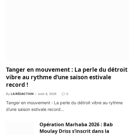
Tanger en mouvement : La perle du détroit
vibre au rythme d’une saison estivale
record !
By
LA RÉDACTION
août 8, 2026
0
Tanger en mouvement : La perle du détroit vibre au rythme
d’une saison estivale record…
Opération Marhaba 2026 : Bab
Moulay Driss s’inscrit dans la