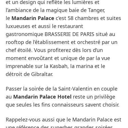
et un design qui reflète les lumières et
l’ambiance de la magique baie de Tanger,
le
Mandarin Palace
c’est 58 chambres et suites
luxueuses et aussi le restaurant
gastronomique BRASSERIE DE PARIS situé au
rooftop de l’établissement et orchestré par un
chef étoilé. Vous profiterez dès lors d’un
moment envoûtant et unique de par la vue
imprenable sur la Kasbah, la marina et le
détroit de Gibraltar.
Passer la soirée de la Saint-Valentin en couple
au
Mandarin Palace Hotel
reste un privilège
que seules les fins connaisseurs savent choisir.
Rappelez-vous aussi que le Mandarin Palace est
une référence des superbes grandes soirées