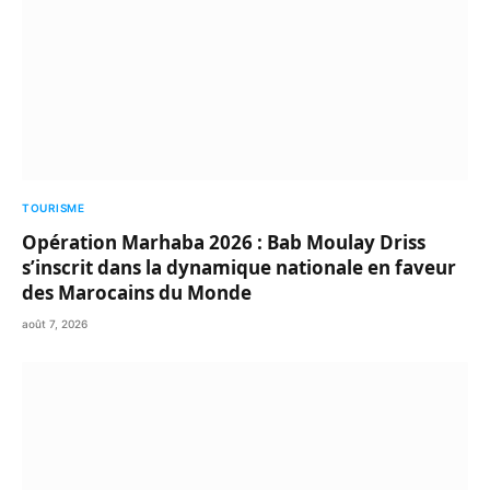
TOURISME
Opération Marhaba 2026 : Bab Moulay Driss
s’inscrit dans la dynamique nationale en faveur
des Marocains du Monde
août 7, 2026