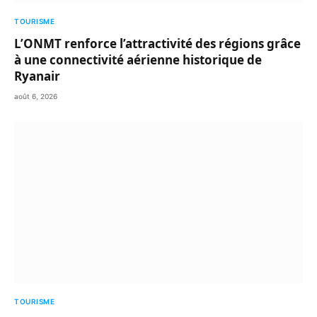
TOURISME
L’ONMT renforce l’attractivité des régions grâce
à une connectivité aérienne historique de
Ryanair
août 6, 2026
TOURISME