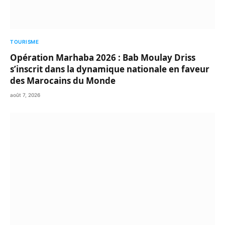
TOURISME
Opération Marhaba 2026 : Bab Moulay Driss
s’inscrit dans la dynamique nationale en faveur
des Marocains du Monde
août 7, 2026