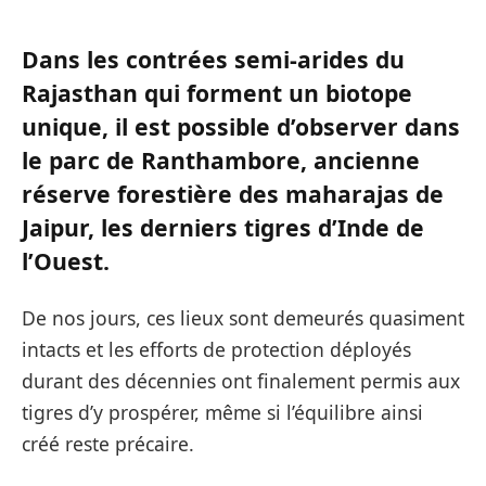
Dans les contrées semi-arides du
Rajasthan qui forment un biotope
unique, il est possible d’observer dans
le parc de Ranthambore, ancienne
réserve forestière des maharajas de
Jaipur, les derniers tigres d’Inde de
l’Ouest.
De nos jours, ces lieux sont demeurés quasiment
intacts et les efforts de protection déployés
durant des décennies ont finalement permis aux
tigres d’y prospérer, même si l’équilibre ainsi
créé reste précaire.