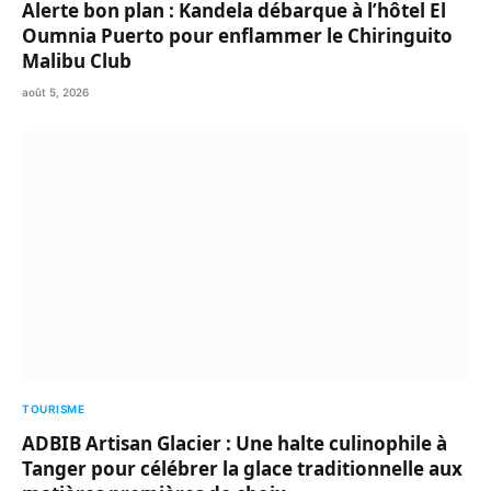
Alerte bon plan : Kandela débarque à l’hôtel El
Oumnia Puerto pour enflammer le Chiringuito
Malibu Club
août 5, 2026
TOURISME
ADBIB Artisan Glacier : Une halte culinophile à
Tanger pour célébrer la glace traditionnelle aux