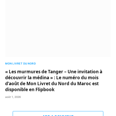
MON LIVRET DU NORD
« Les murmures de Tanger – Une invitation à
découvrir la médina » : Le numéro du mois
d’août de Mon Livret du Nord du Maroc est
disponible en Flipbook
août 1, 2026