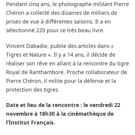
Pendant cinq ans, le photographe militant Pierre
Chéron a collecté des dizaines de milliers de
prises de vue à différentes saisons. Il a en
sélectionné 220 pour ce très beau livre.
Vincent Dabadie, publie des articles dans «
Tigres et Nature ». Il y a 14 ans, il décide de
réaliser son rêve en allant à la rencontre du tigre
Royal de Ranthambore. Proche collaborateur de
Pierre Chéron, il milite pour la défense et la
protection des tigres.
Date et lieu de la rencontre : le vendredi 22
novembre à 18h30 à la cinémathèque de
l’Institut Français.