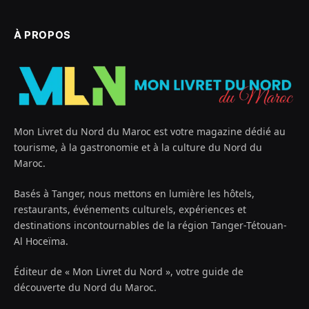
À PROPOS
Mon Livret du Nord du Maroc est votre magazine dédié au
tourisme, à la gastronomie et à la culture du Nord du
Maroc.
Basés à Tanger, nous mettons en lumière les hôtels,
restaurants, événements culturels, expériences et
destinations incontournables de la région Tanger-Tétouan-
Al Hoceïma.
Éditeur de « Mon Livret du Nord », votre guide de
découverte du Nord du Maroc.