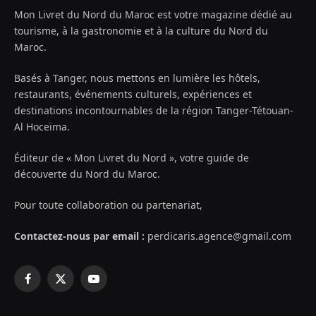
Mon Livret du Nord du Maroc est votre magazine dédié au
tourisme, à la gastronomie et à la culture du Nord du
Maroc.
Basés à Tanger, nous mettons en lumière les hôtels,
restaurants, événements culturels, expériences et
destinations incontournables de la région Tanger-Tétouan-
Al Hoceïma.
Éditeur de « Mon Livret du Nord », votre guide de
découverte du Nord du Maroc.
Pour toute collaboration ou partenariat,
Contactez-nous par email :
perdicaris.agence@gmail.com
Facebook
X
YouTube
(Twitter)