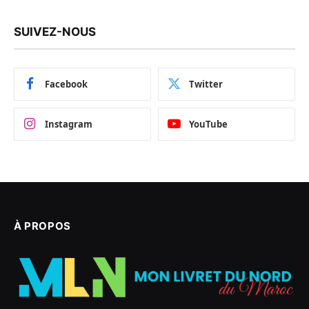
SUIVEZ-NOUS
Facebook
Twitter
Instagram
YouTube
À PROPOS