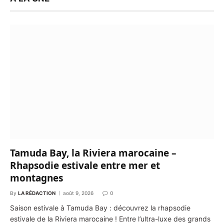
Tamuda Bay, la Riviera marocaine –
Rhapsodie estivale entre mer et
montagnes
By
LA RÉDACTION
août 9, 2026
0
Saison estivale à Tamuda Bay : découvrez la rhapsodie
estivale de la Riviera marocaine ! Entre l’ultra-luxe des grands