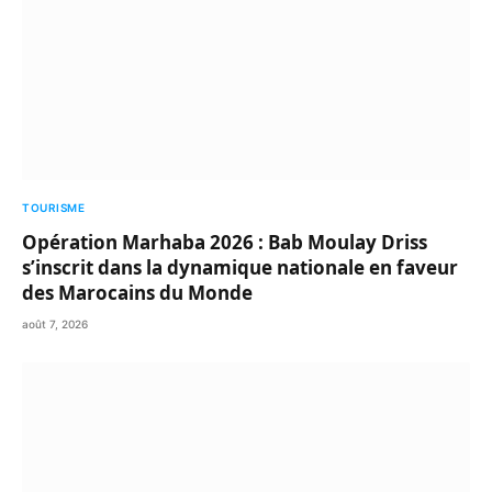
TOURISME
Opération Marhaba 2026 : Bab Moulay Driss
s’inscrit dans la dynamique nationale en faveur
des Marocains du Monde
août 7, 2026