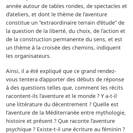
année autour de tables rondes, de spectacles et
d’ateliers, et dont le thème de l’aventure
constitue un “extraordinaire terrain d’étude” de
la question de la liberté, du choix, de l’action et
de la construction permanente du sens, et est
un thème à la croisée des chemins, indiquent
les organisateurs.
Ainsi, il a été expliqué que ce grand rendez-
vous tentera d’apporter des débuts de réponse
à des questions telles que, comment les récits
racontent-ils l’aventure et le monde ? Y a-t-il
une littérature du décentrement ? Quelle est
l’aventure de la Méditerranée entre mythologie,
histoire et présent ? Que raconte l’aventure
psychique ? Existe-t-il une écriture au féminin ?