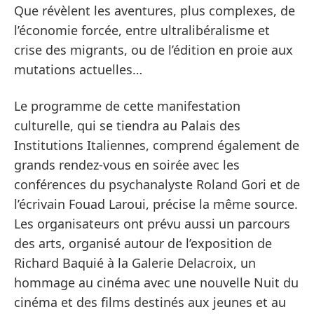
Que révèlent les aventures, plus complexes, de
l’économie forcée, entre ultralibéralisme et
crise des migrants, ou de l’édition en proie aux
mutations actuelles…
Le programme de cette manifestation
culturelle, qui se tiendra au Palais des
Institutions Italiennes, comprend également de
grands rendez-vous en soirée avec les
conférences du psychanalyste Roland Gori et de
l’écrivain Fouad Laroui, précise la même source.
Les organisateurs ont prévu aussi un parcours
des arts, organisé autour de l’exposition de
Richard Baquié à la Galerie Delacroix, un
hommage au cinéma avec une nouvelle Nuit du
cinéma et des films destinés aux jeunes et au