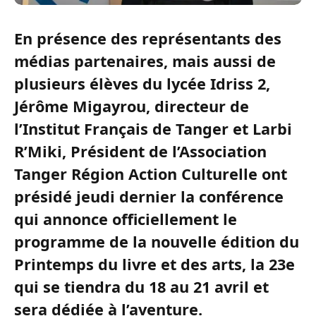
En présence des représentants des
médias partenaires, mais aussi de
plusieurs élèves du lycée Idriss 2,
Jérôme Migayrou, directeur de
l’Institut Français de Tanger et Larbi
R’Miki, Président de l’Association
Tanger Région Action Culturelle ont
présidé jeudi dernier la conférence
qui annonce officiellement le
programme de la nouvelle édition du
Printemps du livre et des arts, la 23e
qui se tiendra du 18 au 21 avril et
sera dédiée à l’aventure.