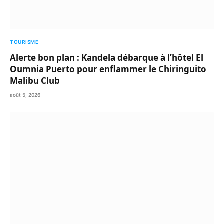
TOURISME
Alerte bon plan : Kandela débarque à l’hôtel El
Oumnia Puerto pour enflammer le Chiringuito
Malibu Club
août 5, 2026