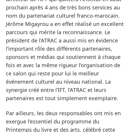
prochain après 4 ans de très bons services au
nom du partenariat culturel franco-marocain.
Jérôme Migayrou a en effet réalisé un excellent
parcours qui mérite la reconnaissance. Le
président de l’ATRAC a aussi mis en évidence
l’important rôle des différents partenaires,
sponsors et médias qui soutiennent à chaque
fois et avec la même rigueur l’organisation de
ce salon qui reste pour lui le meilleur
événement culturel au niveau national. La
synergie créé entre l’IFT, l’ATRAC et leurs
partenaires est tout simplement exemplaire.
Par ailleurs, les deux responsables ont mis en
exergue l’essentiel du programme du
Printemps du livre et des arts, célébré cette