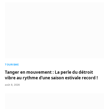
TOURISME
Tanger en mouvement : La perle du détroit
vibre au rythme d’une saison estivale record !
août 8, 2026