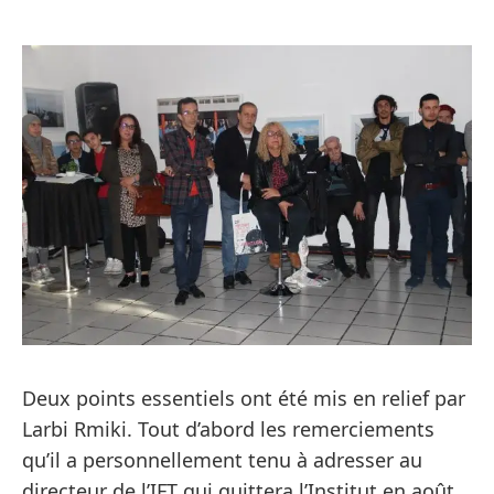
Deux points essentiels ont été mis en relief par
Larbi Rmiki. Tout d’abord les remerciements
qu’il a personnellement tenu à adresser au
directeur de l’IFT qui quittera l’Institut en août