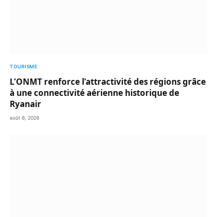
TOURISME
L’ONMT renforce l’attractivité des régions grâce
à une connectivité aérienne historique de
Ryanair
août 6, 2026