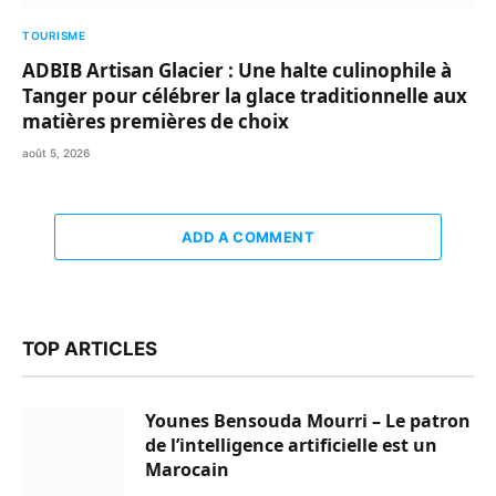
TOURISME
ADBIB Artisan Glacier : Une halte culinophile à
Tanger pour célébrer la glace traditionnelle aux
matières premières de choix
août 5, 2026
ADD A COMMENT
TOP ARTICLES
Younes Bensouda Mourri – Le patron
de l’intelligence artificielle est un
Marocain