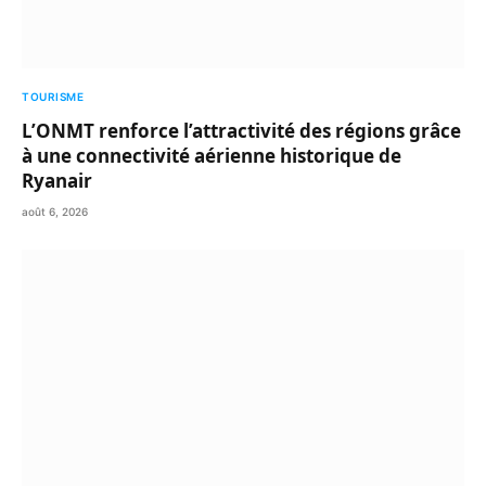
TOURISME
L’ONMT renforce l’attractivité des régions grâce
à une connectivité aérienne historique de
Ryanair
août 6, 2026