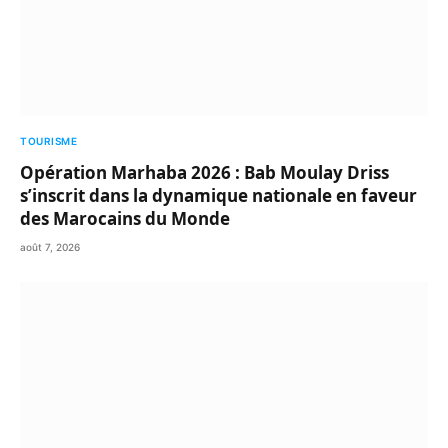
TOURISME
Opération Marhaba 2026 : Bab Moulay Driss
s’inscrit dans la dynamique nationale en faveur
des Marocains du Monde
août 7, 2026