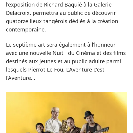
l’exposition de Richard Baquié à la Galerie
Delacroix, permettra au public de découvrir
quatorze lieux tangérois dédiés à la création
contemporaine.
Le septième art sera également à l’honneur
avec une nouvelle Nuit du Cinéma et des films
destinés aux jeunes et au public adulte parmi
lesquels Pierrot Le Fou, L’Aventure c’est
l’Aventure…