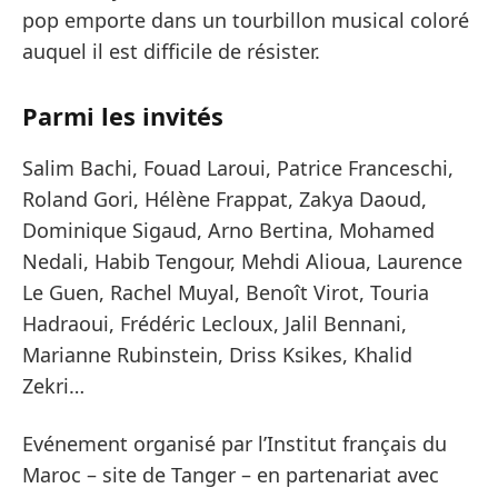
pop emporte dans un tourbillon musical coloré
auquel il est difficile de résister.
Parmi les invités
Salim Bachi, Fouad Laroui, Patrice Franceschi,
Roland Gori, Hélène Frappat, Zakya Daoud,
Dominique Sigaud, Arno Bertina, Mohamed
Nedali, Habib Tengour, Mehdi Alioua, Laurence
Le Guen, Rachel Muyal, Benoît Virot, Touria
Hadraoui, Frédéric Lecloux, Jalil Bennani,
Marianne Rubinstein, Driss Ksikes, Khalid
Zekri…
Evénement organisé par l’Institut français du
Maroc – site de Tanger – en partenariat avec