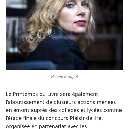
Hélène Frappat
Le Printemps du Livre sera également
l’aboutissement de plusieurs actions menées
en amont auprès des collèges et lycées comme
l’étape finale du concours Plaisir de lire,
organisée en partenariat avec les