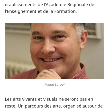
établissements de l’Académie Régionale de
l’Enseignement et de la Formation.
Fouad Laroui
Les arts vivants et visuels ne seront pas en
reste. Un parcours des arts, organisé autour de