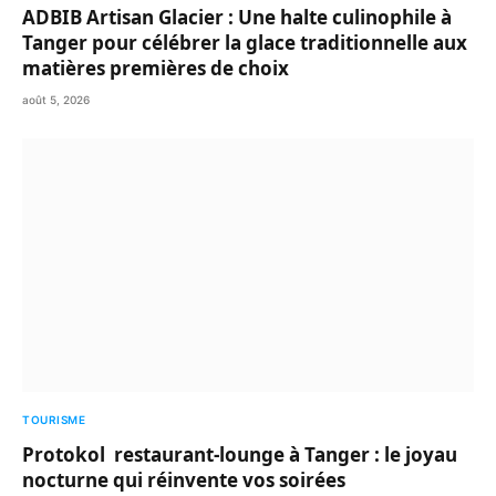
ADBIB Artisan Glacier : Une halte culinophile à
Tanger pour célébrer la glace traditionnelle aux
matières premières de choix
août 5, 2026
TOURISME
Protokol restaurant-lounge à Tanger : le joyau
nocturne qui réinvente vos soirées