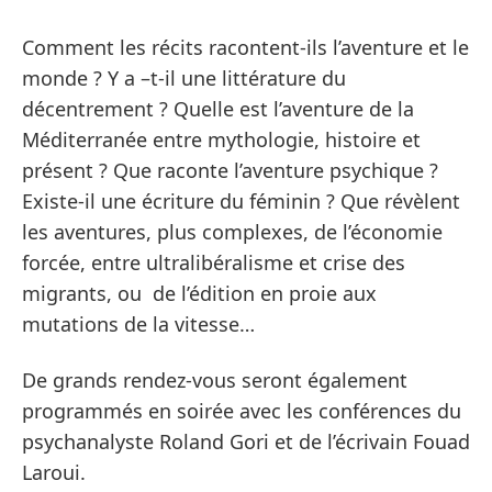
Comment les récits racontent-ils l’aventure et le
monde ? Y a –t-il une littérature du
décentrement ? Quelle est l’aventure de la
Méditerranée entre mythologie, histoire et
présent ? Que raconte l’aventure psychique ?
Existe-il une écriture du féminin ? Que révèlent
les aventures, plus complexes, de l’économie
forcée, entre ultralibéralisme et crise des
migrants, ou de l’édition en proie aux
mutations de la vitesse…
De grands rendez-vous seront également
programmés en soirée avec les conférences du
psychanalyste Roland Gori et de l’écrivain Fouad
Laroui.