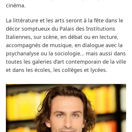
cinéma.
La littérature et les arts seront à la fête dans le
décor somptueux du Palais des Institutions
Italiennes, sur scène, en débat ou en lecture,
accompagnés de musique, en dialogue avec la
psychanalyse ou la sociologie… mais aussi dans
toutes les galeries d’art contemporain de la ville
et dans les écoles, les collèges et lycées.