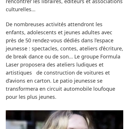
rencontrer les libraires, éditeurs et associations
culturelles…
De nombreuses activités attendront les
enfants, adolescents et jeunes adultes avec
près de 50 rendez-vous dédiés dans l’espace
jeunesse : spectacles, contes, ateliers d’écriture,
de break dance ou de son… Le groupe Formula
Laser proposera des ateliers ludiques et
artistiques de construction de voitures et
d’avions en carton. Le patio jeunesse se
transformera en circuit automobile loufoque
pour les plus jeunes.