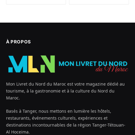
À PROPOS
Mon Livret du Nord du Maroc est votre magazine dédié au
tourisme, à la gastronomie et à la culture du Nord du
Maroc.
Basés à Tanger, nous mettons en lumière les hôtels,
restaurants, événements culturels, expériences et
destinations incontournables de la région Tanger-Tétouan-
Al Hoceïma.