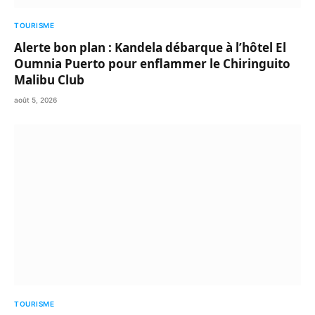
TOURISME
Alerte bon plan : Kandela débarque à l’hôtel El
Oumnia Puerto pour enflammer le Chiringuito
Malibu Club
août 5, 2026
TOURISME