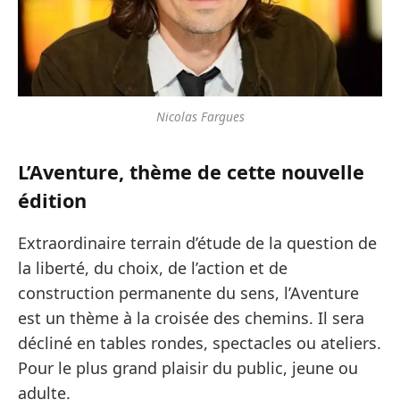
Nicolas Fargues
L’Aventure, thème de cette nouvelle
édition
Extraordinaire terrain d’étude de la question de
la liberté, du choix, de l’action et de
construction permanente du sens, l’Aventure
est un thème à la croisée des chemins. Il sera
décliné en tables rondes, spectacles ou ateliers.
Pour le plus grand plaisir du public, jeune ou
adulte.