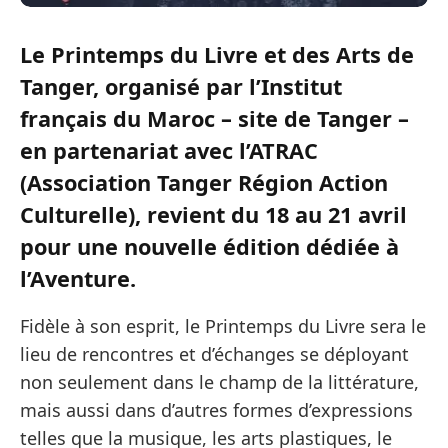
Le Printemps du Livre et des Arts de
Tanger, organisé par l’Institut
français du Maroc – site de Tanger –
en partenariat avec l’ATRAC
(Association Tanger Région Action
Culturelle), revient du 18 au 21 avril
pour une nouvelle édition dédiée à
l’Aventure.
Fidèle à son esprit, le Printemps du Livre sera le
lieu de rencontres et d’échanges se déployant
non seulement dans le champ de la littérature,
mais aussi dans d’autres formes d’expressions
telles que la musique, les arts plastiques, le