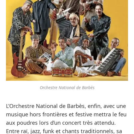
Orchestre National de Barbès
L’Orchestre National de Barbès, enfin, avec une
musique hors frontières et festive mettra le feu
aux poudres lors d’un concert très attendu.
Entre raï, jazz, funk et chants traditionnels, sa