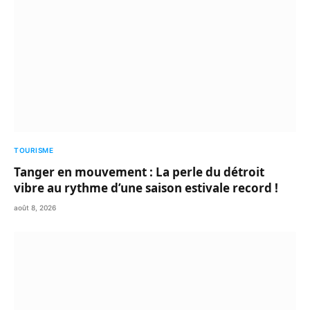
TOURISME
Tanger en mouvement : La perle du détroit
vibre au rythme d’une saison estivale record !
août 8, 2026