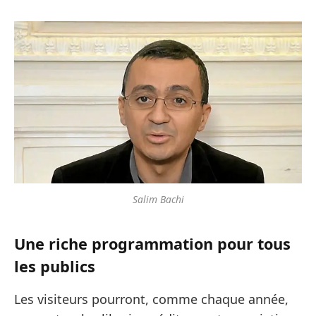
Salim Bachi
Une riche programmation pour tous
les publics
Les visiteurs pourront, comme chaque année,