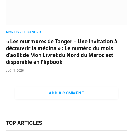
MON LIVRET DU NORD
« Les murmures de Tanger – Une invitation à
découvrir la médina » : Le numéro du mois
d’août de Mon Livret du Nord du Maroc est
disponible en Flipbook
août 1, 2026
ADD A COMMENT
TOP ARTICLES