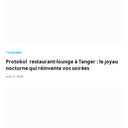
TOURISME
Protokol restaurant-lounge à Tanger : le joyau
nocturne qui réinvente vos soirées
août 3, 2026