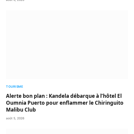
TOURISME
Alerte bon plan : Kandela débarque à l’hôtel El
Oumnia Puerto pour enflammer le Chiringuito
Malibu Club
août 5, 2026