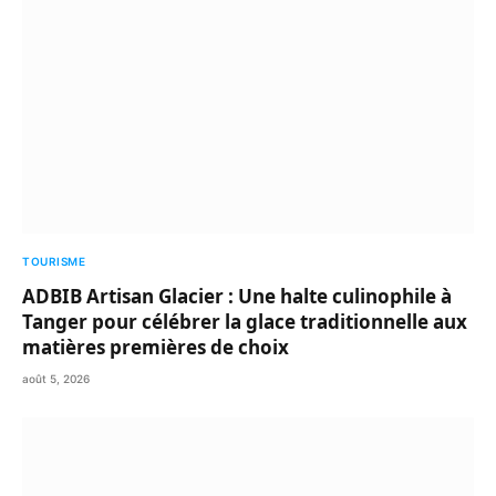
TOURISME
ADBIB Artisan Glacier : Une halte culinophile à
Tanger pour célébrer la glace traditionnelle aux
matières premières de choix
août 5, 2026