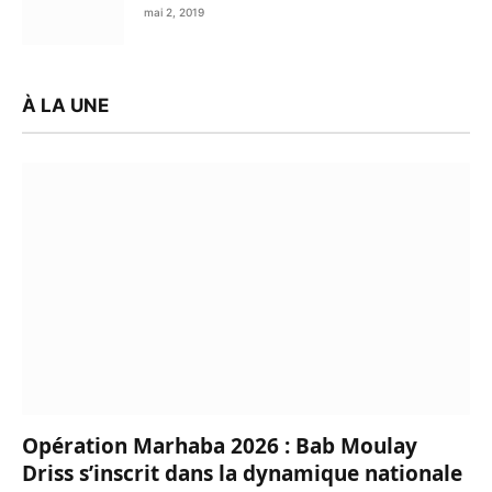
mai 2, 2019
À LA UNE
Opération Marhaba 2026 : Bab Moulay
Driss s’inscrit dans la dynamique nationale