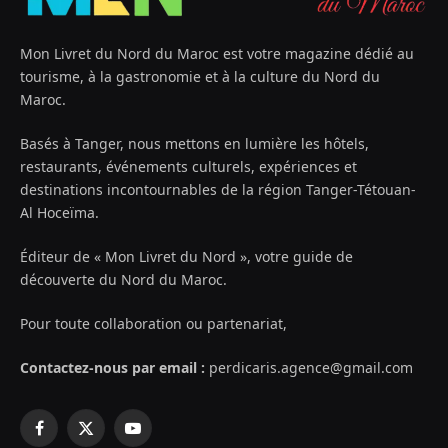
Mon Livret du Nord du Maroc est votre magazine dédié au
tourisme, à la gastronomie et à la culture du Nord du
Maroc.
Basés à Tanger, nous mettons en lumière les hôtels,
restaurants, événements culturels, expériences et
destinations incontournables de la région Tanger-Tétouan-
Al Hoceïma.
Éditeur de « Mon Livret du Nord », votre guide de
découverte du Nord du Maroc.
Pour toute collaboration ou partenariat,
Contactez-nous par email :
perdicaris.agence@gmail.com
Facebook
X
YouTube