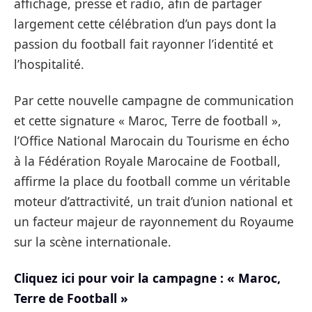
affichage, presse et radio, afin de partager
largement cette célébration d’un pays dont la
passion du football fait rayonner l’identité et
l’hospitalité.
Par cette nouvelle campagne de communication
et cette signature « Maroc, Terre de football »,
l’Office National Marocain du Tourisme en écho
à la Fédération Royale Marocaine de Football,
affirme la place du football comme un véritable
moteur d’attractivité, un trait d’union national et
un facteur majeur de rayonnement du Royaume
sur la scène internationale.
Cliquez ici pour voir la campagne : « Maroc,
Terre de Football »