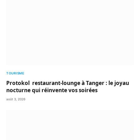
TOURISME
Protokol restaurant-lounge à Tanger : le joyau
nocturne qui réinvente vos soirées
août 3, 2026