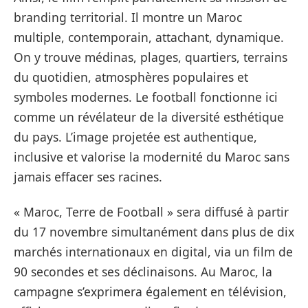
branding territorial. Il montre un Maroc
multiple, contemporain, attachant, dynamique.
On y trouve médinas, plages, quartiers, terrains
du quotidien, atmosphères populaires et
symboles modernes. Le football fonctionne ici
comme un révélateur de la diversité esthétique
du pays. L’image projetée est authentique,
inclusive et valorise la modernité du Maroc sans
jamais effacer ses racines.
« Maroc, Terre de Football » sera diffusé à partir
du 17 novembre simultanément dans plus de dix
marchés internationaux en digital, via un film de
90 secondes et ses déclinaisons. Au Maroc, la
campagne s’exprimera également en télévision,