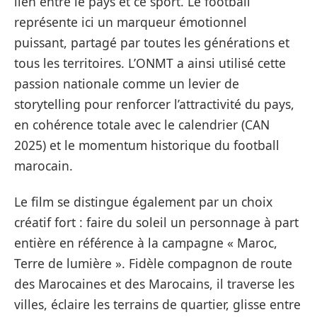
lien entre le pays et ce sport. Le football
représente ici un marqueur émotionnel
puissant, partagé par toutes les générations et
tous les territoires. L’ONMT a ainsi utilisé cette
passion nationale comme un levier de
storytelling pour renforcer l’attractivité du pays,
en cohérence totale avec le calendrier (CAN
2025) et le momentum historique du football
marocain.
Le film se distingue également par un choix
créatif fort : faire du soleil un personnage à part
entière en référence à la campagne « Maroc,
Terre de lumière ». Fidèle compagnon de route
des Marocaines et des Marocains, il traverse les
villes, éclaire les terrains de quartier, glisse entre