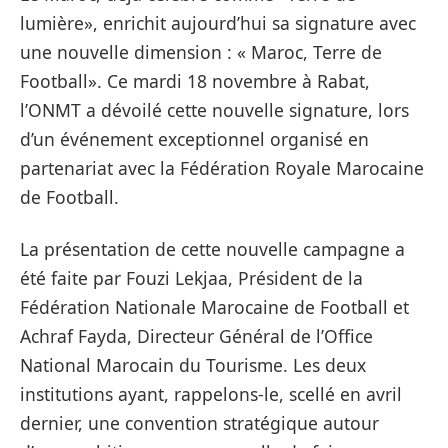
lumière», enrichit aujourd’hui sa signature avec
une nouvelle dimension : « Maroc, Terre de
Football». Ce mardi 18 novembre à Rabat,
l’ONMT a dévoilé cette nouvelle signature, lors
d’un événement exceptionnel organisé en
partenariat avec la Fédération Royale Marocaine
de Football.
La présentation de cette nouvelle campagne a
été faite par Fouzi Lekjaa, Président de la
Fédération Nationale Marocaine de Football et
Achraf Fayda, Directeur Général de l’Office
National Marocain du Tourisme. Les deux
institutions ayant, rappelons-le, scellé en avril
dernier, une convention stratégique autour