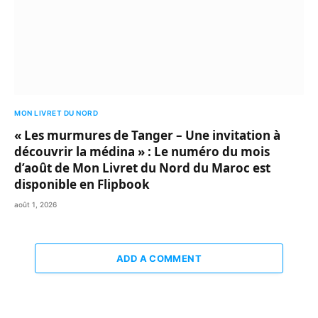
MON LIVRET DU NORD
« Les murmures de Tanger – Une invitation à
découvrir la médina » : Le numéro du mois
d’août de Mon Livret du Nord du Maroc est
disponible en Flipbook
août 1, 2026
ADD A COMMENT