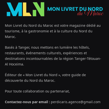
Mon Livret du Nord du Maroc est votre magazine dédié au
tourisme, à la gastronomie et à la culture du Nord du
Maroc.
Basés à Tanger, nous mettons en lumière les hôtels,
restaurants, événements culturels, expériences et
destinations incontournables de la région Tanger-Tétouan-
Al Hoceïma.
Éditeur de « Mon Livret du Nord », votre guide de
découverte du Nord du Maroc.
Pour toute collaboration ou partenariat,
Contactez-nous par email :
perdicaris.agence@gmail.com