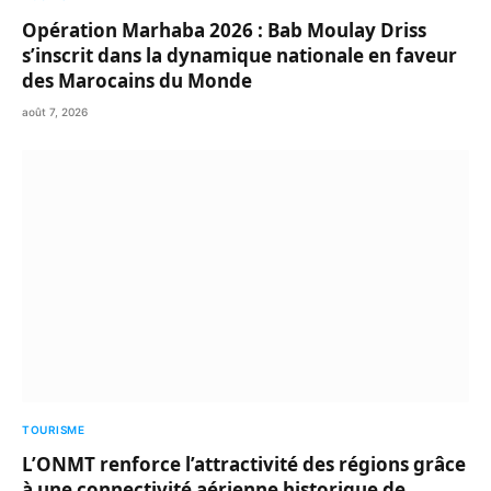
Opération Marhaba 2026 : Bab Moulay Driss
s’inscrit dans la dynamique nationale en faveur
des Marocains du Monde
août 7, 2026
TOURISME
L’ONMT renforce l’attractivité des régions grâce
à une connectivité aérienne historique de