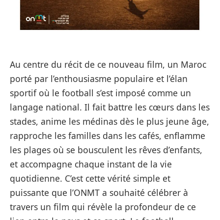
Au centre du récit de ce nouveau film, un Maroc
porté par l’enthousiasme populaire et l’élan
sportif où le football s’est imposé comme un
langage national. Il fait battre les cœurs dans les
stades, anime les médinas dès le plus jeune âge,
rapproche les familles dans les cafés, enflamme
les plages où se bousculent les rêves d’enfants,
et accompagne chaque instant de la vie
quotidienne. C’est cette vérité simple et
puissante que l’ONMT a souhaité célébrer à
travers un film qui révèle la profondeur de ce