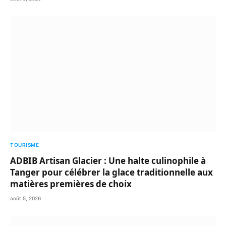
TOURISME
ADBIB Artisan Glacier : Une halte culinophile à
Tanger pour célébrer la glace traditionnelle aux
matières premières de choix
août 5, 2026