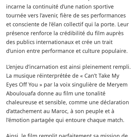
incarne la continuité d’une nation sportive
tournée vers l’avenir, fière de ses performances
et consciente de l’élan collectif qui la porte. Leur
présence renforce la crédibilité du film auprès
des publics internationaux et crée un trait
d’union entre performance et culture populaire.
L’enjeu d’incarnation est ainsi pleinement rempli.
La musique réinterprétée de « Can’t Take My
Eyes Off You » par la voix singulière de Meryem
Aboulouafa donne au film une tonalité
chaleureuse et sensible, comme une déclaration
d’attachement au Maroc, à son peuple et à
l’émotion partagée qui entoure chaque match.
Ainsi, le film remplit parfaitement sa mission de