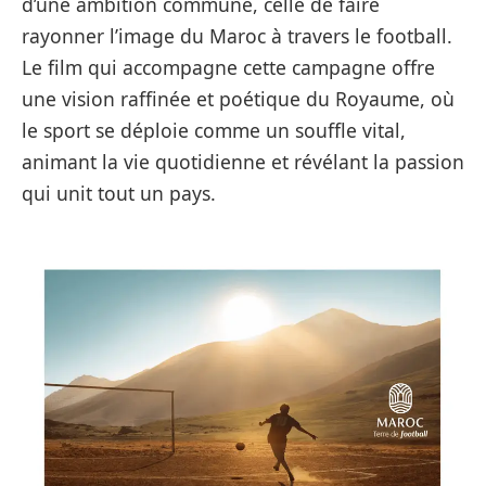
d’une ambition commune, celle de faire
rayonner l’image du Maroc à travers le football.
Le film qui accompagne cette campagne offre
une vision raffinée et poétique du Royaume, où
le sport se déploie comme un souffle vital,
animant la vie quotidienne et révélant la passion
qui unit tout un pays.