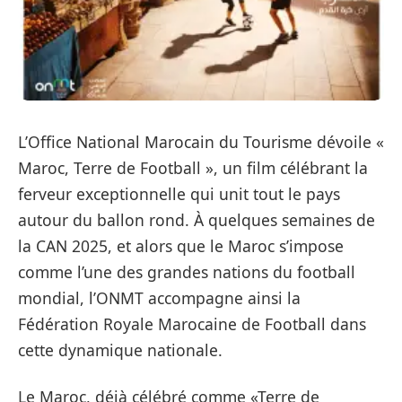
L’Office National Marocain du Tourisme dévoile «
Maroc, Terre de Football », un film célébrant la
ferveur exceptionnelle qui unit tout le pays
autour du ballon rond. À quelques semaines de
la CAN 2025, et alors que le Maroc s’impose
comme l’une des grandes nations du football
mondial, l’ONMT accompagne ainsi la
Fédération Royale Marocaine de Football dans
cette dynamique nationale.
Le Maroc, déjà célébré comme «Terre de