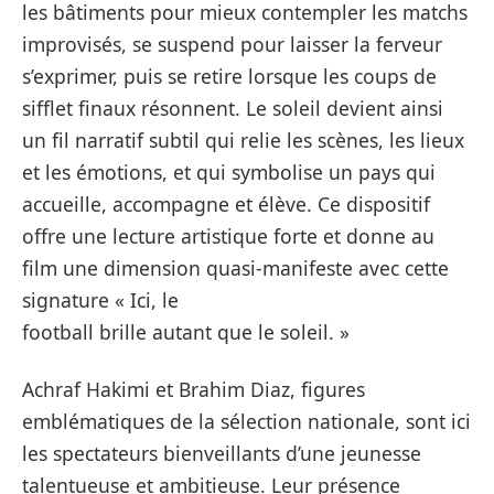
les bâtiments pour mieux contempler les matchs
improvisés, se suspend pour laisser la ferveur
s’exprimer, puis se retire lorsque les coups de
sifflet finaux résonnent. Le soleil devient ainsi
un fil narratif subtil qui relie les scènes, les lieux
et les émotions, et qui symbolise un pays qui
accueille, accompagne et élève. Ce dispositif
offre une lecture artistique forte et donne au
film une dimension quasi-manifeste avec cette
signature « Ici, le
football brille autant que le soleil. »
Achraf Hakimi et Brahim Diaz, figures
emblématiques de la sélection nationale, sont ici
les spectateurs bienveillants d’une jeunesse
talentueuse et ambitieuse. Leur présence