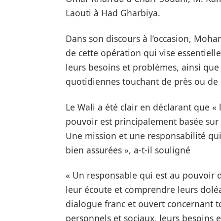
Laouti à Had Gharbiya.
Dans son discours à l’occasion, Moham
de cette opération qui vise essentiel
leurs besoins et problèmes, ainsi que 
quotidiennes touchant de près ou de lo
Le Wali a été clair en déclarant que
pouvoir est principalement basée sur l
Une mission et une responsabilité qui
bien assurées », a-t-il souligné
« Un responsable qui est au pouvoir d
leur écoute et comprendre leurs dolé
dialogue franc et ouvert concernant t
personnels et sociaux, leurs besoins e