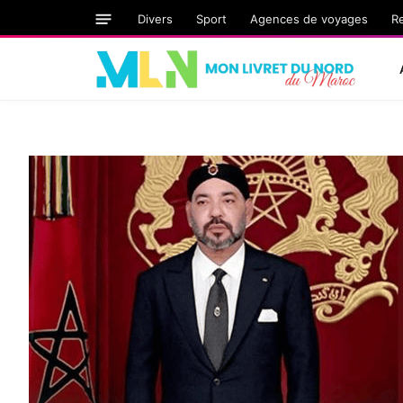
Divers
Sport
Agences de voyages
R