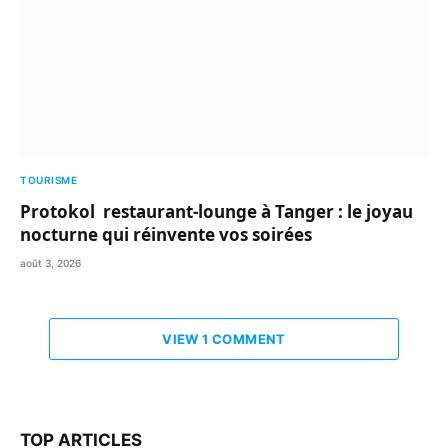
TOURISME
Protokol restaurant-lounge à Tanger : le joyau
nocturne qui réinvente vos soirées
août 3, 2026
VIEW 1 COMMENT
TOP ARTICLES