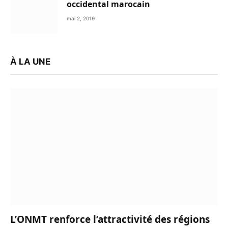
occidental marocain
mai 2, 2019
À LA UNE
L’ONMT renforce l’attractivité des régions