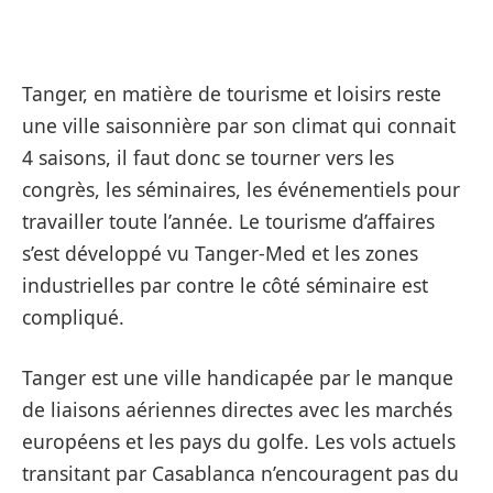
Tanger, en matière de tourisme et loisirs reste
une ville saisonnière par son climat qui connait
4 saisons, il faut donc se tourner vers les
congrès, les séminaires, les événementiels pour
travailler toute l’année. Le tourisme d’affaires
s’est développé vu Tanger-Med et les zones
industrielles par contre le côté séminaire est
compliqué.
Tanger est une ville handicapée par le manque
de liaisons aériennes directes avec les marchés
européens et les pays du golfe. Les vols actuels
transitant par Casablanca n’encouragent pas du