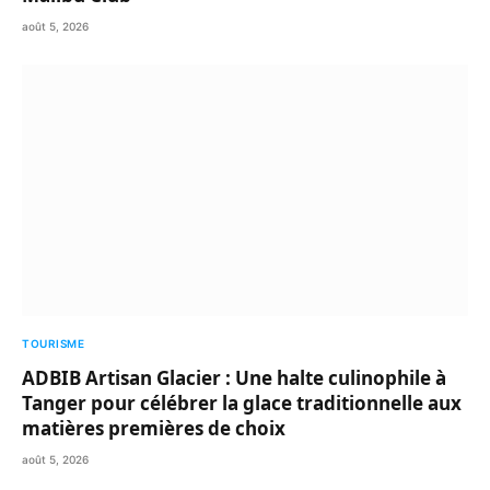
août 5, 2026
TOURISME
ADBIB Artisan Glacier : Une halte culinophile à
Tanger pour célébrer la glace traditionnelle aux
matières premières de choix
août 5, 2026