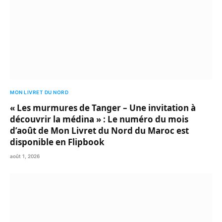
MON LIVRET DU NORD
« Les murmures de Tanger – Une invitation à
découvrir la médina » : Le numéro du mois
d’août de Mon Livret du Nord du Maroc est
disponible en Flipbook
août 1, 2026