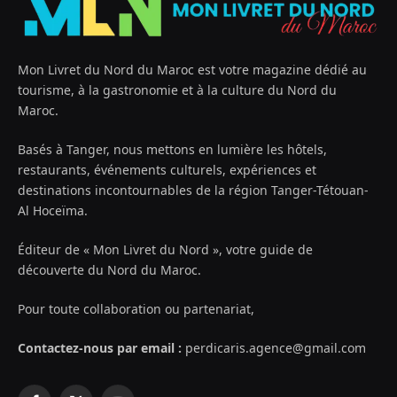
Mon Livret du Nord du Maroc est votre magazine dédié au
tourisme, à la gastronomie et à la culture du Nord du
Maroc.
Basés à Tanger, nous mettons en lumière les hôtels,
restaurants, événements culturels, expériences et
destinations incontournables de la région Tanger-Tétouan-
Al Hoceïma.
Éditeur de « Mon Livret du Nord », votre guide de
découverte du Nord du Maroc.
Pour toute collaboration ou partenariat,
Contactez-nous par email :
perdicaris.agence@gmail.com