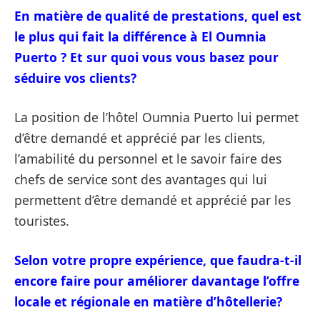
En matière de qualité de prestations, quel est
le plus qui fait la différence à El Oumnia
Puerto ? Et sur quoi vous vous basez pour
séduire vos clients?
La position de l’hôtel Oumnia Puerto lui permet
d’être demandé et apprécié par les clients,
l’amabilité du personnel et le savoir faire des
chefs de service sont des avantages qui lui
permettent d’être demandé et apprécié par les
touristes.
Selon votre propre expérience, que faudra-t-il
encore faire pour améliorer davantage l’offre
locale et régionale en matière d’hôtellerie?