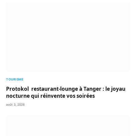
TOURISME
Protokol restaurant-lounge à Tanger : le joyau
nocturne qui réinvente vos soirées
août 3, 2026