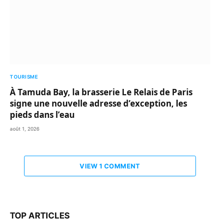
TOURISME
À Tamuda Bay, la brasserie Le Relais de Paris
signe une nouvelle adresse d’exception, les
pieds dans l’eau
août 1, 2026
VIEW 1 COMMENT
TOP ARTICLES