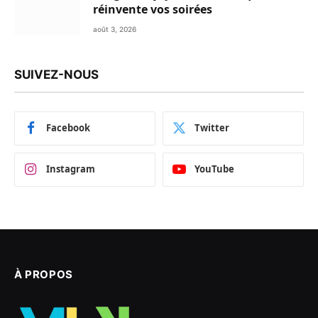
réinvente vos soirées
août 3, 2026
SUIVEZ-NOUS
Facebook
Twitter
Instagram
YouTube
À PROPOS