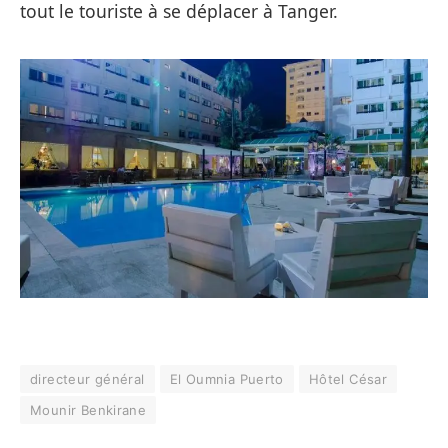
tout le touriste à se déplacer à Tanger.
directeur général
El Oumnia Puerto
Hôtel César
Mounir Benkirane