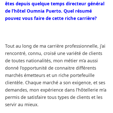
êtes
depuis quelque temps directeur général
de l’hôtel Oumnia Puerto. Quel résumé
pouvez vous faire de cette riche carrière?
Tout au long de ma carrière professionnelle, j’ai
rencontré, connu, croisé une variété de clients
de toutes nationalités, mon métier m’a aussi
donné l’opportunité de connaitre différents
marchés émetteurs et un riche portefeuille
clientèle. Chaque marché a son exigence, et ses
demandes, mon expérience dans l’hôtellerie m’a
permis de satisfaire tous types de clients et les
servir au mieux.