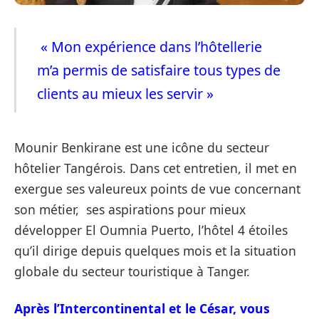
« Mon expérience dans l’hôtellerie
m’a permis de satisfaire tous types de
clients au mieux les servir »
Mounir
Benkirane
est une icône du secteur
hôtelier Tangérois. Dans cet entretien, il met en
exergue ses valeureux points de vue concernant
son métier, ses aspirations pour mieux
développer El Oumnia Puerto, l’hôtel 4 étoiles
qu’il dirige depuis quelques mois et la situation
globale du secteur touristique à Tanger.
Après l’Intercontinental et le César, vous