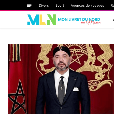
Divers
Sport
Agences de voyages
R