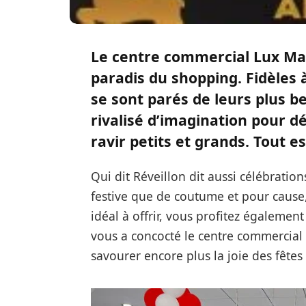
Le centre commercial
Lux Ma
paradis du shopping. Fidèles 
se sont parés de leurs plus be
rivalisé d’imagination pour 
ravir petits et grands. Tout es
Qui dit Réveillon dit aussi célébratio
festive que de coutume et pour cause,
idéal à offrir, vous profitez égaleme
vous a concocté le centre commercial
savourer encore plus la joie des fêtes 