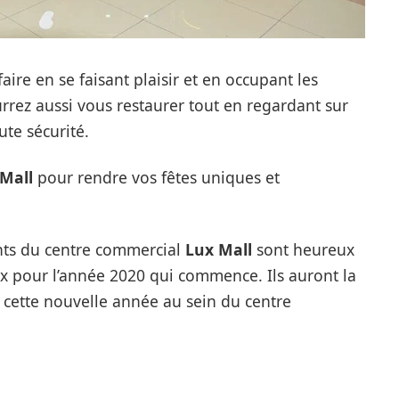
faire en se faisant plaisir et en occupant les
urrez aussi vous restaurer tout en regardant sur
ute sécurité.
Mall
pour rendre vos fêtes uniques et
nts du centre commercial
Lux Mall
sont heureux
x pour l’année 2020 qui commence. Ils auront la
e cette nouvelle année au sein du centre