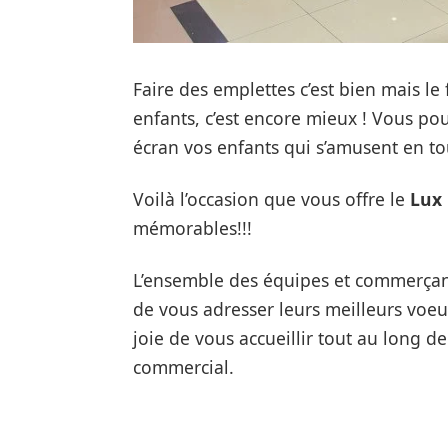
Faire des emplettes c’est bien mais le 
enfants, c’est encore mieux ! Vous po
écran vos enfants qui s’amusent en to
Voilà l’occasion que vous offre le
Lux 
mémorables!!!
L’ensemble des équipes et commerça
de vous adresser leurs meilleurs voeu
joie de vous accueillir tout au long d
commercial.