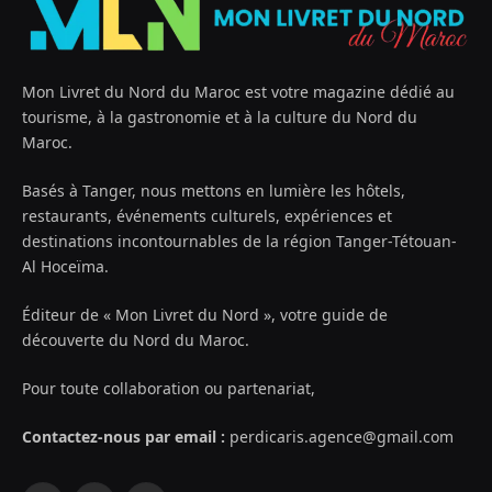
Mon Livret du Nord du Maroc est votre magazine dédié au
tourisme, à la gastronomie et à la culture du Nord du
Maroc.
Basés à Tanger, nous mettons en lumière les hôtels,
restaurants, événements culturels, expériences et
destinations incontournables de la région Tanger-Tétouan-
Al Hoceïma.
Éditeur de « Mon Livret du Nord », votre guide de
découverte du Nord du Maroc.
Pour toute collaboration ou partenariat,
Contactez-nous par email :
perdicaris.agence@gmail.com