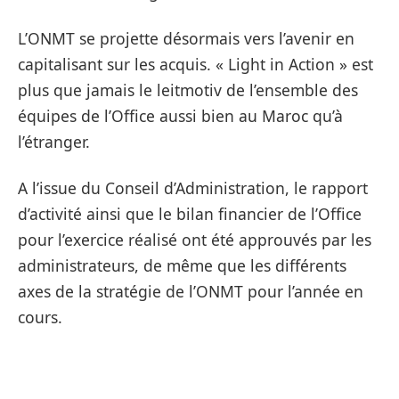
L’ONMT se projette désormais vers l’avenir en
capitalisant sur les acquis. « Light in Action » est
plus que jamais le leitmotiv de l’ensemble des
équipes de l’Office aussi bien au Maroc qu’à
l’étranger.
A l’issue du Conseil d’Administration, le rapport
d’activité ainsi que le bilan financier de l’Office
pour l’exercice réalisé ont été approuvés par les
administrateurs, de même que les différents
axes de la stratégie de l’ONMT pour l’année en
cours.