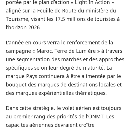
portée par le plan d’action « Light In Action »
aligné sur la Feuille de Route du ministère du
Tourisme, visant les 17,5 millions de touristes à
l’horizon 2026.
L’année en cours verra le renforcement de la
campagne « Maroc, Terre de Lumière » à travers
une segmentation des marchés et des approches
spécifiques selon leur degré de maturité. La
marque Pays continuera à être alimentée par le
bouquet des marques de destinations locales et
des marques expérientielles thématiques.
Dans cette stratégie, le volet aérien est toujours
au premier rang des priorités de l’ONMT. Les
capacités aériennes devraient croître