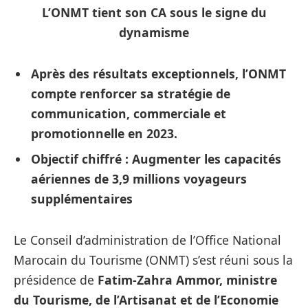
L’ONMT tient son CA
sous le signe du
dynamisme
Après des résultats exceptionnels, l’ONMT
compte renforcer sa stratégie de
communication, commerciale et
promotionnelle en 2023.
Objectif chiffré : Augmenter les capacités
aériennes de 3,9 millions voyageurs
supplémentaires
Le Conseil d’administration de l’Office National
Marocain du Tourisme (ONMT) s’est réuni sous la
présidence de
Fatim-Zahra Ammor, ministre
du Tourisme, de l’Artisanat et de l’Economie