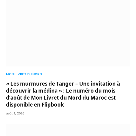
MON LIVRET DU NORD
« Les murmures de Tanger – Une invitation à
découvrir la médina » : Le numéro du mois
d’août de Mon Livret du Nord du Maroc est
disponible en Flipbook
août 1, 2026