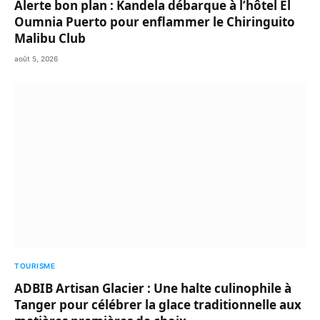
Alerte bon plan : Kandela débarque à l’hôtel El
Oumnia Puerto pour enflammer le Chiringuito
Malibu Club
août 5, 2026
TOURISME
ADBIB Artisan Glacier : Une halte culinophile à
Tanger pour célébrer la glace traditionnelle aux