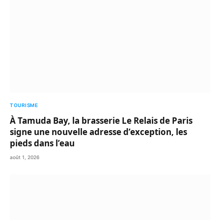
TOURISME
À Tamuda Bay, la brasserie Le Relais de Paris
signe une nouvelle adresse d’exception, les
pieds dans l’eau
août 1, 2026