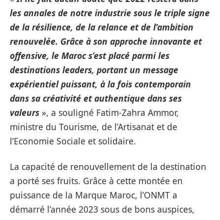
les annales de notre industrie sous le triple signe
de la résilience, de la relance et de l’ambition
renouvelée. Grâce à son approche innovante et
offensive, le Maroc s’est placé parmi les
destinations leaders, portant un message
expérientiel puissant, à la fois contemporain
dans sa créativité et authentique dans ses
valeurs
», a souligné Fatim-Zahra Ammor,
ministre du Tourisme, de l’Artisanat et de
l’Economie Sociale et solidaire.
La capacité de renouvellement de la destination
a porté ses fruits. Grâce à cette montée en
puissance de la Marque Maroc, l’ONMT a
démarré l’année 2023 sous de bons auspices,