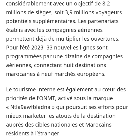
considérablement avec un objectif de 8,2
millions de sièges, soit 3,9 millions voyageurs
potentiels supplémentaires. Les partenariats
établis avec les compagnies aériennes
permettent déjà de multiplier les ouvertures.
Pour l’été 2023, 33 nouvelles lignes sont
programmées par une dizaine de compagnies
aériennes, connectant huit destinations
marocaines à neuf marchés européens.
Le tourisme interne est également au cœur des
priorités de l’ONMT, activé sous la marque
« Ntla9awfbladna » qui poursuit ses efforts pour
mieux marketer les atouts de la destination
auprès des cibles nationales et Marocains
résidents à l’étranger.