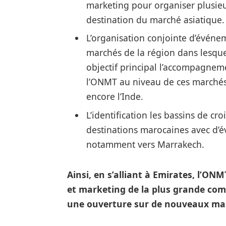
marketing pour organiser plusieu
destination du marché asiatique.
L’organisation conjointe d’événem
marchés de la région dans lesqu
objectif principal l’accompagnem
l’ONMT au niveau de ces marchés 
encore l’Inde.
L’identification les bassins de cr
destinations marocaines avec d’év
notamment vers Marrakech.
Ainsi, en s’alliant à Emirates, l’ON
et marketing de la plus grande com
une ouverture sur de nouveaux mar