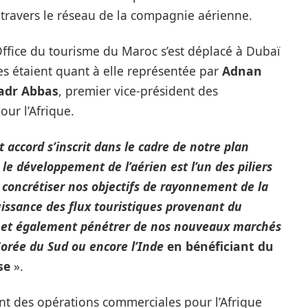
travers le réseau de la compagnie aérienne.
’Office du tourisme du Maroc s’est déplacé à Dubaï
s étaient quant à elle représentée par
Adnan
adr Abbas
, premier vice-président des
ur l’Afrique.
 accord s’inscrit dans le cadre de notre plan
t le développement de l’aérien est l’un des piliers
 concrétiser nos objectifs de rayonnement de la
issance des flux touristiques provenant du
e et également pénétrer de nos nouveaux marchés
 Corée du Sud ou encore l’Inde
en bénéficiant du
se
».
nt des opérations commerciales pour l’Afrique