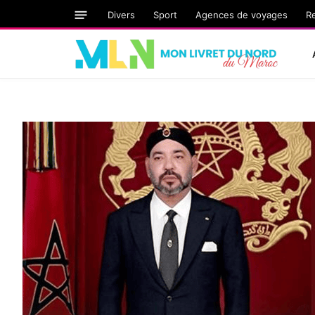
Divers
Sport
Agences de voyages
R