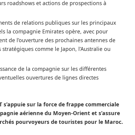
rs roadshows et actions de prospections à
ents de relations publiques sur les principaux
els la compagnie Emirates opère, avec pour
ent de l’ouverture des prochaines antennes de
stratégiques comme le Japon, l’Australie ou
oissance de la compagnie sur les différentes
entuelles ouvertures de lignes directes
MT s’appuie sur la force de frappe commerciale
pagnie aérienne du Moyen-Orient et s’assure
chés pourvoyeurs de touristes pour le Maroc.