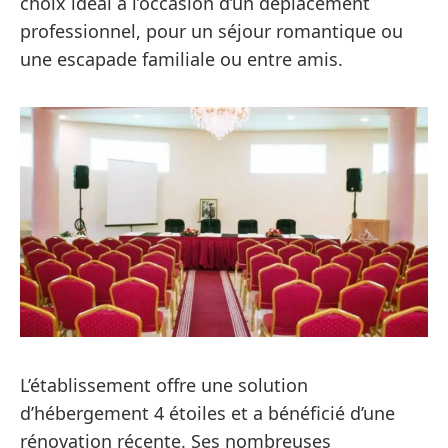
choix idéal à l’occasion d’un déplacement
professionnel, pour un séjour romantique ou
une escapade familiale ou entre amis.
L’établissement offre une solution
d’hébergement 4 étoiles et a bénéficié d’une
rénovation récente. Ses nombreuses