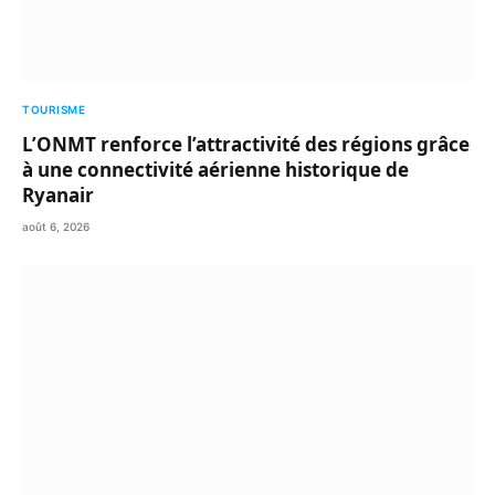
TOURISME
L’ONMT renforce l’attractivité des régions grâce
à une connectivité aérienne historique de
Ryanair
août 6, 2026