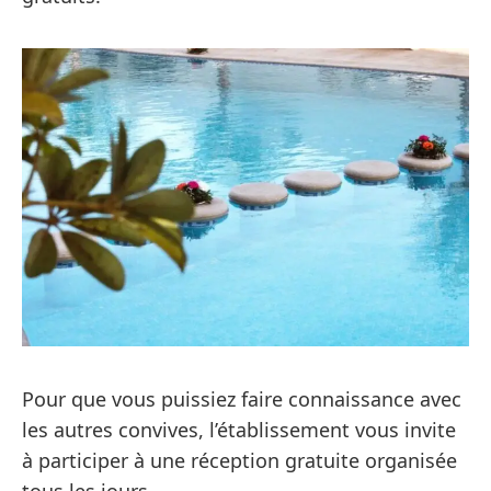
Pour que vous puissiez faire connaissance avec
les autres convives, l’établissement vous invite
à participer à une réception gratuite organisée