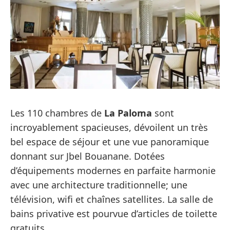
Les 110 chambres de
La Paloma
sont
incroyablement spacieuses, dévoilent un très
bel espace de séjour et une vue panoramique
donnant sur Jbel Bouanane. Dotées
d’équipements modernes en parfaite harmonie
avec une architecture traditionnelle; une
télévision, wifi et chaînes satellites. La salle de
bains privative est pourvue d’articles de toilette
gratuits.