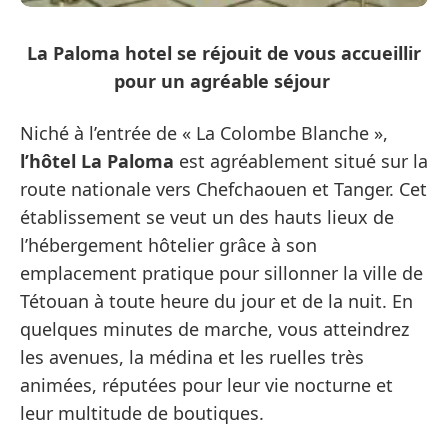
La Paloma hotel se réjouit de vous accueillir
pour un agréable séjour
Niché à l’entrée de « La Colombe Blanche »,
l’hôtel La Paloma
est agréablement situé sur la
route nationale vers Chefchaouen et Tanger. Cet
établissement se veut un des hauts lieux de
l’hébergement hôtelier grâce à son
emplacement pratique pour sillonner la ville de
Tétouan à toute heure du jour et de la nuit. En
quelques minutes de marche, vous atteindrez
les avenues, la médina et les ruelles très
animées, réputées pour leur vie nocturne et
leur multitude de boutiques.