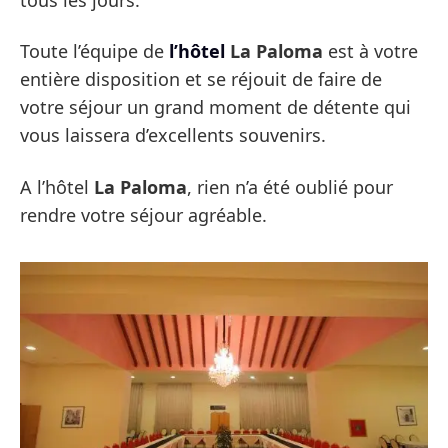
tous les jours.
Toute l’équipe de
l’hôtel
La Paloma
est à votre
entière disposition et se réjouit de faire de
votre séjour un grand moment de détente qui
vous laissera d’excellents souvenirs.
A l’hôtel
La Paloma
, rien n’a été oublié pour
rendre votre séjour agréable.