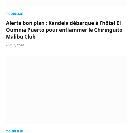
TOURISME
Alerte bon plan : Kandela débarque à l’hôtel El
Oumnia Puerto pour enflammer le Chiringuito
Malibu Club
août 5, 2026
TOURISME