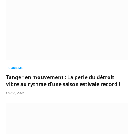
TOURISME
Tanger en mouvement : La perle du détroit
vibre au rythme d’une saison estivale record !
août 8, 2026