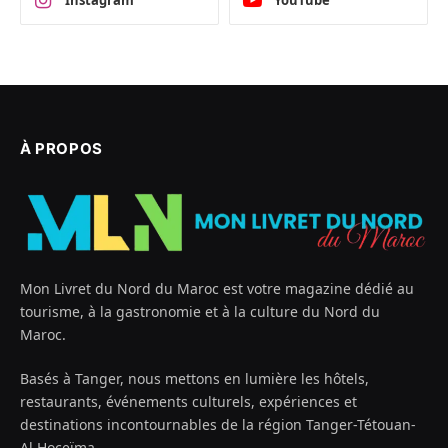
Instagram
YouTube
À PROPOS
Mon Livret du Nord du Maroc est votre magazine dédié au
tourisme, à la gastronomie et à la culture du Nord du
Maroc.
Basés à Tanger, nous mettons en lumière les hôtels,
restaurants, événements culturels, expériences et
destinations incontournables de la région Tanger-Tétouan-
Al Hoceïma.