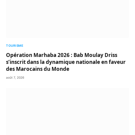
TOURISME
Opération Marhaba 2026 : Bab Moulay Driss
s’inscrit dans la dynamique nationale en faveur
des Marocains du Monde
août 7, 2026