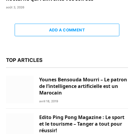
août 3, 2026
ADD A COMMENT
TOP ARTICLES
Younes Bensouda Mourri – Le patron
de l’intelligence artificielle est un
Marocain
avril 18, 2019
Edito Ping Pong Magazine : Le sport
et le tourisme – Tanger a tout pour
réussir!