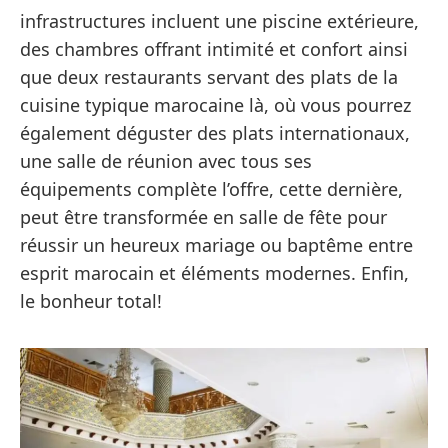
infrastructures incluent une piscine extérieure,
des chambres offrant intimité et confort ainsi
que deux restaurants servant des plats de la
cuisine typique marocaine là, où vous pourrez
également déguster des plats internationaux,
une salle de réunion avec tous ses
équipements complète l’offre, cette dernière,
peut être transformée en salle de fête pour
réussir un heureux mariage ou baptême entre
esprit marocain et éléments modernes. Enfin,
le bonheur total!