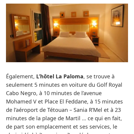
Également,
L’hôtel La Paloma
, se trouve à
seulement 5 minutes en voiture du Golf Royal
Cabo Negro, à 10 minutes de l’avenue
Mohamed V et Place El Feddane, à 15 minutes
de l’aéroport de Tétouan – Sania R’Mel et à 23
minutes de la plage de Martil … ce qui en fait,
de part son emplacement et ses services, le