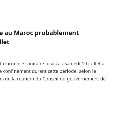
ire au Maroc probablement
llet
 d’urgence sanitaire jusqu’au samedi 10 juillet à
e confinement durant cette période, selon le
ors de la réunion du Conseil du gouvernement de