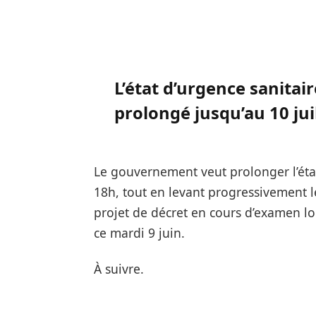
L’état d’urgence sanita
prolongé jusqu’au 10 jui
Le gouvernement veut prolonger l’état
18h, tout en levant progressivement l
projet de décret en cours d’examen l
ce mardi 9 juin.
À suivre.