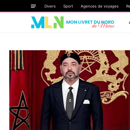
Divers
Sport
Agences de voyages
R