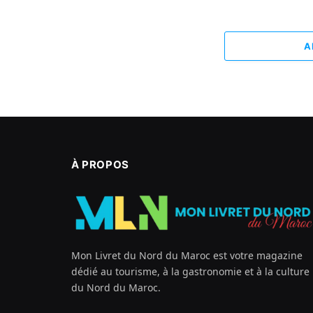
A
À PROPOS
Mon Livret du Nord du Maroc est votre magazine
dédié au tourisme, à la gastronomie et à la culture
du Nord du Maroc.