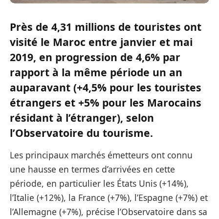
Près de 4,31 millions de touristes ont
visité le Maroc entre janvier et mai
2019, en progression de 4,6% par
rapport à la même période un an
auparavant (+4,5% pour les touristes
étrangers et +5% pour les Marocains
résidant à l’étranger), selon
l’Observatoire du tourisme.
Les principaux marchés émetteurs ont connu
une hausse en termes d’arrivées en cette
période, en particulier les États Unis (+14%),
l’Italie (+12%), la France (+7%), l’Espagne (+7%) et
l’Allemagne (+7%), précise l’Observatoire dans sa