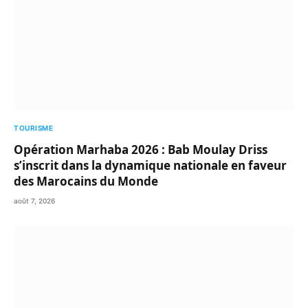
TOURISME
Opération Marhaba 2026 : Bab Moulay Driss
s’inscrit dans la dynamique nationale en faveur
des Marocains du Monde
août 7, 2026