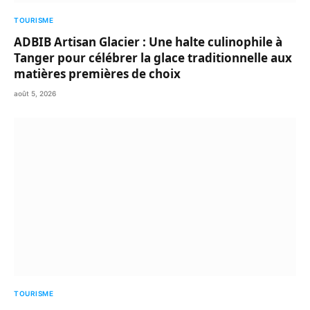
TOURISME
ADBIB Artisan Glacier : Une halte culinophile à
Tanger pour célébrer la glace traditionnelle aux
matières premières de choix
août 5, 2026
TOURISME