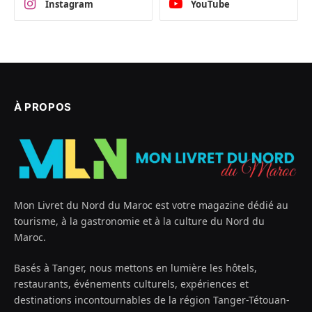
Instagram
YouTube
À PROPOS
Mon Livret du Nord du Maroc est votre magazine dédié au
tourisme, à la gastronomie et à la culture du Nord du
Maroc.
Basés à Tanger, nous mettons en lumière les hôtels,
restaurants, événements culturels, expériences et
destinations incontournables de la région Tanger-Tétouan-