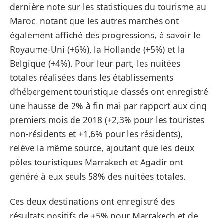
dernière note sur les statistiques du tourisme au
Maroc, notant que les autres marchés ont
également affiché des progressions, à savoir le
Royaume-Uni (+6%), la Hollande (+5%) et la
Belgique (+4%). Pour leur part, les nuitées
totales réalisées dans les établissements
d’hébergement touristique classés ont enregistré
une hausse de 2% à fin mai par rapport aux cinq
premiers mois de 2018 (+2,3% pour les touristes
non‐résidents et +1,6% pour les résidents),
relève la même source, ajoutant que les deux
pôles touristiques Marrakech et Agadir ont
généré à eux seuls 58% des nuitées totales.
Ces deux destinations ont enregistré des
résultats positifs de +5% pour Marrakech et de