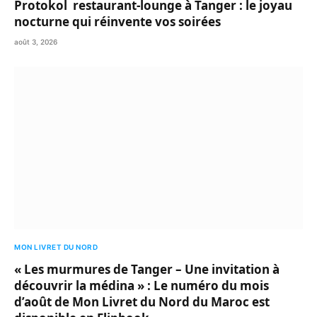
Protokol restaurant-lounge à Tanger : le joyau
nocturne qui réinvente vos soirées
août 3, 2026
MON LIVRET DU NORD
« Les murmures de Tanger – Une invitation à
découvrir la médina » : Le numéro du mois
d’août de Mon Livret du Nord du Maroc est