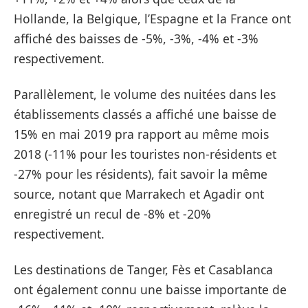
Hollande, la Belgique, l’Espagne et la France ont
affiché des baisses de -5%, -3%, -4% et -3%
respectivement.
Parallèlement, le volume des nuitées dans les
établissements classés a affiché une baisse de
15% en mai 2019 pra rapport au même mois
2018 (-11% pour les touristes non-résidents et
-27% pour les résidents), fait savoir la même
source, notant que Marrakech et Agadir ont
enregistré un recul de -8% et -20%
respectivement.
Les destinations de Tanger, Fès et Casablanca
ont également connu une baisse importante de