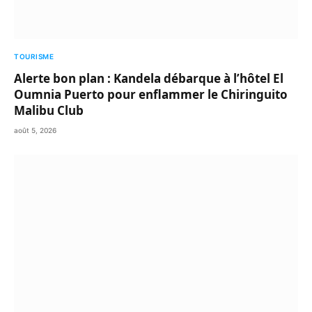
TOURISME
Alerte bon plan : Kandela débarque à l’hôtel El
Oumnia Puerto pour enflammer le Chiringuito
Malibu Club
août 5, 2026