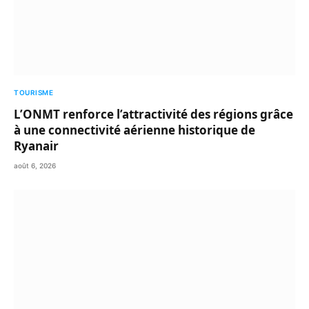
TOURISME
L’ONMT renforce l’attractivité des régions grâce
à une connectivité aérienne historique de
Ryanair
août 6, 2026