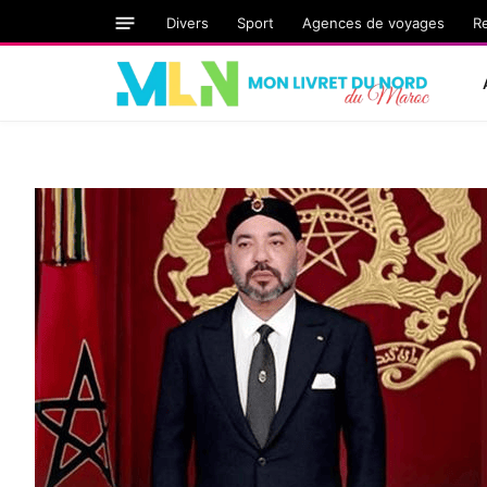
Divers
Sport
Agences de voyages
R