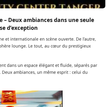
e – Deux ambiances dans une seule
se d’exception
e et internationale en scène ouverte. De l’autre,
hère lounge. Le tout, au cœur du prestigieux
nt dans un espace élégant et fluide, séparés par
e. Deux ambiances, un même esprit : celui du