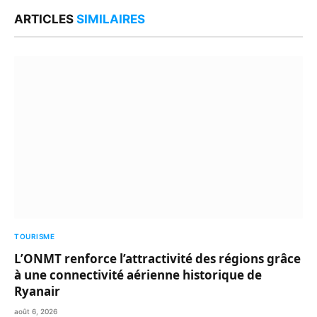
Link
ARTICLES
SIMILAIRES
TOURISME
L’ONMT renforce l’attractivité des régions grâce
à une connectivité aérienne historique de
Ryanair
août 6, 2026