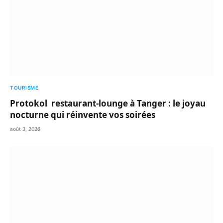
TOURISME
Protokol restaurant-lounge à Tanger : le joyau
nocturne qui réinvente vos soirées
août 3, 2026