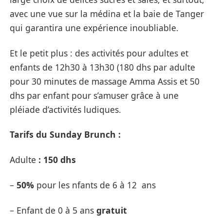
avec une vue sur la médina et la baie de Tanger
qui garantira une expérience inoubliable.
Et le petit plus : des activités pour adultes et
enfants de 12h30 à 13h30 (180 dhs par adulte
pour 30 minutes de massage Amma Assis et 50
dhs par enfant pour s’amuser grâce à une
pléiade d’activités ludiques.
Tarifs du Sunday Brunch :
Adulte
: 150 dhs
–
50%
pour les nfants de 6 à 12 ans
– Enfant de 0 à 5 ans
g
ratuit