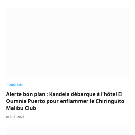
TOURISME
Alerte bon plan : Kandela débarque à l’hôtel El
Oumnia Puerto pour enflammer le Chiringuito
Malibu Club
août 5, 2026