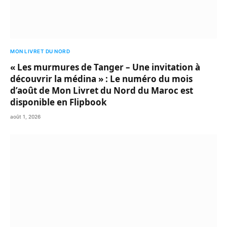
MON LIVRET DU NORD
« Les murmures de Tanger – Une invitation à
découvrir la médina » : Le numéro du mois
d’août de Mon Livret du Nord du Maroc est
disponible en Flipbook
août 1, 2026