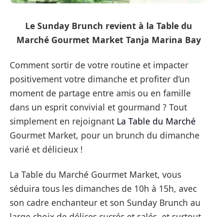
Le Sunday Brunch revient à la Table du
Marché Gourmet Market Tanja Marina Bay
Comment sortir de votre routine et impacter
positivement votre dimanche et profiter d’un
moment de partage entre amis ou en famille
dans un esprit convivial et gourmand ? Tout
simplement en rejoignant
La Table du Marché
Gourmet Market, pour un brunch du dimanche
varié et délicieux !
La Table du Marché Gourmet Market, vous
séduira tous les dimanches de 10h à 15h, avec
son cadre enchanteur et son Sunday Brunch au
large choix de délices sucrés et salés, et surtout,