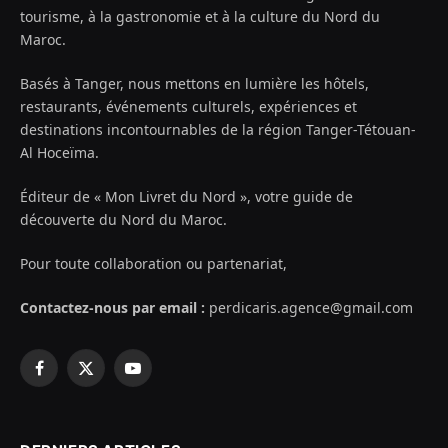
tourisme, à la gastronomie et à la culture du Nord du
Maroc.
Basés à Tanger, nous mettons en lumière les hôtels,
restaurants, événements culturels, expériences et
destinations incontournables de la région Tanger-Tétouan-
Al Hoceïma.
Éditeur de « Mon Livret du Nord », votre guide de
découverte du Nord du Maroc.
Pour toute collaboration ou partenariat,
Contactez-nous par email :
perdicaris.agence@gmail.com
Facebook
X
YouTube
(Twitter)