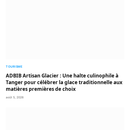
TOURISME
ADBIB Artisan Glacier : Une halte culinophile à
Tanger pour célébrer la glace traditionnelle aux
matières premières de choix
août 5, 2026