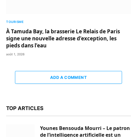
TOURISME
À Tamuda Bay, la brasserie Le Relais de Paris
signe une nouvelle adresse d’exception, les
pieds dans l’eau
août 1, 2026
ADD A COMMENT
TOP ARTICLES
Younes Bensouda Mourri – Le patron
de l’intelligence artificielle est un