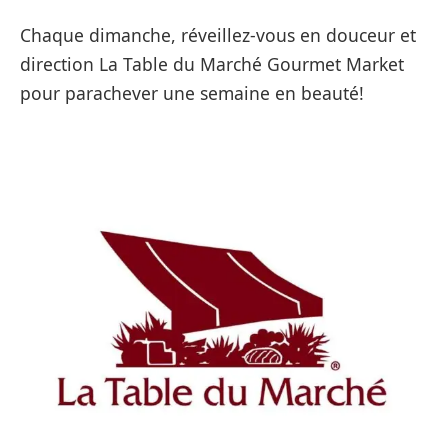
Chaque dimanche, réveillez-vous en douceur et
direction La Table du Marché Gourmet Market
pour parachever une semaine en beauté!