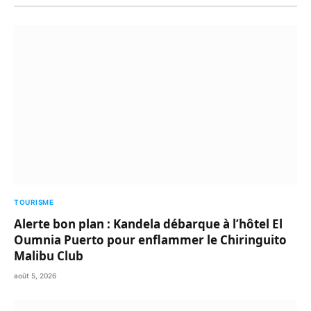
TOURISME
Alerte bon plan : Kandela débarque à l’hôtel El
Oumnia Puerto pour enflammer le Chiringuito
Malibu Club
août 5, 2026