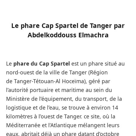
Le phare Cap Spartel de Tanger par
Abdelkoddouss Elmachra
Le
phare du Cap Spartel
est un phare situé au
nord-ouest de la ville de Tanger (Région
de Tanger-Tétouan-Al Hoceïma), géré par
l’autorité portuaire et maritime au sein du
Ministère de l’équipement, du transport, de la
logistique et de l’eau, se trouve à environ 14
kilomètres à l’ouest de Tanger. ce site, où la
Méditerranée et l’Atlantique mélangent leurs
eaux, abritait déjà un phare datant d’octobre