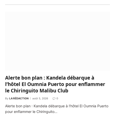
Alerte bon plan : Kandela débarque à
l’hôtel El Oumnia Puerto pour enflammer
le Chiringuito Malibu Club
By
LA RÉDACTION
août 5, 2026
0
Alerte bon plan : Kandela débarque à l’hôtel El Oumnia Puerto
pour enflammer le Chiringuito…