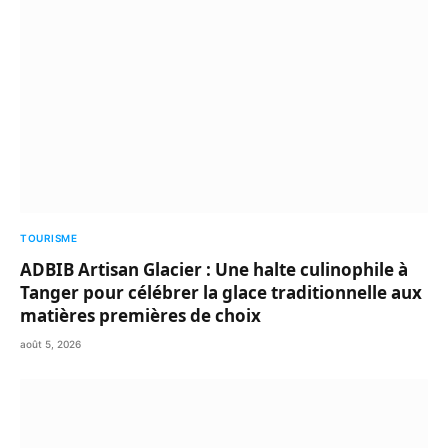
TOURISME
ADBIB Artisan Glacier : Une halte culinophile à
Tanger pour célébrer la glace traditionnelle aux
matières premières de choix
août 5, 2026