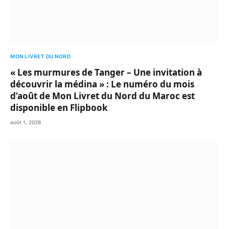
MON LIVRET DU NORD
« Les murmures de Tanger – Une invitation à
découvrir la médina » : Le numéro du mois
d’août de Mon Livret du Nord du Maroc est
disponible en Flipbook
août 1, 2026