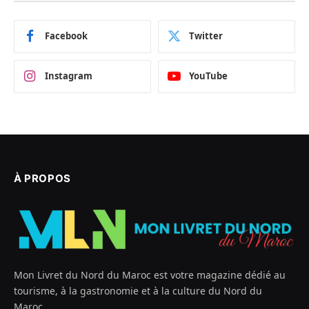
Facebook
Twitter
Instagram
YouTube
À PROPOS
Mon Livret du Nord du Maroc est votre magazine dédié au
tourisme, à la gastronomie et à la culture du Nord du
Maroc.