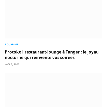
TOURISME
Protokol restaurant-lounge à Tanger : le joyau
nocturne qui réinvente vos soirées
août 3, 2026