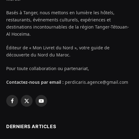
Basés à Tanger, nous mettons en lumière les hôtels,
restaurants, événements culturels, expériences et
destinations incontournables de la région Tanger-Tétouan-
Al Hoceïma.
Éditeur de « Mon Livret du Nord », votre guide de
découverte du Nord du Maroc.
Pour toute collaboration ou partenariat,
Contactez-nous par email :
perdicaris.agence@gmail.com
Facebook
X
YouTube
(Twitter)
DERNIERS ARTICLES