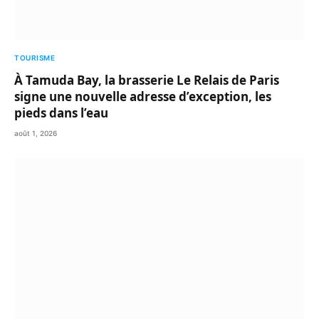
TOURISME
À Tamuda Bay, la brasserie Le Relais de Paris
signe une nouvelle adresse d’exception, les
pieds dans l’eau
août 1, 2026