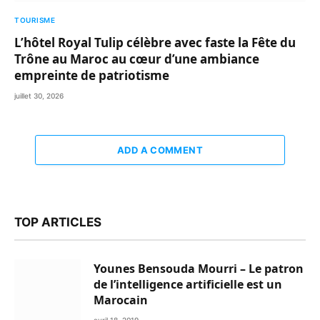
TOURISME
L’hôtel Royal Tulip célèbre avec faste la Fête du
Trône au Maroc au cœur d’une ambiance
empreinte de patriotisme
juillet 30, 2026
ADD A COMMENT
TOP ARTICLES
Younes Bensouda Mourri – Le patron
de l’intelligence artificielle est un
Marocain