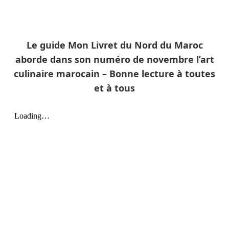
Le guide Mon Livret du Nord du Maroc
aborde dans son numéro de novembre l’art
culinaire marocain – Bonne lecture à toutes
et à tous