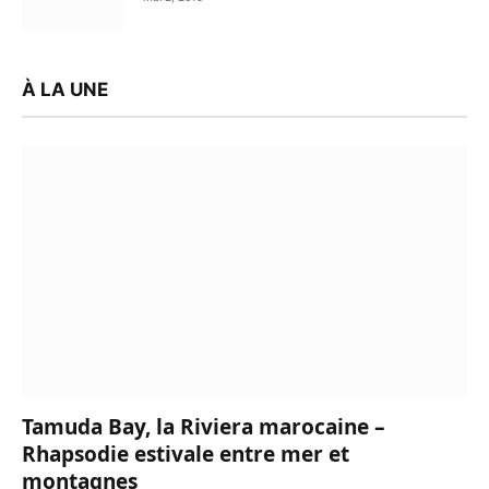
À LA UNE
Tamuda Bay, la Riviera marocaine –
Rhapsodie estivale entre mer et
montagnes