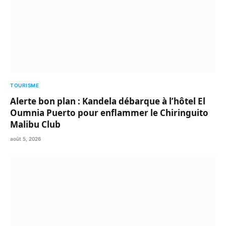
TOURISME
Alerte bon plan : Kandela débarque à l’hôtel El
Oumnia Puerto pour enflammer le Chiringuito
Malibu Club
août 5, 2026