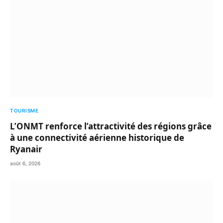
TOURISME
L’ONMT renforce l’attractivité des régions grâce
à une connectivité aérienne historique de
Ryanair
août 6, 2026