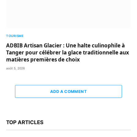
TOURISME
ADBIB Artisan Glacier : Une halte culinophile à
Tanger pour célébrer la glace traditionnelle aux
matières premières de choix
août 5, 2026
ADD A COMMENT
TOP ARTICLES