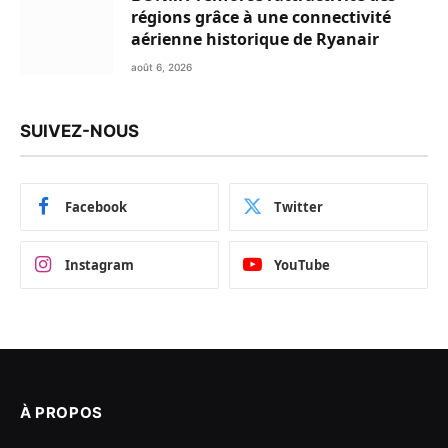
régions grâce à une connectivité
aérienne historique de Ryanair
août 6, 2026
SUIVEZ-NOUS
Facebook
Twitter
Instagram
YouTube
À PROPOS