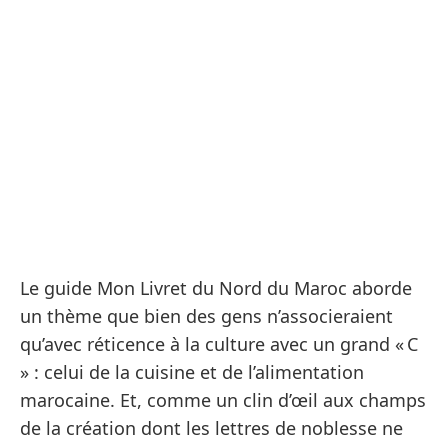
Le guide Mon Livret du Nord du Maroc aborde
un thème que bien des gens n’associeraient
qu’avec réticence à la culture avec un grand « C
» : celui de la cuisine et de l’alimentation
marocaine. Et, comme un clin d’œil aux champs
de la création dont les lettres de noblesse ne