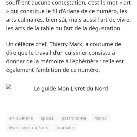
souffrent aucune contestation, c’est le mot « art
» qui constitue le fil d’Ariane de ce numéro, les
arts culinaires, bien sûr, mais aussi l’art de vivre,
les arts de la table ou l’art de la dégustation.
Un célèbre chef, Thierry Marx, a coutume de
dire que le travail d’un cuisinier consiste à
donner de la mémoire à l’éphémère : telle est
également l’ambition de ce numéro.
art culinaire
épices
gastronomie
Maroc
Mon Livret du Nord
tourisme