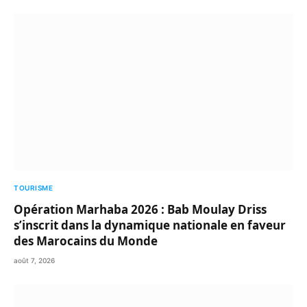
TOURISME
Opération Marhaba 2026 : Bab Moulay Driss
s’inscrit dans la dynamique nationale en faveur
des Marocains du Monde
août 7, 2026