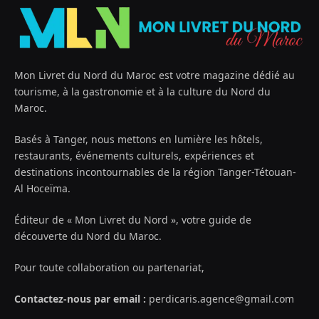
Mon Livret du Nord du Maroc est votre magazine dédié au
tourisme, à la gastronomie et à la culture du Nord du
Maroc.
Basés à Tanger, nous mettons en lumière les hôtels,
restaurants, événements culturels, expériences et
destinations incontournables de la région Tanger-Tétouan-
Al Hoceïma.
Éditeur de « Mon Livret du Nord », votre guide de
découverte du Nord du Maroc.
Pour toute collaboration ou partenariat,
Contactez-nous par email :
perdicaris.agence@gmail.com