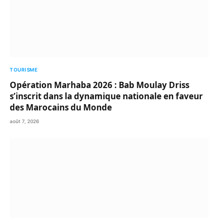
TOURISME
Opération Marhaba 2026 : Bab Moulay Driss
s’inscrit dans la dynamique nationale en faveur
des Marocains du Monde
août 7, 2026