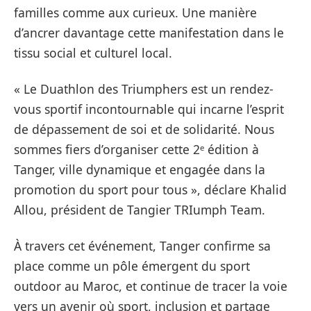
familles comme aux curieux. Une manière
d’ancrer davantage cette manifestation dans le
tissu social et culturel local.
« Le Duathlon des Triumphers est un rendez-
vous sportif incontournable qui incarne l’esprit
de dépassement de soi et de solidarité. Nous
sommes fiers d’organiser cette 2ᵉ édition à
Tanger, ville dynamique et engagée dans la
promotion du sport pour tous », déclare Khalid
Allou, président de Tangier TRIumph Team.
À travers cet événement, Tanger confirme sa
place comme un pôle émergent du sport
outdoor au Maroc, et continue de tracer la voie
vers un avenir où sport, inclusion et partage