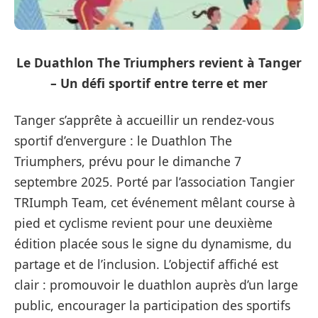
Le Duathlon The Triumphers revient à Tanger
– Un défi sportif entre terre et mer
Tanger s’apprête à accueillir un rendez-vous
sportif d’envergure : le Duathlon The
Triumphers, prévu pour le dimanche 7
septembre 2025. Porté par l’association Tangier
TRIumph Team, cet événement mêlant course à
pied et cyclisme revient pour une deuxième
édition placée sous le signe du dynamisme, du
partage et de l’inclusion. L’objectif affiché est
clair : promouvoir le duathlon auprès d’un large
public, encourager la participation des sportifs