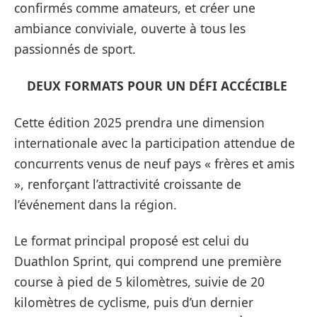
confirmés comme amateurs, et créer une
ambiance conviviale, ouverte à tous les
passionnés de sport.
DEUX FORMATS POUR UN DÉFI ACCÉCIBLE
Cette édition 2025 prendra une dimension
internationale avec la participation attendue de
concurrents venus de neuf pays « frères et amis
», renforçant l’attractivité croissante de
l’événement dans la région.
Le format principal proposé est celui du
Duathlon Sprint, qui comprend une première
course à pied de 5 kilomètres, suivie de 20
kilomètres de cyclisme, puis d’un dernier