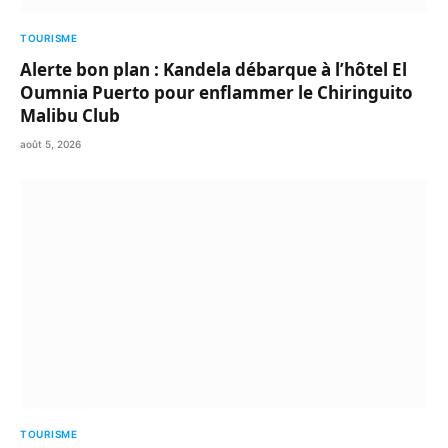
TOURISME
Alerte bon plan : Kandela débarque à l’hôtel El
Oumnia Puerto pour enflammer le Chiringuito
Malibu Club
août 5, 2026
TOURISME