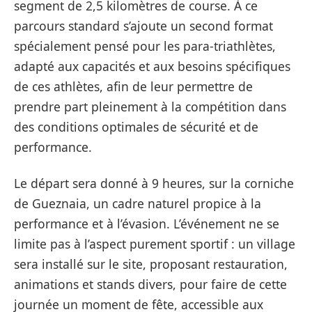
segment de 2,5 kilomètres de course. À ce
parcours standard s’ajoute un second format
spécialement pensé pour les para-triathlètes,
adapté aux capacités et aux besoins spécifiques
de ces athlètes, afin de leur permettre de
prendre part pleinement à la compétition dans
des conditions optimales de sécurité et de
performance.
Le départ sera donné à 9 heures, sur la corniche
de Gueznaia, un cadre naturel propice à la
performance et à l’évasion. L’événement ne se
limite pas à l’aspect purement sportif : un village
sera installé sur le site, proposant restauration,
animations et stands divers, pour faire de cette
journée un moment de fête, accessible aux