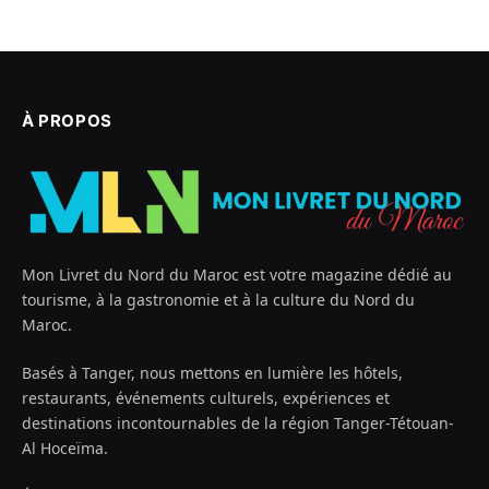
À PROPOS
Mon Livret du Nord du Maroc est votre magazine dédié au
tourisme, à la gastronomie et à la culture du Nord du
Maroc.
Basés à Tanger, nous mettons en lumière les hôtels,
restaurants, événements culturels, expériences et
destinations incontournables de la région Tanger-Tétouan-
Al Hoceïma.