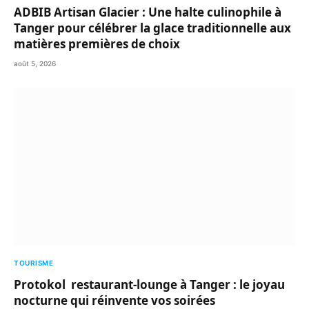
ADBIB Artisan Glacier : Une halte culinophile à
Tanger pour célébrer la glace traditionnelle aux
matières premières de choix
août 5, 2026
TOURISME
Protokol restaurant-lounge à Tanger : le joyau
nocturne qui réinvente vos soirées