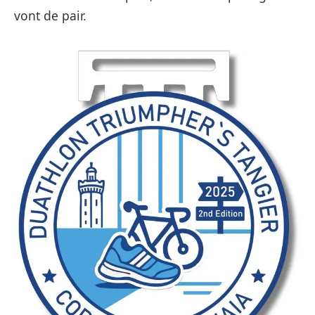
vont de pair.