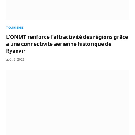
TOURISME
L’ONMT renforce l’attractivité des régions grâce
à une connectivité aérienne historique de
Ryanair
août 6, 2026