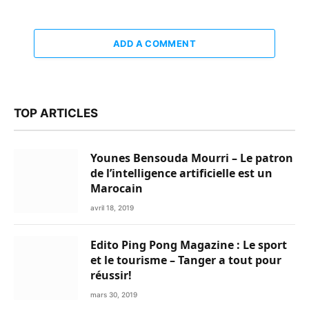
ADD A COMMENT
TOP ARTICLES
Younes Bensouda Mourri – Le patron
de l’intelligence artificielle est un
Marocain
avril 18, 2019
Edito Ping Pong Magazine : Le sport
et le tourisme – Tanger a tout pour
réussir!
mars 30, 2019