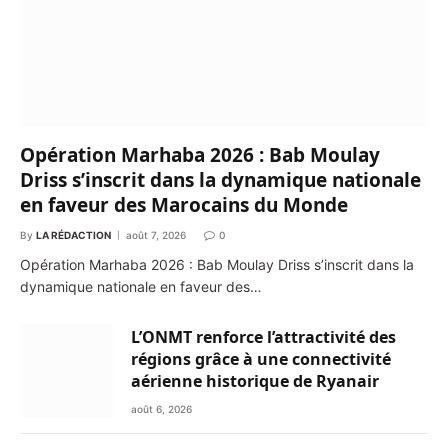
Opération Marhaba 2026 : Bab Moulay
Driss s’inscrit dans la dynamique nationale
en faveur des Marocains du Monde
By
LA RÉDACTION
août 7, 2026
0
Opération Marhaba 2026 : Bab Moulay Driss s’inscrit dans la
dynamique nationale en faveur des…
L’ONMT renforce l’attractivité des
régions grâce à une connectivité
aérienne historique de Ryanair
août 6, 2026