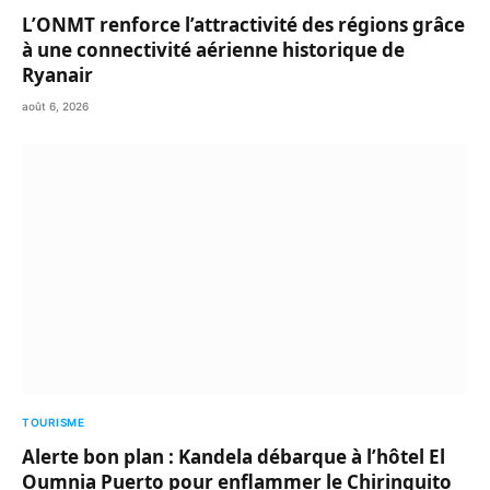
L’ONMT renforce l’attractivité des régions grâce
à une connectivité aérienne historique de
Ryanair
août 6, 2026
TOURISME
Alerte bon plan : Kandela débarque à l’hôtel El
Oumnia Puerto pour enflammer le Chiringuito