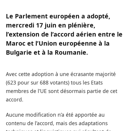
Le Parlement européen a
adopt
é,
mercredi 17 juin en plénière,
l’extension de l’accord aérien entre le
Maroc et l’Union européenne à la
Bulgarie et à la Roumanie.
Avec cette adoption à une écrasante majorité
(623 pour sur 688 votants) tous les Etats
membres de l’UE sont désormais partie de cet
accord.
Aucune modification n’a été apportée au
contenu de l’accord, mais des adaptations