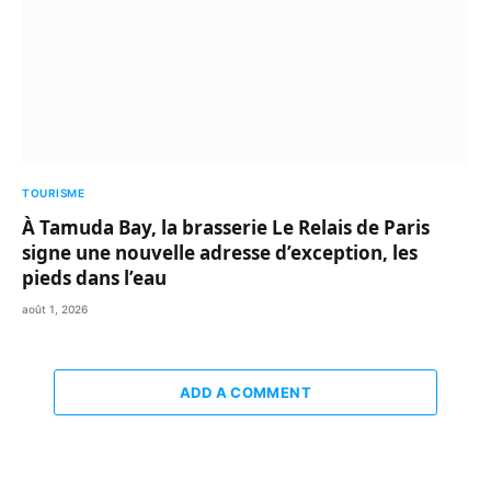
TOURISME
À Tamuda Bay, la brasserie Le Relais de Paris
signe une nouvelle adresse d’exception, les
pieds dans l’eau
août 1, 2026
ADD A COMMENT