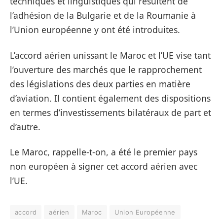
techniques et linguistiques qui résultent de
l’adhésion de la Bulgarie et de la Roumanie à
l’Union européenne y ont été introduites.
L’accord aérien unissant le Maroc et l’UE vise tant
l’ouverture des marchés que le rapprochement
des législations des deux parties en matière
d’aviation. Il contient également des dispositions
en termes d’investissements bilatéraux de part et
d’autre.
Le Maroc, rappelle-t-on, a été le premier pays
non européen à signer cet accord aérien avec
l’UE.
accord
aérien
Maroc
Union Européenne