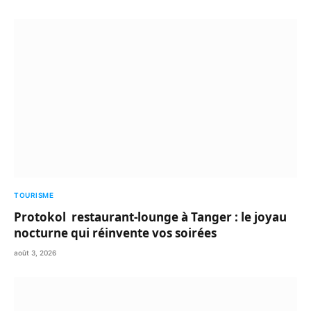
TOURISME
Protokol restaurant-lounge à Tanger : le joyau
nocturne qui réinvente vos soirées
août 3, 2026