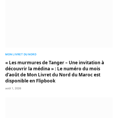
MON LIVRET DU NORD
« Les murmures de Tanger – Une invitation à
découvrir la médina » : Le numéro du mois
d’août de Mon Livret du Nord du Maroc est
disponible en Flipbook
août 1, 2026