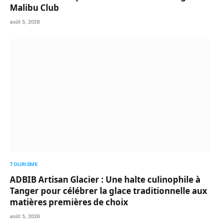
Malibu Club
août 5, 2026
TOURISME
ADBIB Artisan Glacier : Une halte culinophile à
Tanger pour célébrer la glace traditionnelle aux
matières premières de choix
août 5, 2026