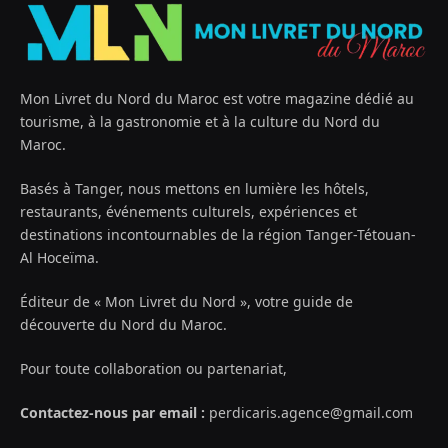
Mon Livret du Nord du Maroc est votre magazine dédié au
tourisme, à la gastronomie et à la culture du Nord du
Maroc.
Basés à Tanger, nous mettons en lumière les hôtels,
restaurants, événements culturels, expériences et
destinations incontournables de la région Tanger-Tétouan-
Al Hoceïma.
Éditeur de « Mon Livret du Nord », votre guide de
découverte du Nord du Maroc.
Pour toute collaboration ou partenariat,
Contactez-nous par email :
perdicaris.agence@gmail.com