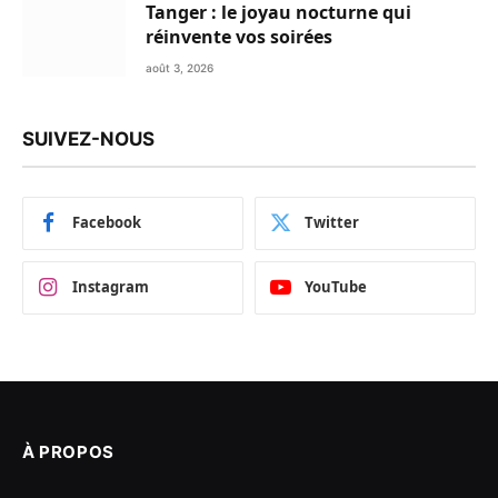
Tanger : le joyau nocturne qui
réinvente vos soirées
août 3, 2026
SUIVEZ-NOUS
Facebook
Twitter
Instagram
YouTube
À PROPOS