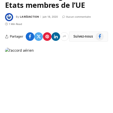
Etats membres de l’UE
By
LA RÉDACTION
juin 18, 2020
Aucun commentaire
1 Min Read
Facebook
Suivez-nous
Partager