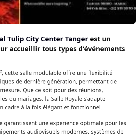
yal Tulip City Center Tanger
est un
ur accueillir tous types d’événements
, cette salle modulable offre une flexibilité
tiques de dernière génération, permettant de
r mesure. Que ce soit pour des réunions,
les ou mariages, la Salle Royale s’adapte
n cadre à la fois élégant et fonctionnel.
te garantissent une expérience optimale pour les
Équipements audiovisuels modernes, systèmes de