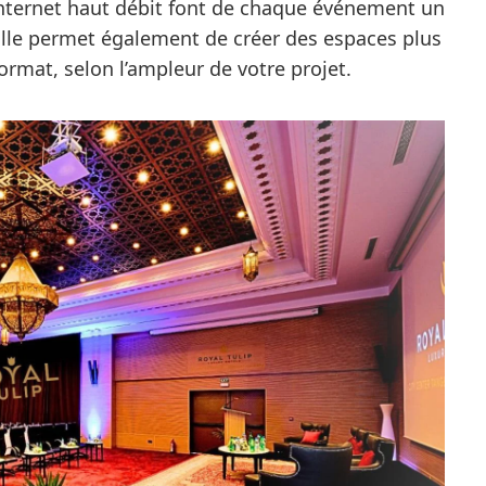
Internet haut débit font de chaque événement un
alle permet également de créer des espaces plus
rmat, selon l’ampleur de votre projet.