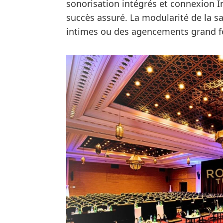
sonorisation intégrés et connexion 
succès assuré. La modularité de la s
intimes ou des agencements grand fo