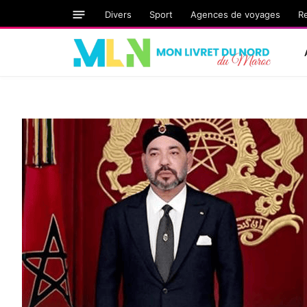
Divers
Sport
Agences de voyages
R