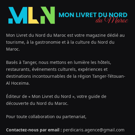
Mon Livret du Nord du Maroc est votre magazine dédié au
tourisme, à la gastronomie et à la culture du Nord du
Maroc.
Basés à Tanger, nous mettons en lumière les hôtels,
restaurants, événements culturels, expériences et
destinations incontournables de la région Tanger-Tétouan-
Al Hoceïma.
Éditeur de « Mon Livret du Nord », votre guide de
découverte du Nord du Maroc.
Pour toute collaboration ou partenariat,
Contactez-nous par email :
perdicaris.agence@gmail.com