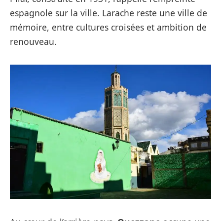
espagnole sur la ville. Larache reste une ville de
mémoire, entre cultures croisées et ambition de
renouveau.