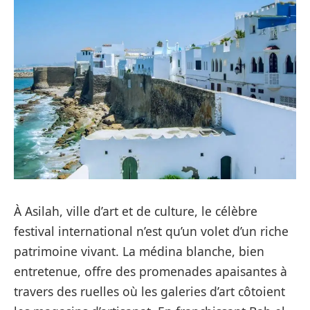
À Asilah, ville d’art et de culture, le célèbre
festival international n’est qu’un volet d’un riche
patrimoine vivant. La médina blanche, bien
entretenue, offre des promenades apaisantes à
travers des ruelles où les galeries d’art côtoient