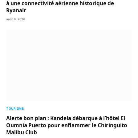
à une connectivité aérienne historique de
Ryanair
août 6, 2026
TOURISME
Alerte bon plan : Kandela débarque à l’hôtel El
Oumnia Puerto pour enflammer le Chiringuito
Malibu Club