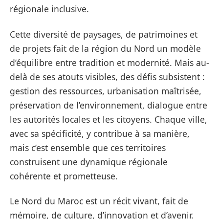
régionale inclusive.
Cette diversité de paysages, de patrimoines et
de projets fait de la région du Nord un modèle
d’équilibre entre tradition et modernité. Mais au-
delà de ses atouts visibles, des défis subsistent :
gestion des ressources, urbanisation maîtrisée,
préservation de l’environnement, dialogue entre
les autorités locales et les citoyens. Chaque ville,
avec sa spécificité, y contribue à sa manière,
mais c’est ensemble que ces territoires
construisent une dynamique régionale
cohérente et prometteuse.
Le Nord du Maroc est un récit vivant, fait de
mémoire, de culture, d’innovation et d’avenir.