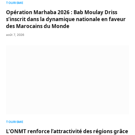
TOURISME
Opération Marhaba 2026 : Bab Moulay Driss
s’inscrit dans la dynamique nationale en faveur
des Marocains du Monde
août 7, 2026
TOURISME
L’ONMT renforce l’attractivité des régions grâce