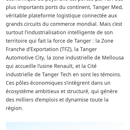
plus importants ports du continent, Tanger Med,
véritable plateforme logistique connectée aux
grands circuits du commerce mondial. Mais c’est
surtout l’industrialisation intelligente de son
territoire qui fait la force de Tanger : la Zone
Franche d’Exportation (TFZ), la Tanger
Automotive City, la zone industrielle de Mellousa
qui accueille l’usine Renault, et la Cité
industrielle de Tanger Tech en sont les témoins.
Ces pôles économiques s’intègrent dans un
écosystème ambitieux et structuré, qui génère
des milliers d’emplois et dynamise toute la
région.