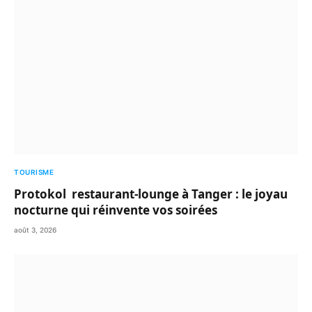
TOURISME
Protokol restaurant-lounge à Tanger : le joyau
nocturne qui réinvente vos soirées
août 3, 2026