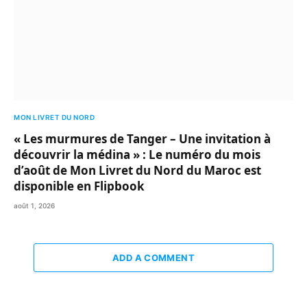
MON LIVRET DU NORD
« Les murmures de Tanger – Une invitation à
découvrir la médina » : Le numéro du mois
d’août de Mon Livret du Nord du Maroc est
disponible en Flipbook
août 1, 2026
ADD A COMMENT