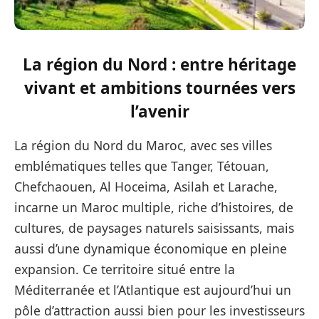
La région du Nord : entre héritage
vivant et ambitions tournées vers
l’avenir
La région du Nord du Maroc, avec ses villes
emblématiques telles que Tanger, Tétouan,
Chefchaouen, Al Hoceima, Asilah et Larache,
incarne un Maroc multiple, riche d’histoires, de
cultures, de paysages naturels saisissants, mais
aussi d’une dynamique économique en pleine
expansion. Ce territoire situé entre la
Méditerranée et l’Atlantique est aujourd’hui un
pôle d’attraction aussi bien pour les investisseurs