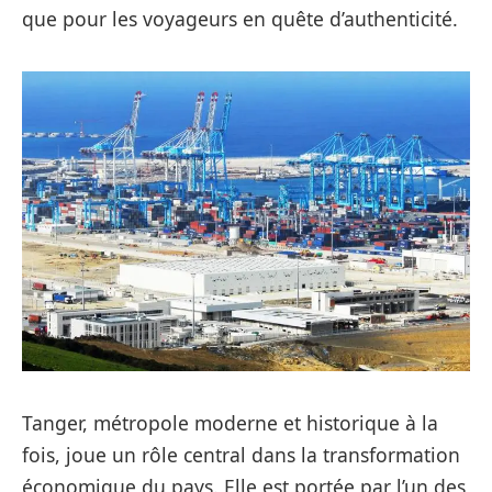
que pour les voyageurs en quête d’authenticité.
Tanger, métropole moderne et historique à la
fois, joue un rôle central dans la transformation
économique du pays. Elle est portée par l’un des