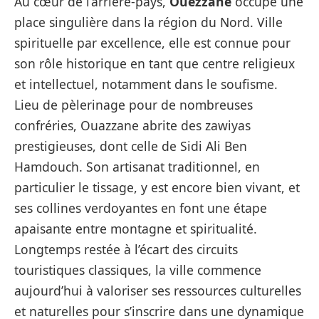
Au cœur de l’arrière-pays,
Ouezzane
occupe une
place singulière dans la région du Nord. Ville
spirituelle par excellence, elle est connue pour
son rôle historique en tant que centre religieux
et intellectuel, notamment dans le soufisme.
Lieu de pèlerinage pour de nombreuses
confréries, Ouazzane abrite des zawiyas
prestigieuses, dont celle de Sidi Ali Ben
Hamdouch. Son artisanat traditionnel, en
particulier le tissage, y est encore bien vivant, et
ses collines verdoyantes en font une étape
apaisante entre montagne et spiritualité.
Longtemps restée à l’écart des circuits
touristiques classiques, la ville commence
aujourd’hui à valoriser ses ressources culturelles
et naturelles pour s’inscrire dans une dynamique