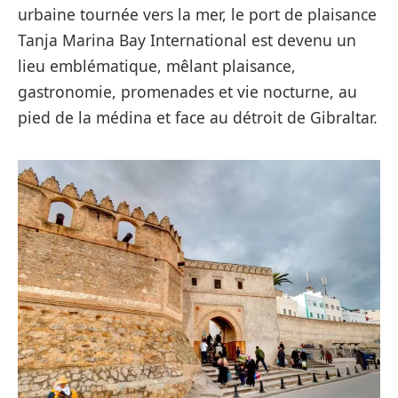
urbaine tournée vers la mer, le port de plaisance
Tanja Marina Bay International est devenu un
lieu emblématique, mêlant plaisance,
gastronomie, promenades et vie nocturne, au
pied de la médina et face au détroit de Gibraltar.