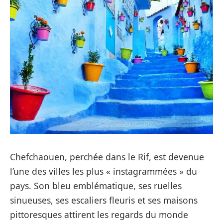
Chefchaouen, perchée dans le Rif, est devenue
l’une des villes les plus « instagrammées » du
pays. Son bleu emblématique, ses ruelles
sinueuses, ses escaliers fleuris et ses maisons
pittoresques attirent les regards du monde