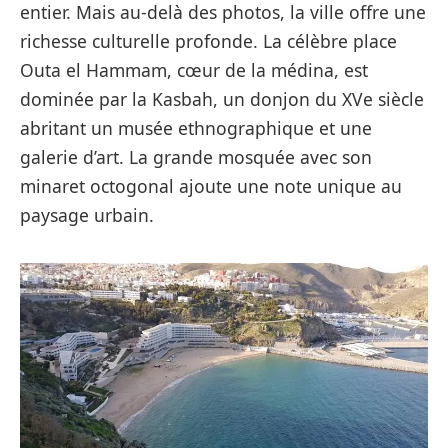
entier. Mais au-delà des photos, la ville offre une
richesse culturelle profonde. La célèbre place
Outa el Hammam, cœur de la médina, est
dominée par la Kasbah, un donjon du XVe siècle
abritant un musée ethnographique et une
galerie d’art. La grande mosquée avec son
minaret octogonal ajoute une note unique au
paysage urbain.