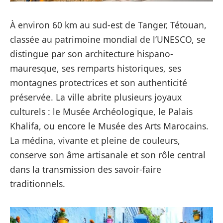
À environ 60 km au sud-est de Tanger, Tétouan,
classée au patrimoine mondial de l’UNESCO, se
distingue par son architecture hispano-
mauresque, ses remparts historiques, ses
montagnes protectrices et son authenticité
préservée. La ville abrite plusieurs joyaux
culturels : le Musée Archéologique, le Palais
Khalifa, ou encore le Musée des Arts Marocains.
La médina, vivante et pleine de couleurs,
conserve son âme artisanale et son rôle central
dans la transmission des savoir-faire
traditionnels.