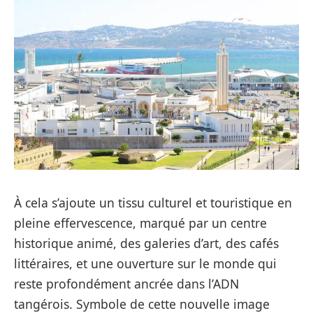
À cela s’ajoute un tissu culturel et touristique en
pleine effervescence, marqué par un centre
historique animé, des galeries d’art, des cafés
littéraires, et une ouverture sur le monde qui
reste profondément ancrée dans l’ADN
tangérois. Symbole de cette nouvelle image