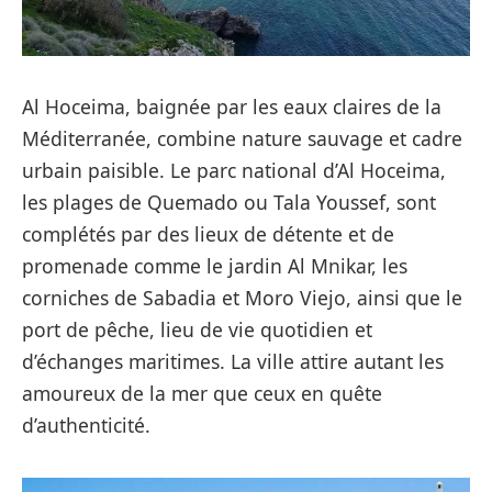
Al Hoceima, baignée par les eaux claires de la
Méditerranée, combine nature sauvage et cadre
urbain paisible. Le parc national d’Al Hoceima,
les plages de Quemado ou Tala Youssef, sont
complétés par des lieux de détente et de
promenade comme le jardin Al Mnikar, les
corniches de Sabadia et Moro Viejo, ainsi que le
port de pêche, lieu de vie quotidien et
d’échanges maritimes. La ville attire autant les
amoureux de la mer que ceux en quête
d’authenticité.