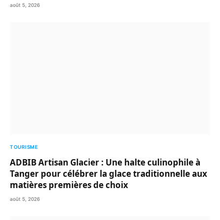
août 5, 2026
TOURISME
ADBIB Artisan Glacier : Une halte culinophile à
Tanger pour célébrer la glace traditionnelle aux
matières premières de choix
août 5, 2026