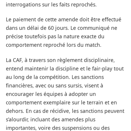
interrogations sur les faits reprochés.
Le paiement de cette amende doit être effectué
dans un délai de 60 jours. Le communiqué ne
précise toutefois pas la nature exacte du
comportement reproché lors du match.
La CAF, à travers son règlement disciplinaire,
entend maintenir la discipline et le fair-play tout
au long de la compétition. Les sanctions
financières, avec ou sans sursis, visent à
encourager les équipes à adopter un
comportement exemplaire sur le terrain et en
dehors. En cas de récidive, les sanctions peuvent
s’alourdir, incluant des amendes plus
importantes, voire des suspensions ou des