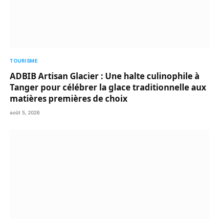
TOURISME
ADBIB Artisan Glacier : Une halte culinophile à
Tanger pour célébrer la glace traditionnelle aux
matières premières de choix
août 5, 2026