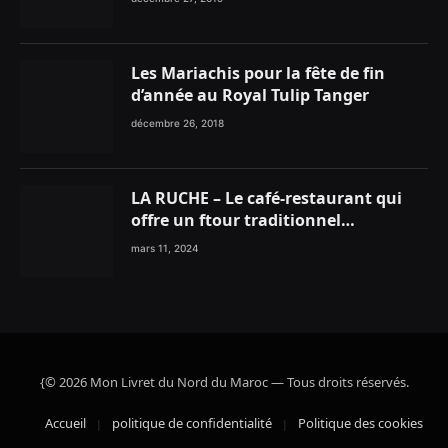
Les Mariachis pour la fête de fin
d’année au Royal Tulip Tanger
décembre 26, 2018
LA RUCHE – Le café-restaurant qui
offre un ftour traditionnel
gourmand
mars 11, 2024
{© 2026 Mon Livret du Nord du Maroc — Tous droits réservés.
Accueil
politique de confidentialité
Politique des cookies