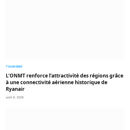
TOURISME
L’ONMT renforce l’attractivité des régions grâce
à une connectivité aérienne historique de
Ryanair
août 6, 2026