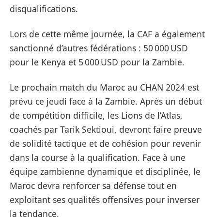
disqualifications.
Lors de cette même journée, la CAF a également
sanctionné d’autres fédérations : 50 000 USD
pour le Kenya et 5 000 USD pour la Zambie.
Le prochain match du Maroc au CHAN 2024 est
prévu ce jeudi face à la Zambie. Après un début
de compétition difficile, les Lions de l’Atlas,
coachés par Tarik Sektioui, devront faire preuve
de solidité tactique et de cohésion pour revenir
dans la course à la qualification. Face à une
équipe zambienne dynamique et disciplinée, le
Maroc devra renforcer sa défense tout en
exploitant ses qualités offensives pour inverser
la tendance.