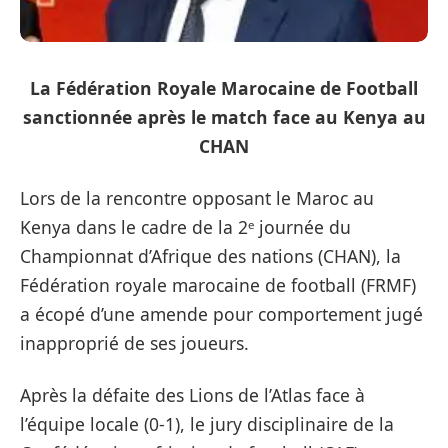
La Fédération Royale Marocaine de Football
sanctionnée après le match face au Kenya au
CHAN
Lors de la rencontre opposant le Maroc au
Kenya dans le cadre de la 2ᵉ journée du
Championnat d’Afrique des nations (CHAN), la
Fédération royale marocaine de football (FRMF)
a écopé d’une amende pour comportement jugé
inapproprié de ses joueurs.
Après la défaite des Lions de l’Atlas face à
l’équipe locale (0‑1), le jury disciplinaire de la