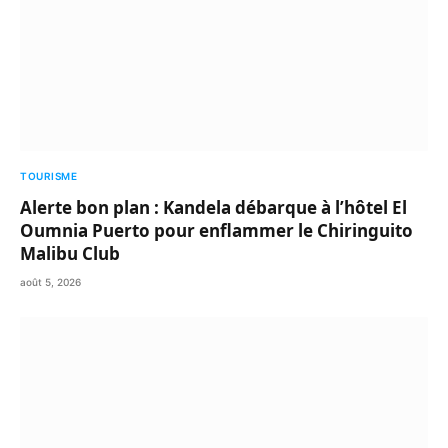
TOURISME
Alerte bon plan : Kandela débarque à l’hôtel El
Oumnia Puerto pour enflammer le Chiringuito
Malibu Club
août 5, 2026