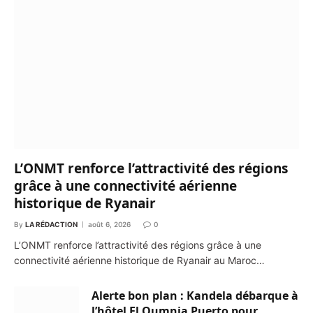
L’ONMT renforce l’attractivité des régions
grâce à une connectivité aérienne
historique de Ryanair
By
LA RÉDACTION
août 6, 2026
0
L’ONMT renforce l’attractivité des régions grâce à une
connectivité aérienne historique de Ryanair au Maroc…
Alerte bon plan : Kandela débarque à
l’hôtel El Oumnia Puerto pour