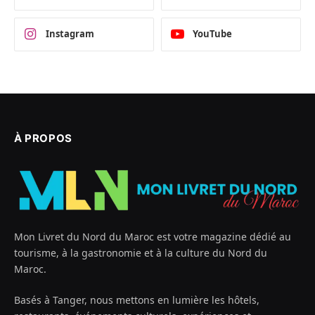
Instagram
YouTube
À PROPOS
Mon Livret du Nord du Maroc est votre magazine dédié au
tourisme, à la gastronomie et à la culture du Nord du
Maroc.
Basés à Tanger, nous mettons en lumière les hôtels,