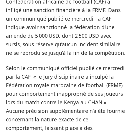
Confédération africaine de football (CAF) a
infligé une sanction financière à la FRMF. Dans
un communiqué publié ce mercredi, la CAF
indique avoir sanctionné la fédération d’une
amende de 5 000 USD, dont 2 500 USD avec
sursis, sous réserve qu’aucun incident similaire
ne se reproduise jusqu’à la fin de la compétition.
Selon le communiqué officiel publié ce mercredi
par la CAF, « le Jury disciplinaire a inculpé la
Fédération royale marocaine de football (FRMF)
pour comportement inapproprié de ses joueurs
lors du match contre le Kenya au CHAN ».
Aucune précision supplémentaire n’a été fournie
concernant la nature exacte de ce
comportement, laissant place à des