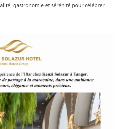
alité, gastronomie et sérénité pour célébrer