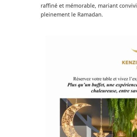
raffiné et mémorable, mariant convivi
pleinement le Ramadan.