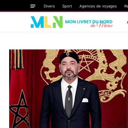
Divers
Sport
Agences de voyages
R