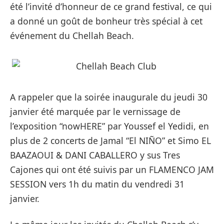
été l’invité d’honneur de ce grand festival, ce qui
a donné un goût de bonheur très spécial à cet
événement du Chellah Beach.
A rappeler que la soirée inaugurale du jeudi 30
janvier été marquée par le vernissage de
l’exposition “nowHERE” par Youssef el Yedidi, en
plus de 2 concerts de Jamal “El NIÑO” et Simo EL
BAAZAOUI & DANI CABALLERO y sus Tres
Cajones qui ont été suivis par un FLAMENCO JAM
SESSION vers 1h du matin du vendredi 31
janvier.