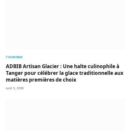
TOURISME
ADBIB Artisan Glacier : Une halte culinophile à
Tanger pour célébrer la glace traditionnelle aux
matières premières de choix
août 5, 2026