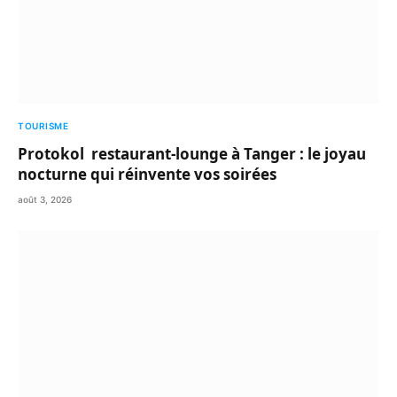
TOURISME
Protokol restaurant-lounge à Tanger : le joyau
nocturne qui réinvente vos soirées
août 3, 2026