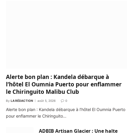
Alerte bon plan : Kandela débarque à
l’hôtel El Oumnia Puerto pour enflammer
le Chiringuito Malibu Club
By
LA RÉDACTION
août 5, 2026
0
Alerte bon plan : Kandela débarque à l’hôtel El Oumnia Puerto
pour enflammer le Chiringuito…
ADBIB Artisan Glacier : Une halte