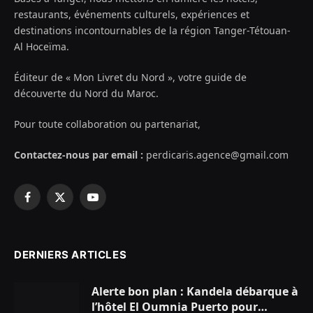
restaurants, événements culturels, expériences et
destinations incontournables de la région Tanger-Tétouan-
Al Hoceïma.
Éditeur de « Mon Livret du Nord », votre guide de
découverte du Nord du Maroc.
Pour toute collaboration ou partenariat,
Contactez-nous par email :
perdicaris.agence@gmail.com
Facebook
X
YouTube
(Twitter)
DERNIERS ARTICLES
Alerte bon plan : Kandela débarque à
l’hôtel El Oumnia Puerto pour