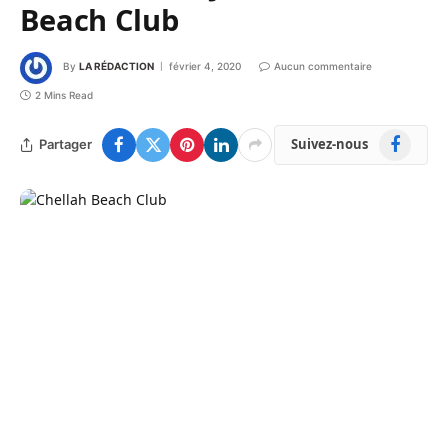
Beach Club
By
LA RÉDACTION
février 4, 2020
Aucun commentaire
2 Mins Read
Facebook
Suivez-nous
Partager