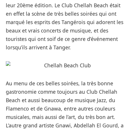
leur 20ème édition. Le Club Chellah Beach était
en effet la scène de très belles soirées qui ont
marqué les esprits des Tangérois qui adorent les
beaux et vrais concerts de musique, et des
touristes qui ont soif de ce genre d’événement
lorsqu’ils arrivent à Tanger.
Au menu de ces belles soirées, la très bonne
gastronomie comme toujours au Club Chellah
Beach et aussi beaucoup de musique Jazz, du
Flamenco et de Gnawa, entre autres couleurs
musicales, mais aussi de l’art, du très bon art.
L’autre grand artiste Gnawi, Abdellah El Gourd, a