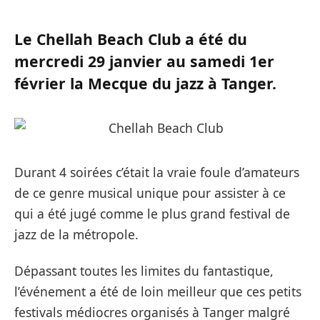
Le Chellah Beach Club a été du
mercredi 29 janvier au samedi 1er
février la Mecque du jazz à Tanger.
Durant 4 soirées c’était la vraie foule d’amateurs
de ce genre musical unique pour assister à ce
qui a été jugé comme le plus grand festival de
jazz de la métropole.
Dépassant toutes les limites du fantastique,
l’événement a été de loin meilleur que ces petits
festivals médiocres organisés à Tanger malgré