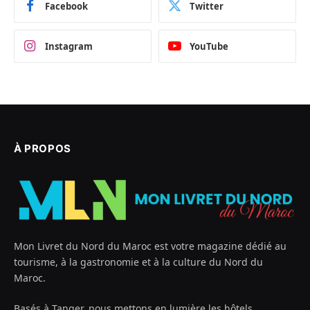
Facebook
Twitter
Instagram
YouTube
À PROPOS
Mon Livret du Nord du Maroc est votre magazine dédié au
tourisme, à la gastronomie et à la culture du Nord du
Maroc.
Basés à Tanger, nous mettons en lumière les hôtels,