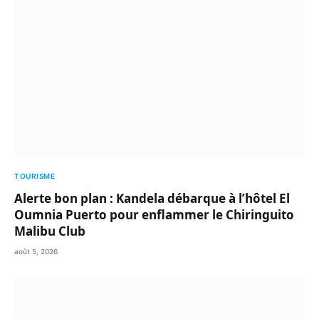
TOURISME
Alerte bon plan : Kandela débarque à l’hôtel El
Oumnia Puerto pour enflammer le Chiringuito
Malibu Club
août 5, 2026