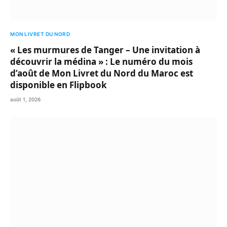
MON LIVRET DU NORD
« Les murmures de Tanger – Une invitation à
découvrir la médina » : Le numéro du mois
d’août de Mon Livret du Nord du Maroc est
disponible en Flipbook
août 1, 2026