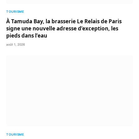
TOURISME
À Tamuda Bay, la brasserie Le Relais de Paris
signe une nouvelle adresse d’exception, les
pieds dans l’eau
août 1, 2026
TOURISME