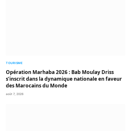
TOURISME
Opération Marhaba 2026 : Bab Moulay Driss
s’inscrit dans la dynamique nationale en faveur
des Marocains du Monde
août 7, 2026