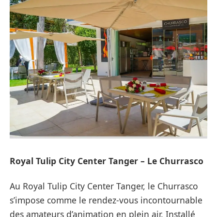
Royal Tulip City Center Tanger – Le Churrasco
Au Royal Tulip City Center Tanger, le Churrasco
s’impose comme le rendez-vous incontournable
des amateurs d’animation en plein air. Installé