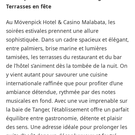
Terrasses en fête
Au Mövenpick Hotel & Casino Malabata, les
soirées estivales prennent une allure
sophistiquée. Dans un cadre spacieux et élégant,
entre palmiers, brise marine et lumières
tamisées, les terrasses du restaurant et du bar
de l’hôtel s’animent dès la tombée de la nuit. On
y vient autant pour savourer une cuisine
internationale raffinée que pour profiter d’une
ambiance détendue, rythmée par des notes
musicales en fond. Avec une vue imprenable sur
la baie de Tanger, l’établissement offre un parfait
équilibre entre gastronomie, détente et plaisir
des sens. Une adresse idéale pour prolonger les