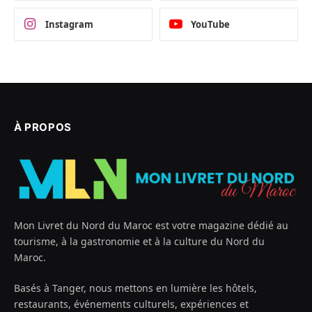
Instagram
YouTube
À PROPOS
Mon Livret du Nord du Maroc est votre magazine dédié au
tourisme, à la gastronomie et à la culture du Nord du
Maroc.
Basés à Tanger, nous mettons en lumière les hôtels,
restaurants, événements culturels, expériences et