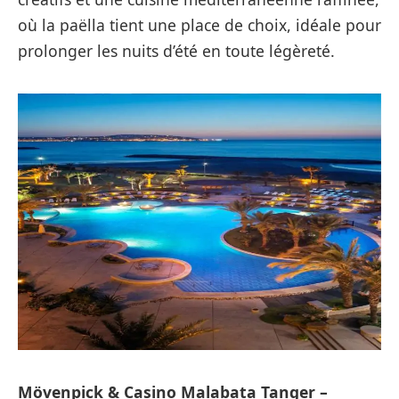
où la paëlla tient une place de choix, idéale pour
prolonger les nuits d’été en toute légèreté.
Mövenpick & Casino Malabata Tanger –