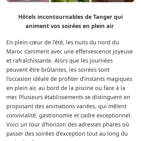
Hôtels incontournables de Tanger qui
animent vos soirées en plein air
En plein cœur de l’été, les nuits du nord du
Maroc s’animent avec une effervescence joyeuse
et rafraîchissante. Alors que les journées
peuvent être brûlantes, les soirées sont
l’occasion idéale de profiter d’instants magiques
en plein air, au bord de la piscine ou face à la
mer. Plusieurs établissements se distinguent en
proposant des animations variées, qui mêlent
convivialité, gastronomie et cadre exceptionnel.
Voici un tour d’horizon des adresses phares où
passer des soirées d’exception tout au long du