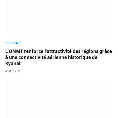
TOURISME
L’ONMT renforce l’attractivité des régions grâce
à une connectivité aérienne historique de
Ryanair
août 6, 2026