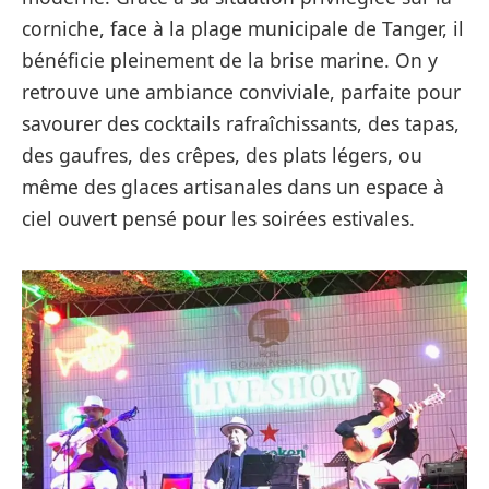
corniche, face à la plage municipale de Tanger, il
bénéficie pleinement de la brise marine. On y
retrouve une ambiance conviviale, parfaite pour
savourer des cocktails rafraîchissants, des tapas,
des gaufres, des crêpes, des plats légers, ou
même des glaces artisanales dans un espace à
ciel ouvert pensé pour les soirées estivales.