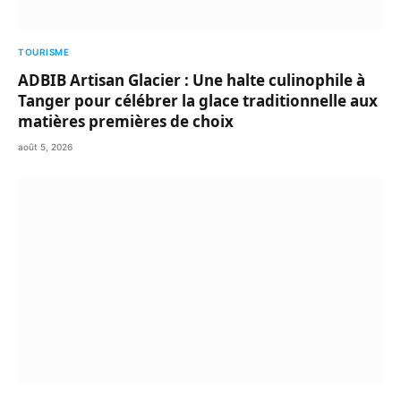
TOURISME
ADBIB Artisan Glacier : Une halte culinophile à
Tanger pour célébrer la glace traditionnelle aux
matières premières de choix
août 5, 2026