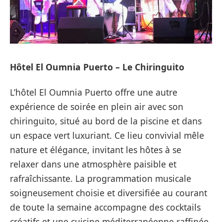
Hôtel El Oumnia Puerto – Le Chiringuito
L’hôtel El Oumnia Puerto offre une autre
expérience de soirée en plein air avec son
chiringuito, situé au bord de la piscine et dans
un espace vert luxuriant. Ce lieu convivial mêle
nature et élégance, invitant les hôtes à se
relaxer dans une atmosphère paisible et
rafraîchissante. La programmation musicale
soigneusement choisie et diversifiée au courant
de toute la semaine accompagne des cocktails
créatifs et une cuisine méditerranéenne raffinée,