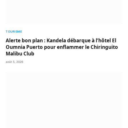
TOURISME
Alerte bon plan : Kandela débarque à l’hôtel El
Oumnia Puerto pour enflammer le Chiringuito
Malibu Club
août 5, 2026