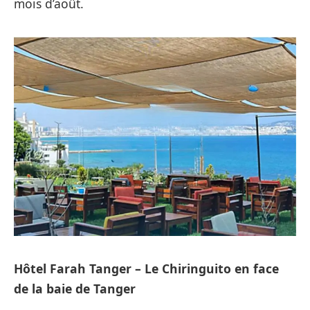
mois d’août.
Hôtel Farah Tanger – Le Chiringuito en face
de la baie de Tanger