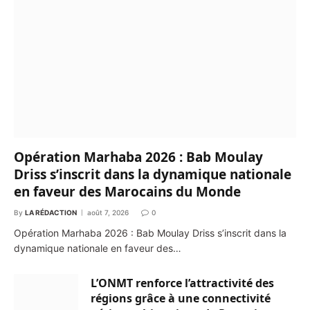
Opération Marhaba 2026 : Bab Moulay
Driss s’inscrit dans la dynamique nationale
en faveur des Marocains du Monde
By
LA RÉDACTION
août 7, 2026
0
Opération Marhaba 2026 : Bab Moulay Driss s’inscrit dans la
dynamique nationale en faveur des…
L’ONMT renforce l’attractivité des
régions grâce à une connectivité