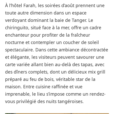
À l’hôtel Farah, les soirées d’août prennent une
toute autre dimension dans un espace
verdoyant dominant la baie de Tanger. Le
chiringuito, situé face à la mer, offre un cadre
enchanteur pour profiter de la fraîcheur
nocturne et contempler un coucher de soleil
spectaculaire. Dans cette ambiance décontractée
et élégante, les visiteurs peuvent savourer une
carte variée allant bien au-delà des tapas, avec
des dîners complets, dont un délicieux mix grill
préparé au feu de bois, véritable star de la
maison. Entre cuisine raffinée et vue
imprenable, le lieu s’impose comme un rendez-
vous privilégié des nuits tangéroises.