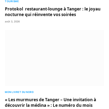
TOURISME
Protokol restaurant-lounge à Tanger : le joyau
nocturne qui réinvente vos soirées
août 3, 2026
MON LIVRET DU NORD
« Les murmures de Tanger – Une invitation à
découvrir la médina » : Le numéro du mois