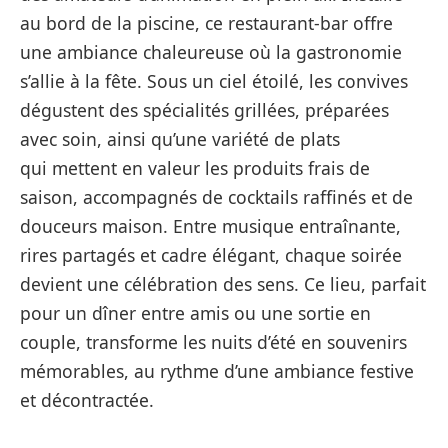
au bord de la piscine, ce restaurant-bar offre
une ambiance chaleureuse où la gastronomie
s’allie à la fête. Sous un ciel étoilé, les convives
dégustent des spécialités grillées, préparées
avec soin, ainsi qu’une variété de plats
qui mettent en valeur les produits frais de
saison, accompagnés de cocktails raffinés et de
douceurs maison. Entre musique entraînante,
rires partagés et cadre élégant, chaque soirée
devient une célébration des sens. Ce lieu, parfait
pour un dîner entre amis ou une sortie en
couple, transforme les nuits d’été en souvenirs
mémorables, au rythme d’une ambiance festive
et décontractée.