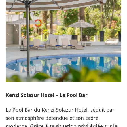
Kenzi Solazur Hotel – Le Pool Bar
Le Pool Bar du Kenzi Solazur Hotel, séduit par
son atmosphère détendue et son cadre
moderne. Grâce à sa situation privilégiée sur la