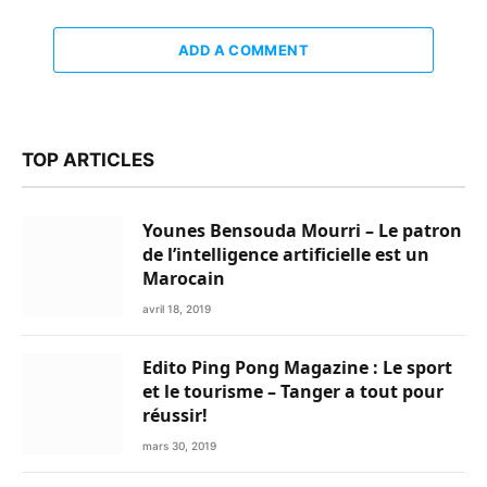
ADD A COMMENT
TOP ARTICLES
Younes Bensouda Mourri – Le patron
de l’intelligence artificielle est un
Marocain
avril 18, 2019
Edito Ping Pong Magazine : Le sport
et le tourisme – Tanger a tout pour
réussir!
mars 30, 2019