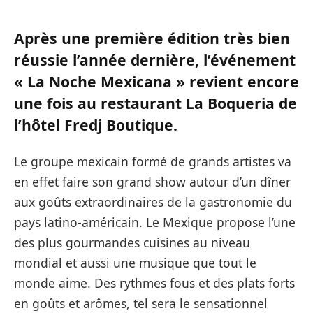
Après une première édition très bien
réussie l’année dernière, l’événement
« La Noche Mexicana » revient encore
une fois au restaurant La Boqueria de
l’hôtel Fredj Boutique.
Le groupe mexicain formé de grands artistes va
en effet faire son grand show autour d’un dîner
aux goûts extraordinaires de la gastronomie du
pays latino-américain. Le Mexique propose l’une
des plus gourmandes cuisines au niveau
mondial et aussi une musique que tout le
monde aime. Des rythmes fous et des plats forts
en goûts et arômes, tel sera le sensationnel