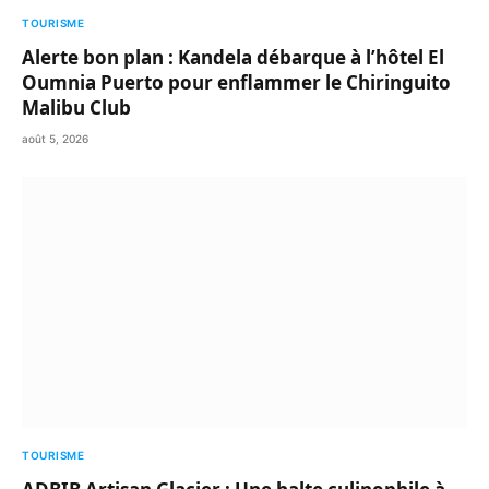
TOURISME
Alerte bon plan : Kandela débarque à l’hôtel El
Oumnia Puerto pour enflammer le Chiringuito
Malibu Club
août 5, 2026
TOURISME