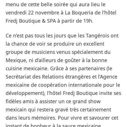
menu de cette belle soirée qui aura lieu le
vendredi 22 novembre à La Boqueria de l’hôtel
Fredj Boutique & SPA à partir de 19h.
Ce n’est pas tous les jours que les Tangérois ont
la chance de voir se produire un excellent
groupe de musiciens venus spécialement du
Mexique, ni d’ailleurs de goûter à la bonne
cuisine mexicaine. Grâce à ses partenaires (le
Secrétariat des Relations étrangères et l’Agence
mexicaine de coopération internationale pour le
développement), l’hôtel Fredj Boutique invite ses
fidèles amis à assister un ce grand show
mexicain qui restera gravé très certainement
dans leurs mémoires. Pour vivre et savourer cet
instant de bonheur à la sauce mexicaine,