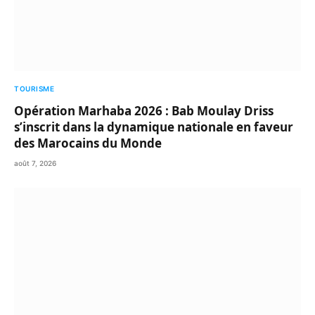
TOURISME
Opération Marhaba 2026 : Bab Moulay Driss
s’inscrit dans la dynamique nationale en faveur
des Marocains du Monde
août 7, 2026