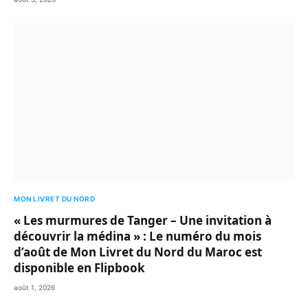
MON LIVRET DU NORD
« Les murmures de Tanger – Une invitation à
découvrir la médina » : Le numéro du mois
d’août de Mon Livret du Nord du Maroc est
disponible en Flipbook
août 1, 2026