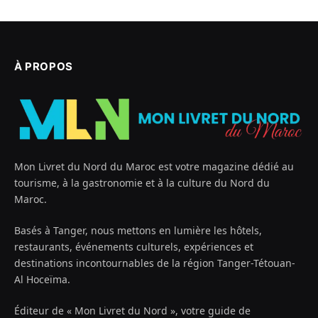
À PROPOS
Mon Livret du Nord du Maroc est votre magazine dédié au
tourisme, à la gastronomie et à la culture du Nord du
Maroc.
Basés à Tanger, nous mettons en lumière les hôtels,
restaurants, événements culturels, expériences et
destinations incontournables de la région Tanger-Tétouan-
Al Hoceïma.
Éditeur de « Mon Livret du Nord », votre guide de