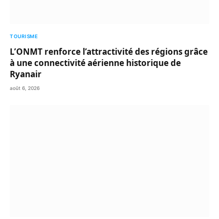
TOURISME
L’ONMT renforce l’attractivité des régions grâce
à une connectivité aérienne historique de
Ryanair
août 6, 2026