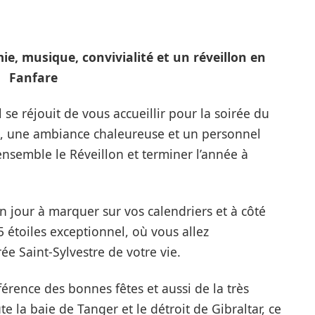
e, musique, convivialité et un réveillon en
Fanfare
 se réjouit de vous accueillir pour la soirée du
ré, une ambiance chaleureuse et un personnel
nsemble le Réveillon et terminer l’année à
 jour à marquer sur vos calendriers et à côté
 étoiles exceptionnel, où vous allez
ée Saint-Sylvestre de votre vie.
éférence des bonnes fêtes et aussi de la très
la baie de Tanger et le détroit de Gibraltar, ce