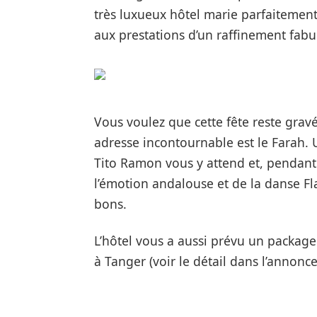
très luxueux hôtel marie parfaitement
aux prestations d’un raffinement fabu
Vous voulez que cette fête reste grav
adresse incontournable est le Farah. 
Tito Ramon vous y attend et, pendant 
l’émotion andalouse et de la danse F
bons.
L’hôtel vous a aussi prévu un package
à Tanger
(voir le détail dans l’annonce