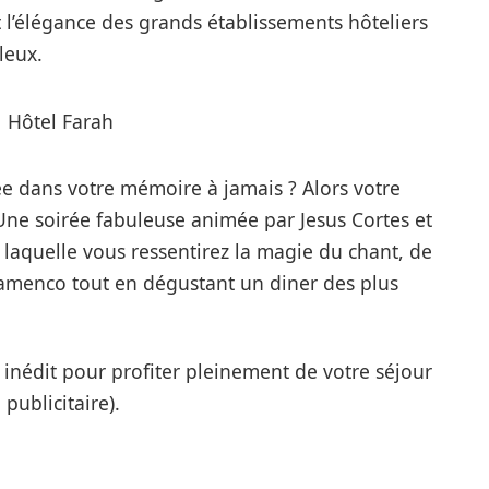
 l’élégance des grands établissements hôteliers
leux.
ée dans votre mémoire à jamais ? Alors votre
Une soirée fabuleuse animée par Jesus Cortes et
laquelle vous ressentirez la magie du chant, de
lamenco tout en dégustant un diner des plus
 inédit pour profiter pleinement de votre séjour
 publicitaire).