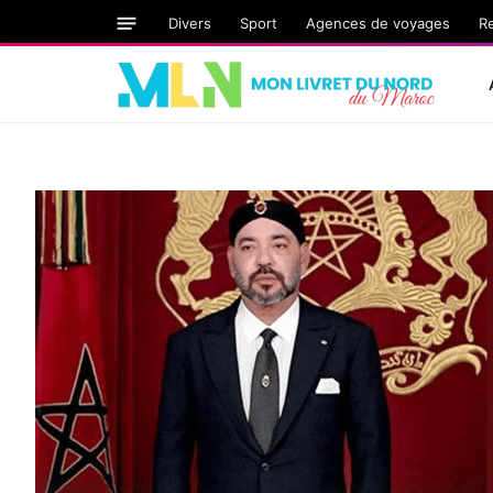
Divers
Sport
Agences de voyages
R