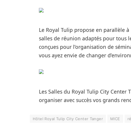
Le Royal Tulip propose en parallèle à
salles de réunion adaptés pour tous 
conçues pour l’organisation de sémin
vous ayez envie de changer d’environ
Les Salles du Royal Tulip City Center
organiser avec succès vos grands ren
Hôtel Royal Tulip City Center Tanger
MICE
r