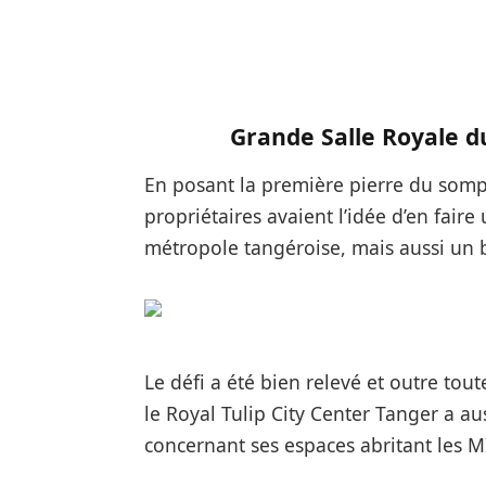
Grande Salle Royale du
En posant la première pierre du sompt
propriétaires avaient l’idée d’en faire
métropole tangéroise, mais aussi un b
Le défi a été bien relevé et outre tout
le Royal Tulip City Center Tanger a au
concernant ses espaces abritant les 