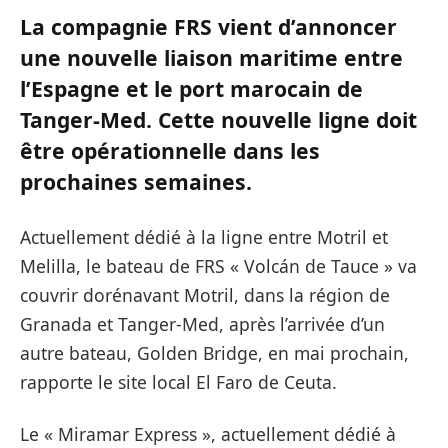
La compagnie FRS vient d’annoncer
une nouvelle liaison maritime entre
l’Espagne et le port marocain de
Tanger-Med. Cette nouvelle ligne doit
être opérationnelle dans les
prochaines semaines.
Actuellement dédié à la ligne entre Motril et
Melilla, le bateau de FRS « Volcán de Tauce » va
couvrir dorénavant Motril, dans la région de
Granada et Tanger-Med, après l’arrivée d’un
autre bateau, Golden Bridge, en mai prochain,
rapporte le site local El Faro de Ceuta.
Le « Miramar Express », actuellement dédié à