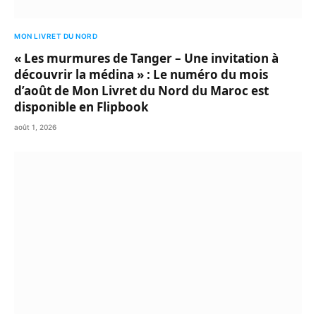
MON LIVRET DU NORD
« Les murmures de Tanger – Une invitation à
découvrir la médina » : Le numéro du mois
d’août de Mon Livret du Nord du Maroc est
disponible en Flipbook
août 1, 2026