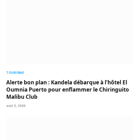
TOURISME
Alerte bon plan : Kandela débarque à l’hôtel El
Oumnia Puerto pour enflammer le Chiringuito
Malibu Club
août 5, 2026