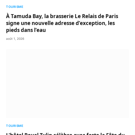
TOURISME
À Tamuda Bay, la brasserie Le Relais de Paris
signe une nouvelle adresse d’exception, les
pieds dans l’eau
août 1, 2026
TOURISME