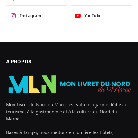
Instagram
YouTube
À PROPOS
Mon Livret du Nord du Maroc est votre magazine dédié au
tourisme, à la gastronomie et à la culture du Nord du
Maroc.
Basés à Tanger, nous mettons en lumière les hôtels,