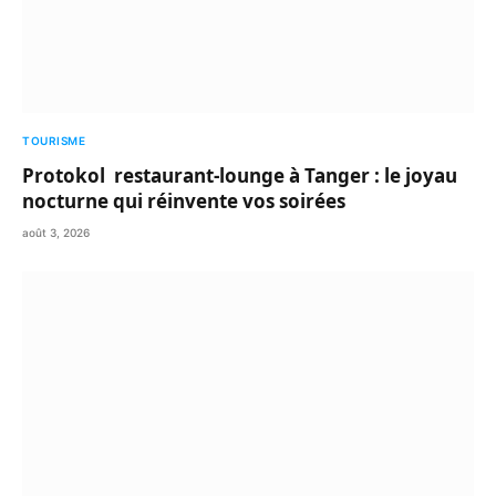
TOURISME
Protokol restaurant-lounge à Tanger : le joyau
nocturne qui réinvente vos soirées
août 3, 2026