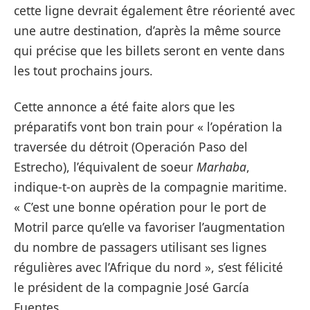
cette ligne devrait également être réorienté avec
une autre destination, d’après la même source
qui précise que les billets seront en vente dans
les tout prochains jours.
Cette annonce a été faite alors que les
préparatifs vont bon train pour « l’opération la
traversée du détroit (Operación Paso del
Estrecho), l’équivalent de soeur
Marhaba
,
indique-t-on auprès de la compagnie maritime.
« C’est une bonne opération pour le port de
Motril parce qu’elle va favoriser l’augmentation
du nombre de passagers utilisant ses lignes
régulières avec l’Afrique du nord », s’est félicité
le président de la compagnie José García
Fuentes.