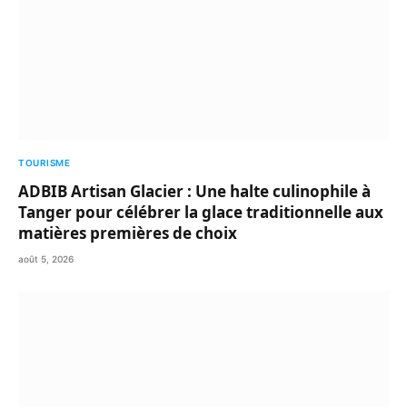
TOURISME
ADBIB Artisan Glacier : Une halte culinophile à
Tanger pour célébrer la glace traditionnelle aux
matières premières de choix
août 5, 2026