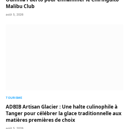
Malibu Club
août 5, 2026
TOURISME
ADBIB Artisan Glacier : Une halte culinophile à
Tanger pour célébrer la glace traditionnelle aux
matières premières de choix
août 5, 2026