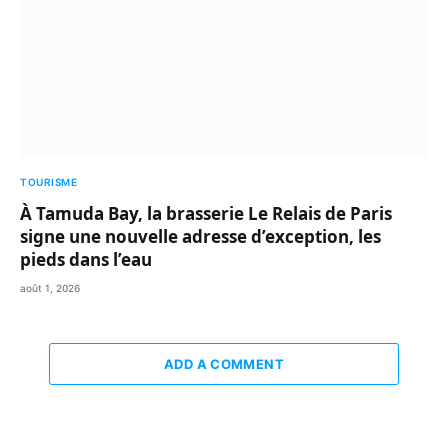
TOURISME
À Tamuda Bay, la brasserie Le Relais de Paris
signe une nouvelle adresse d’exception, les
pieds dans l’eau
août 1, 2026
ADD A COMMENT