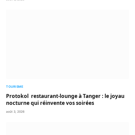
TOURISME
Protokol restaurant-lounge à Tanger : le joyau
nocturne qui réinvente vos soirées
août 3, 2026