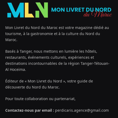
Mon Livret du Nord du Maroc est votre magazine dédié au
tourisme, à la gastronomie et à la culture du Nord du
Maroc.
Basés à Tanger, nous mettons en lumière les hôtels,
restaurants, événements culturels, expériences et
destinations incontournables de la région Tanger-Tétouan-
Al Hoceïma.
Éditeur de « Mon Livret du Nord », votre guide de
découverte du Nord du Maroc.
Pour toute collaboration ou partenariat,
Contactez-nous par email :
perdicaris.agence@gmail.com