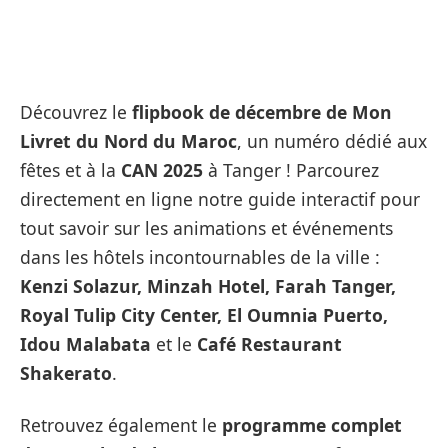
Découvrez le
flipbook de décembre de Mon
Livret du Nord du Maroc
, un numéro dédié aux
fêtes et à la
CAN 2025
à Tanger ! Parcourez
directement en ligne notre guide interactif pour
tout savoir sur les animations et événements
dans les hôtels incontournables de la ville :
Kenzi Solazur, Minzah Hotel, Farah Tanger,
Royal Tulip City Center, El Oumnia Puerto,
Idou Malabata
et le
Café Restaurant
Shakerato
.
Retrouvez également le
programme complet