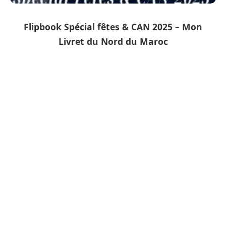
Flipbook Spécial fêtes & CAN 2025 – Mon
Livret du Nord du Maroc