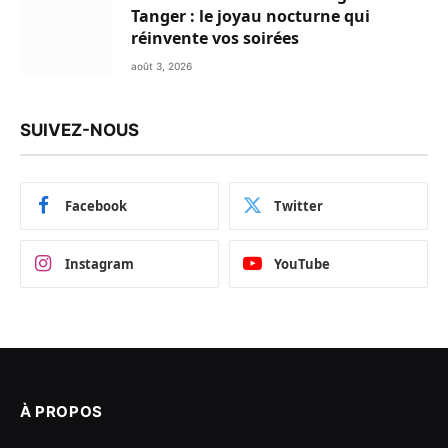
Tanger : le joyau nocturne qui
réinvente vos soirées
août 3, 2026
SUIVEZ-NOUS
Facebook
Twitter
Instagram
YouTube
À PROPOS