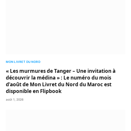
MON LIVRET DU NORD
« Les murmures de Tanger – Une invitation à
découvrir la médina » : Le numéro du mois
d’août de Mon Livret du Nord du Maroc est
disponible en Flipbook
août 1, 2026