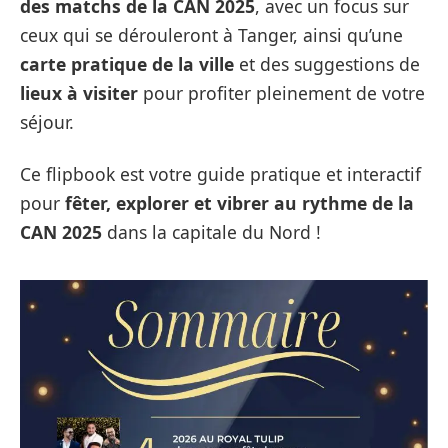
des matchs de la CAN 2025
, avec un focus sur
ceux qui se dérouleront à Tanger, ainsi qu’une
carte pratique de la ville
et des suggestions de
lieux à visiter
pour profiter pleinement de votre
séjour.
Ce flipbook est votre guide pratique et interactif
pour
fêter, explorer et vibrer au rythme de la
CAN 2025
dans la capitale du Nord !