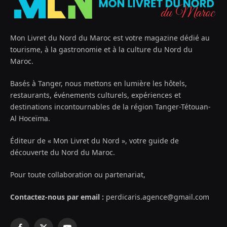
Mon Livret du Nord du Maroc est votre magazine dédié au
tourisme, à la gastronomie et à la culture du Nord du
Maroc.
Basés à Tanger, nous mettons en lumière les hôtels,
restaurants, événements culturels, expériences et
destinations incontournables de la région Tanger-Tétouan-
Al Hoceïma.
Éditeur de « Mon Livret du Nord », votre guide de
découverte du Nord du Maroc.
Pour toute collaboration ou partenariat,
Contactez-nous par email :
perdicaris.agence@gmail.com