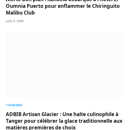
Oumnia Puerto pour enflammer le Chiringuito
Malibu Club
août 5, 2026
TOURISME
ADBIB Artisan Glacier : Une halte culinophile à
Tanger pour célébrer la glace traditionnelle aux
matières premières de choix