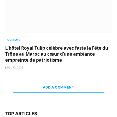
TOURISME
L’hôtel Royal Tulip célèbre avec faste la Fête du
Trône au Maroc au cœur d’une ambiance
empreinte de patriotisme
juillet 30, 2026
ADD A COMMENT
TOP ARTICLES