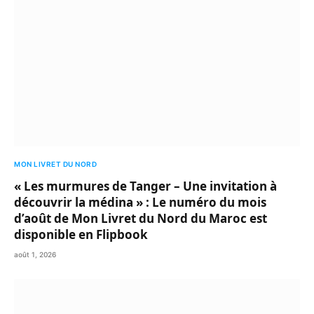
MON LIVRET DU NORD
« Les murmures de Tanger – Une invitation à
découvrir la médina » : Le numéro du mois
d’août de Mon Livret du Nord du Maroc est
disponible en Flipbook
août 1, 2026