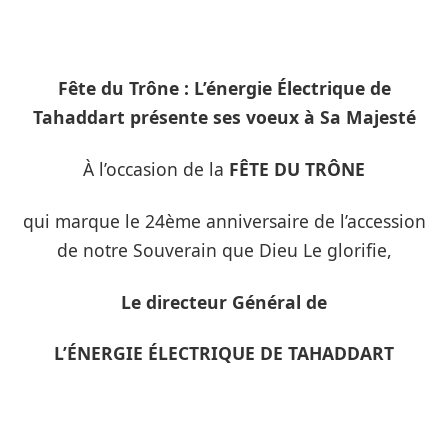
Fête du Trône : L’énergie Électrique de
Tahaddart présente ses voeux à Sa Majesté
À l’occasion de la
FÊTE DU TRÔNE
qui marque le 24ème anniversaire de l’accession
de notre Souverain que Dieu Le glorifie,
Le directeur Général de
L’ÉNERGIE ÉLECTRIQUE DE TAHADDART