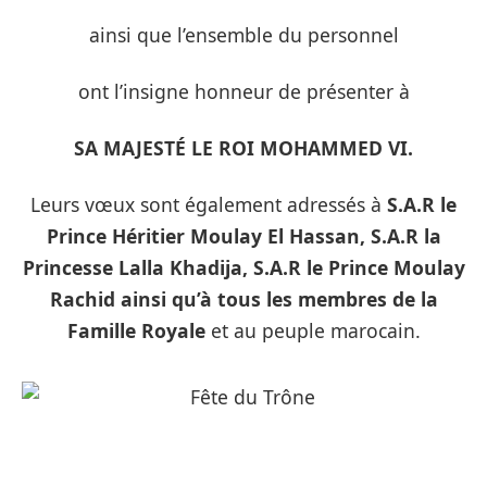
ainsi que l’ensemble du personnel
ont l’insigne honneur de présenter à
SA MAJESTÉ LE ROI MOHAMMED VI.
Leurs vœux sont également adressés à
S.A.R le
Prince Héritier Moulay El Hassan, S.A.R la
Princesse Lalla Khadija, S.A.R le Prince Moulay
Rachid ainsi qu’à tous les membres de la
Famille Royale
et au peuple marocain.