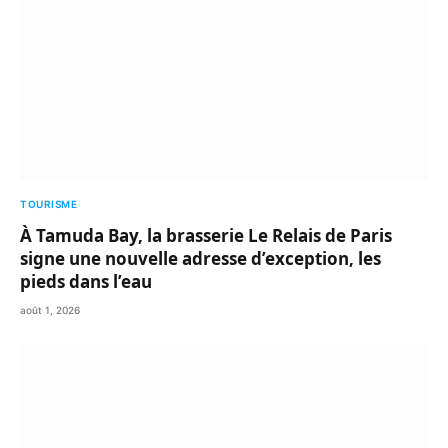
TOURISME
À Tamuda Bay, la brasserie Le Relais de Paris
signe une nouvelle adresse d’exception, les
pieds dans l’eau
août 1, 2026