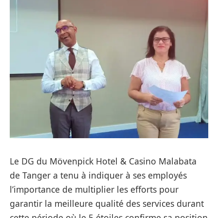
Le DG du Mövenpick Hotel & Casino Malabata
de Tanger a tenu à indiquer à ses employés
l’importance de multiplier les efforts pour
garantir la meilleure qualité des services durant
cette période où le 5 étoiles confirme sa position