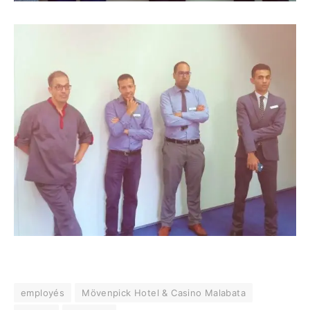
employés
Mövenpick Hotel & Casino Malabata