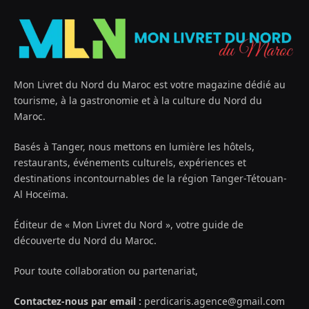
Mon Livret du Nord du Maroc est votre magazine dédié au
tourisme, à la gastronomie et à la culture du Nord du
Maroc.
Basés à Tanger, nous mettons en lumière les hôtels,
restaurants, événements culturels, expériences et
destinations incontournables de la région Tanger-Tétouan-
Al Hoceïma.
Éditeur de « Mon Livret du Nord », votre guide de
découverte du Nord du Maroc.
Pour toute collaboration ou partenariat,
Contactez-nous par email :
perdicaris.agence@gmail.com