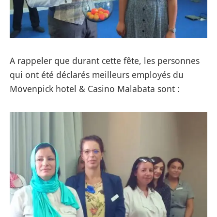
A rappeler que durant cette fête, les personnes
qui ont été déclarés meilleurs employés du
Mövenpick hotel & Casino Malabata sont :