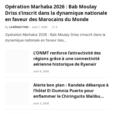
Opération Marhaba 2026 : Bab Moulay
Driss s’inscrit dans la dynamique nationale
en faveur des Marocains du Monde
By
LA RÉDACTION
août 7, 2026
0
Opération Marhaba 2026 : Bab Moulay Driss s’inscrit dans la
dynamique nationale en faveur des…
L’ONMT renforce l’attractivité des
régions grâce à une connectivité
aérienne historique de Ryanair
août 6, 2026
Alerte bon plan : Kandela débarque à
l’hôtel El Oumnia Puerto pour
enflammer le Chiringuito Malibu
Club
août 5, 2026