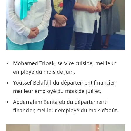
Mohamed Tribak, service cuisine, meilleur
employé du mois de juin,
Youssef Belafdil du département financier,
meilleur employé du mois de juillet,
Abderrahim Bentaleb du département
financier, meilleur employé du mois d’août.