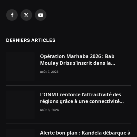
Facebook
X
YouTube
(Twitter)
DERNIERS ARTICLES
Opération Marhaba 2026 : Bab
Moulay Driss s’inscrit dans la
dynamique nationale en faveur des
août 7, 2026
Marocains du Monde
L’ONMT renforce l’attractivité des
régions grâce à une connectivité
aérienne historique de Ryanair
août 6, 2026
Alerte bon plan : Kandela débarque à