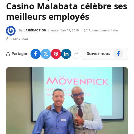
Casino Malabata célèbre ses
meilleurs employés
By
LA RÉDACTION
septembre 17, 2019
Aucun commentaire
2 Mins Read
Facebook
Suivez-nous
Partager