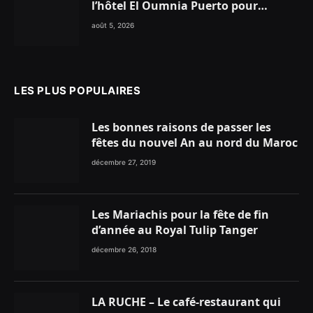
l’hôtel El Oumnia Puerto pour
enflammer le Chiringuito Malibu
août 5, 2026
Club
LES PLUS POPULAIRES
Les bonnes raisons de passer les
fêtes du nouvel An au nord du Maroc
décembre 27, 2019
Les Mariachis pour la fête de fin
d’année au Royal Tulip Tanger
décembre 26, 2018
LA RUCHE – Le café-restaurant qui