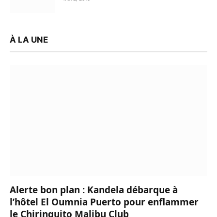
À LA UNE
Alerte bon plan : Kandela débarque à
l’hôtel El Oumnia Puerto pour enflammer
le Chiringuito Malibu Club