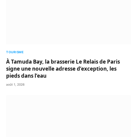
TOURISME
À Tamuda Bay, la brasserie Le Relais de Paris
signe une nouvelle adresse d’exception, les
pieds dans l’eau
août 1, 2026