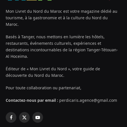
Mon Livret du Nord du Maroc est votre magazine dédié au
tourisme, à la gastronomie et à la culture du Nord du
Maroc.
Basés à Tanger, nous mettons en lumière les hôtels,
restaurants, événements culturels, expériences et
destinations incontournables de la région Tanger-Tétouan-
Al Hoceïma.
Éditeur de « Mon Livret du Nord », votre guide de
découverte du Nord du Maroc.
Pour toute collaboration ou partenariat,
Contactez-nous par email :
perdicaris.agence@gmail.com
Facebook
X
YouTube
(Twitter)