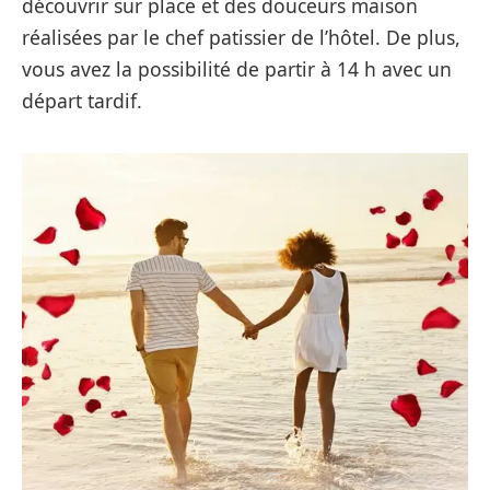
découvrir sur place et des douceurs maison
réalisées par le chef patissier de l’hôtel. De plus,
vous avez la possibilité de partir à 14 h avec un
départ tardif.