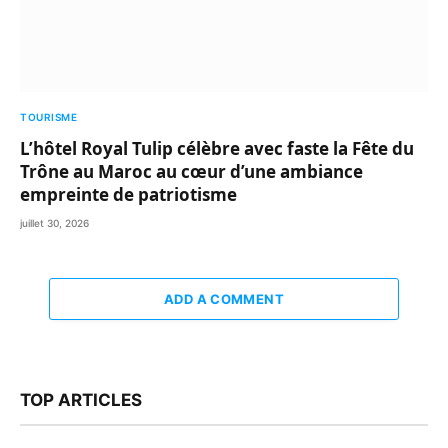
TOURISME
L’hôtel Royal Tulip célèbre avec faste la Fête du
Trône au Maroc au cœur d’une ambiance
empreinte de patriotisme
juillet 30, 2026
ADD A COMMENT
TOP ARTICLES