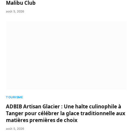
Malibu Club
août 5, 2026
TOURISME
ADBIB Artisan Glacier : Une halte culinophile à
Tanger pour célébrer la glace traditionnelle aux
matières premières de choix
août 5, 2026