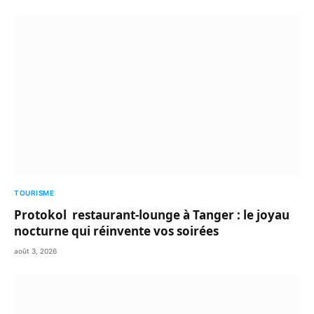
TOURISME
Protokol restaurant-lounge à Tanger : le joyau
nocturne qui réinvente vos soirées
août 3, 2026