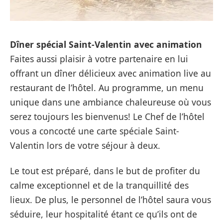
Dîner spécial Saint-Valentin avec animation
Faites aussi plaisir à votre partenaire en lui
offrant un dîner délicieux avec animation live au
restaurant de l’hôtel. Au programme, un menu
unique dans une ambiance chaleureuse où vous
serez toujours les bienvenus! Le Chef de l’hôtel
vous a concocté une carte spéciale Saint-
Valentin lors de votre séjour à deux.
Le tout est préparé, dans le but de profiter du
calme exceptionnel et de la tranquillité des
lieux. De plus, le personnel de l’hôtel saura vous
séduire, leur hospitalité étant ce qu’ils ont de