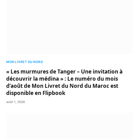
MON LIVRET DU NORD
« Les murmures de Tanger – Une invitation à
découvrir la médina » : Le numéro du mois
d’août de Mon Livret du Nord du Maroc est
disponible en Flipbook
août 1, 2026