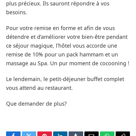
plus précieux. Ils sauront répondre à vos
besoins.
Pour votre remise en forme et afin de vous
détendre et d’améliorer votre bien-être pendant
ce séjour magique, l’hôtel vous accorde une
remise de 10% pour un pack hammam et un
massage au Spa. Un pur moment de cocooning !
Le lendemain, le petit-déjeuner buffet complet
vous attend au restaurant.
Que demander de plus?