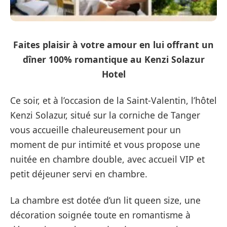
Faites plaisir à votre amour en lui offrant un
dîner 100% romantique au Kenzi Solazur
Hotel
Ce soir, et à l’occasion de la Saint-Valentin, l’hôtel
Kenzi Solazur, situé sur la corniche de Tanger
vous accueille chaleureusement pour un
moment de pur intimité et vous propose une
nuitée en chambre double, avec accueil VIP et
petit déjeuner servi en chambre.
La chambre est dotée d’un lit queen size, une
décoration soignée toute en romantisme à