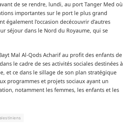
avant de se rendre, lundi, au port Tanger Med où
tions importantes sur le port le plus grand
nt également l’occasion decécouvrir d’autres
leur séjour dans le Nord du Royaume, qui se
ayt Mal Al-Qods Acharif au profit des enfants de
 dans le cadre de ses activités sociales destinées à
e, et ce dans le sillage de son plan stratégique
ux programmes et projets sociaux ayant un
lation, notamment les femmes, les enfants et les
alestiniens