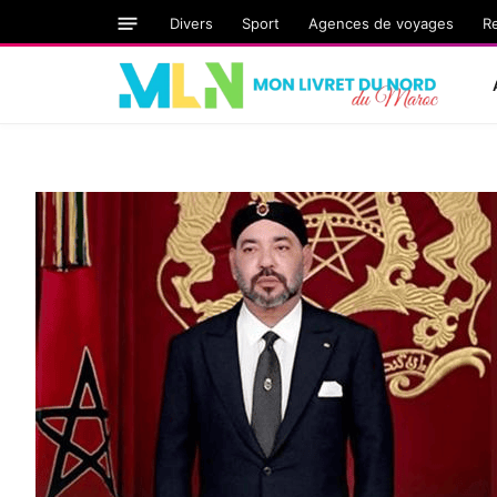
Divers
Sport
Agences de voyages
R